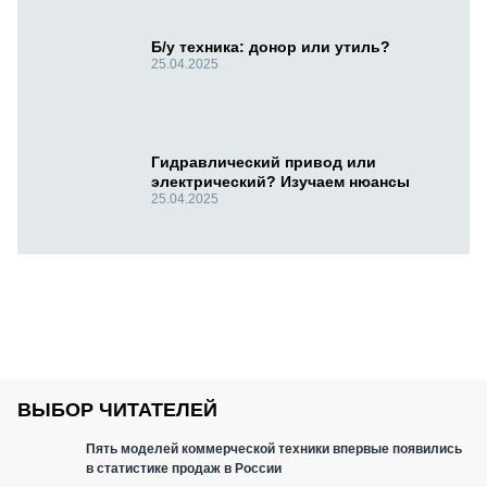
Б/у техника: донор или утиль?
25.04.2025
Гидравлический привод или
электрический? Изучаем нюансы
25.04.2025
ВЫБОР ЧИТАТЕЛЕЙ
Пять моделей коммерческой техники впервые появились
в статистике продаж в России