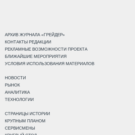
АРХИВ ЖУРНАЛА «ГРЕЙДЕР»
КОНТАКТЫ РЕДАКЦИИ
РЕКЛАМНЫЕ ВОЗМОЖНОСТИ ПРОЕКТА
БЛИЖАЙШИЕ МЕРОПРИЯТИЯ
УСЛОВИЯ ИСПОЛЬЗОВАНИЯ МАТЕРИАЛОВ
НОВОСТИ
РЫНОК
АНАЛИТИКА
ТЕХНОЛОГИИ
СТРАНИЦЫ ИСТОРИИ
КРУПНЫМ ПЛАНОМ
СЕРВИСМЕНЫ