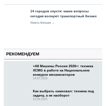
14 городов спустя: какие вопросы
сегодня волнуют транспортный бизнес
Узнать больше →
РЕКОМЕНДУЕМ
«А8 Машины России 2026»: техника
XCMG в работе на Национальном
конкурсе механизаторов
14.07.2026
Как выбрать самосвал: техника под
задачу, а не наоборот
25.04.2025