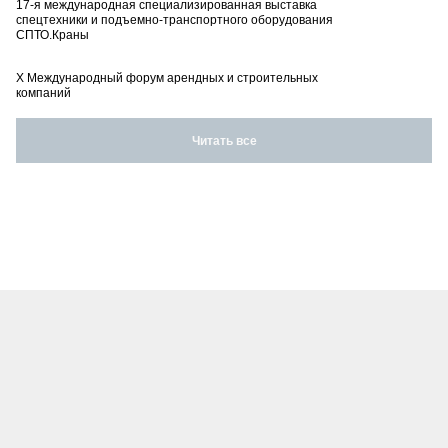
17-я международная специализированная выставка
спецтехники и подъемно-транспортного оборудования
СПТО.Краны
X Международный форум арендных и строительных
компаний
Читать все