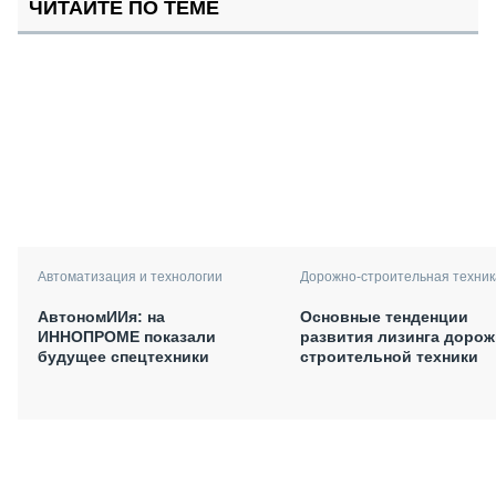
ЧИТАЙТЕ ПО ТЕМЕ
Автоматизация и технологии
Дорожно-строительная техник
АвтономИИя: на
Основные тенденции
ИННОПРОМЕ показали
развития лизинга дорож
будущее спецтехники
строительной техники