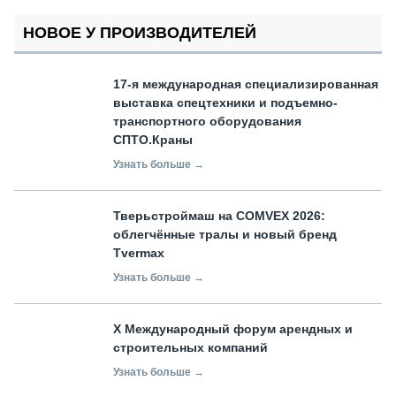
НОВОЕ У ПРОИЗВОДИТЕЛЕЙ
17-я международная специализированная
выставка спецтехники и подъемно-
транспортного оборудования
СПТО.Краны
Узнать больше →
Тверьстроймаш на COMVEX 2026:
облегчённые тралы и новый бренд
Tvermax
Узнать больше →
X Международный форум арендных и
строительных компаний
Узнать больше →