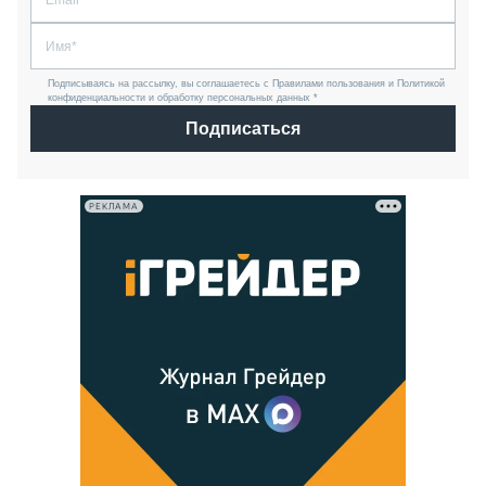
Подписываясь на рассылку, вы соглашаетесь с Правилами пользования и Политикой
конфиденциальности и обработку персональных данных *
Подписаться
РЕКЛАМА