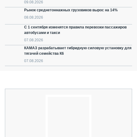
09.08.2026
Рынок среднетоннажных грузовиков вырос на 14%
08.08.2026
С 1 сентября изменятся правила перевозки пассажиров
автобусами и такси
07.08.2026
КАМАЗ разрабатывает гибридную силовую установку для
тягачей семейства К6
07.08.2026