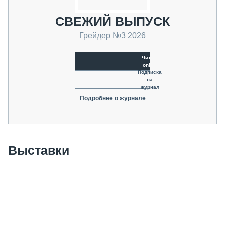
СВЕЖИЙ ВЫПУСК
Грейдер №3 2026
Читать
online
Подписка
на
журнал
Подробнее о журнале
Выставки