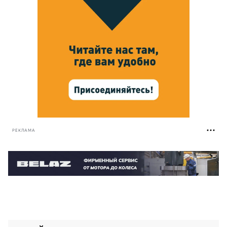
РЕКЛАМА