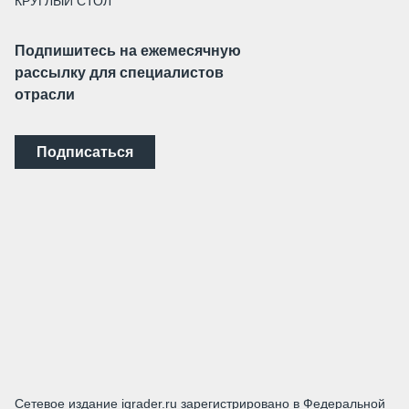
КРУГЛЫЙ СТОЛ
Подпишитесь на ежемесячную
рассылку для специалистов
отрасли
Подписаться
Сетевое издание igrader.ru зарегистрировано в Федеральной