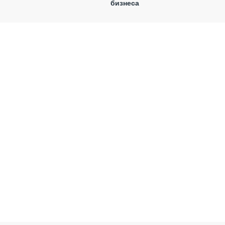
бизнеса