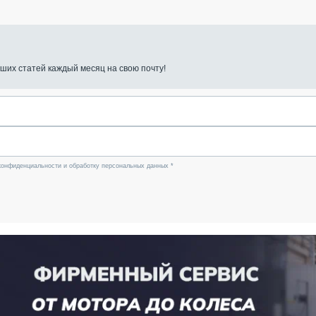
ших статей каждый месяц на свою почту!
конфиденциальности и обработку персональных данных *