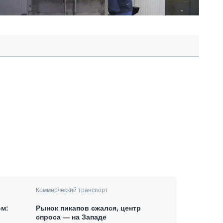
Коммерческий транспорт
-м:
Рынок пикапов сжался, центр
спроса — на Западе