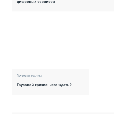
цифровых сервисов
Грузовая техника
Грузовой кризис: чего ждать?