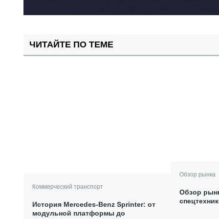
ЧИТАЙТЕ ПО ТЕМЕ
Обзор рынка
Коммерческий транспорт
Обзор рын
спецтехник
История Mercedes-Benz Sprinter: от
модульной платформы до