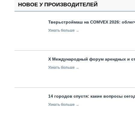
НОВОЕ У ПРОИЗВОДИТЕЛЕЙ
Тверьстроймаш на COMVEX 2026: облег
Узнать больше →
X Международный форум арендных и с
Узнать больше →
14 городов спустя: какие вопросы сег
Узнать больше →