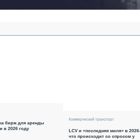
Коммерческий транспорт
ка бирж для аренды
и в 2026 году
LCV и «последняя миля» в 2026
что происходит со спросом у