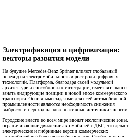
Электрификация и цифровизация:
векторы развития модели
На будущее Mercedes-Benz Sprinter влияют глобальный
переход на электромобильность и рост роли цифровых
технологий. Платформа, благодаря своей модульной
архитектуре и способности к интеграции, имеет все шансы
занять лидирующие позиции в новой эпохе коммерческого
транспорта. Основными задачами для всей автомобильной
промышленности являются необходимость снижения
выбросов и переход на альтернативные источники энергии.
Городские власти во всем мире вводят экологические зоны,
ограничивающие движение автомобилей с ДВС, что делает
электрические и гибридные версии коммерческих
автомобилей всё более востребованными. Особое место в