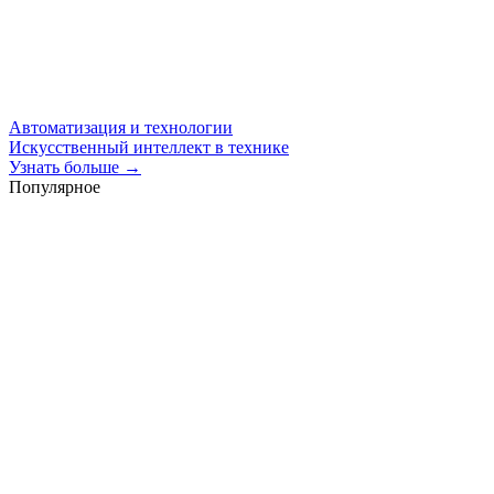
Автоматизация и технологии
Искусственный интеллект в технике
Узнать больше →
Популярное