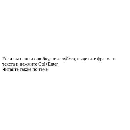
Если вы нашли ошибку, пожалуйста, выделите фрагмент
текста и нажмите Ctrl+Enter.
Читайте также по теме