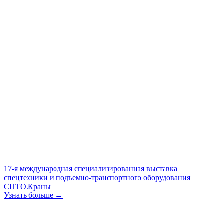
17-я международная специализированная выставка
спецтехники и подъемно-транспортного оборудования
СПТО.Краны
Узнать больше →