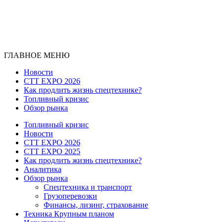
ГЛАВНОЕ МЕНЮ
Новости
CTT EXPO 2026
Как продлить жизнь спецтехнике?
Топливный кризис
Обзор рынка
Топливный кризис
Новости
CTT EXPO 2026
CTT EXPO 2025
Как продлить жизнь спецтехнике?
Аналитика
Обзор рынка
Спецтехника и транспорт
Грузоперевозки
Финансы, лизинг, страхование
Техника Крупным планом