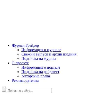
Журнал Грейдер
Информация о журнале
Свежий выпуск и архив издания
Подписка на журнал
О проекте
Информация о портале
Подписка на дайджест
Авторские права
Рекламодателям