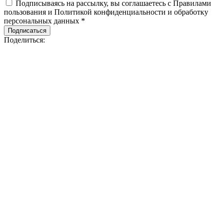
Подписываясь на рассылку, вы соглашаетесь с Правилами
пользования и Политикой конфиденциальности и обработку
персональных данных *
Подписаться
Поделиться: