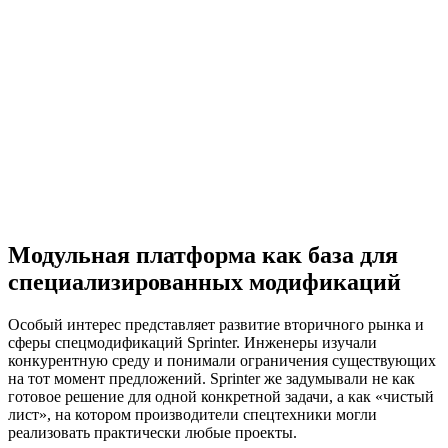
Модульная платформа как база для
специализированных модификаций
Особый интерес представляет развитие вторичного рынка и
сферы спецмодификаций Sprinter. Инженеры изучали
конкурентную среду и понимали ограничения существующих
на тот момент предложений. Sprinter же задумывали не как
готовое решение для одной конкретной задачи, а как «чистый
лист», на котором производители спецтехники могли
реализовать практически любые проекты.