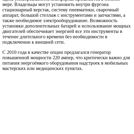
мере. Владельцы могут установить внутри фургона
стационарный верстак, систему пневматики, сварочный
аппарат, большой стеллаж с инструментами и запчастями, а
также необходимое электрооборудование. Возможность
установки дополнительных батарей и использование мощных
двигателей обеспечивает энергией все эти инструменты в
течение длительного времени без необходимости в
подключении к внешней сети.
С 2010 года в качестве опции предлагался генератор
повышенной мощности 220 ампер, что критически важно для
питания энергоёмкого оборудования надстроек в мобильных
мастерских или медицинских пунктах.