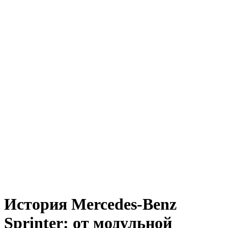
История Mercedes-Benz
Sprinter: от модульной