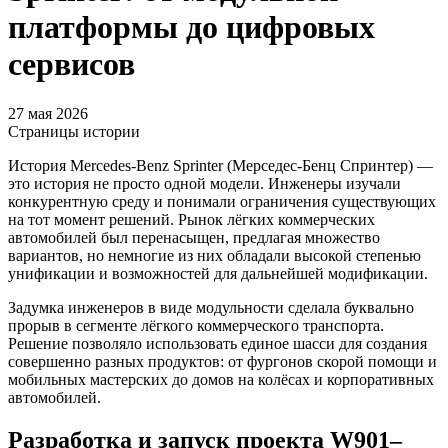
платформы до цифровых
сервисов
27 мая 2026
Страницы истории
История Mercedes-Benz Sprinter (Мерседес-Бенц Спринтер) —
это история не просто одной модели. Инженеры изучали
конкурентную среду и понимали ограничения существующих
на тот момент решений. Рынок лёгких коммерческих
автомобилей был перенасыщен, предлагая множество
вариантов, но немногие из них обладали высокой степенью
унификации и возможностей для дальнейшей модификации.
Задумка инженеров в виде модульности сделала буквально
прорыв в сегменте лёгкого коммерческого транспорта.
Решение позволяло использовать единое шасси для создания
совершенно разных продуктов: от фургонов скорой помощи и
мобильных мастерских до домов на колёсах и корпоративных
автомобилей.
Разработка и запуск проекта W901–