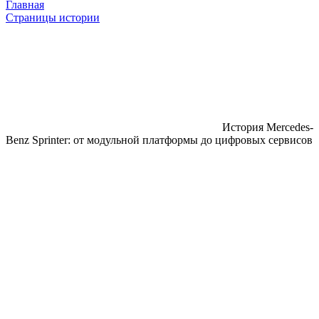
Главная
Страницы истории
История Mercedes-
Benz Sprinter: от модульной платформы до цифровых сервисов