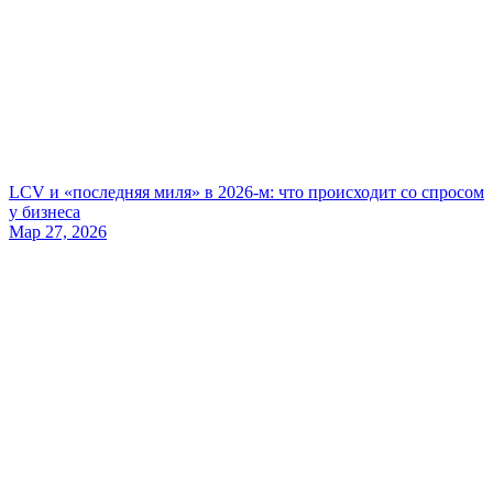
LCV и «последняя миля» в 2026-м: что происходит со спросом
у бизнеса
Мар 27, 2026