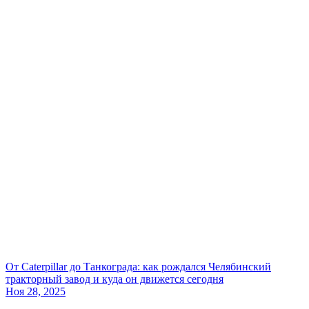
От Caterpillar до Танкограда: как рождался Челябинский
тракторный завод и куда он движется сегодня
Ноя 28, 2025