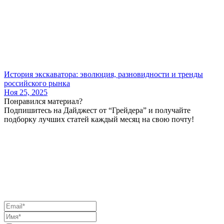
История экскаватора: эволюция, разновидности и тренды
российского рынка
Ноя 25, 2025
Понравился материал?
Подпишитесь на Дайджест от “Грейдера” и получайте
подборку лучших статей каждый месяц на свою почту!