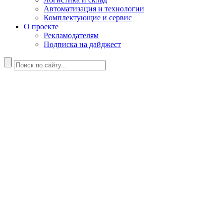
Автоматизация и технологии
Комплектующие и сервис
О проекте
Рекламодателям
Подписка на дайджест