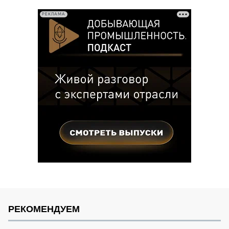
записей
РЕКЛАМА
РЕКОМЕНДУЕМ