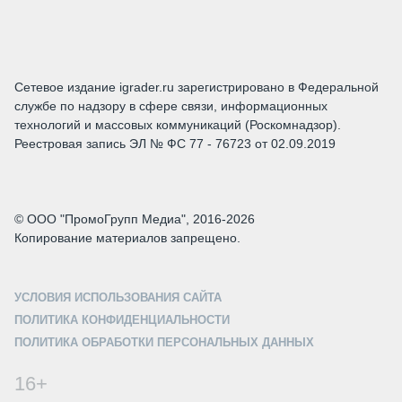
Сетевое издание igrader.ru зарегистрировано в Федеральной
службе по надзору в сфере связи, информационных
технологий и массовых коммуникаций (Роскомнадзор).
Реестровая запись ЭЛ № ФС 77 - 76723 от 02.09.2019
© ООО "ПромоГрупп Медиа", 2016-2026
Копирование материалов запрещено.
УСЛОВИЯ ИСПОЛЬЗОВАНИЯ САЙТА
ПОЛИТИКА КОНФИДЕНЦИАЛЬНОСТИ
ПОЛИТИКА ОБРАБОТКИ ПЕРСОНАЛЬНЫХ ДАННЫХ
16+