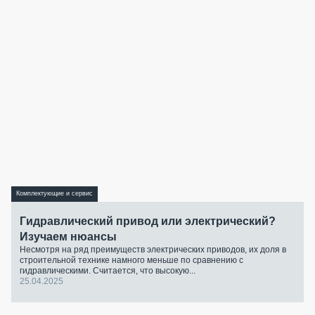
Комплектующие и сервис
Гидравлический привод или электрический?
Изучаем нюансы
Несмотря на ряд преимуществ электрических приводов, их доля в
строительной технике намного меньше по сравнению с
гидравлическими. Считается, что высокую...
25.04.2025