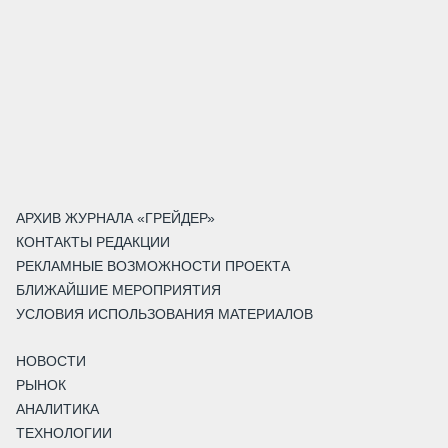
АРХИВ ЖУРНАЛА «ГРЕЙДЕР»
КОНТАКТЫ РЕДАКЦИИ
РЕКЛАМНЫЕ ВОЗМОЖНОСТИ ПРОЕКТА
БЛИЖАЙШИЕ МЕРОПРИЯТИЯ
УСЛОВИЯ ИСПОЛЬЗОВАНИЯ МАТЕРИАЛОВ
НОВОСТИ
РЫНОК
АНАЛИТИКА
ТЕХНОЛОГИИ