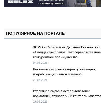
ПОПУЛЯРНОЕ НА ПОРТАЛЕ
XCMG в Сибири и на Дальнем Востоке: как
«Спеццентр» превращает сервис в главное
конкурентное преимущество
04.06.2026
Как оптимизировать заправку автопарка,
потребляющего вагон топлива?
20.05.2026
Вторичное сырьё в асфальтобетоне:
нормативы, технологии и контроль качества
27.05.2026