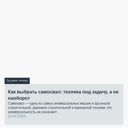
Грузовая техника
Как выбрать самосвал: техника под задачу, а не
наоборот
Самосвал — одна из самых универсальных машин в арсенале
строительной, дорожно-строительной и карьерной техники. Но
универсальность не означает...
25.04.2025