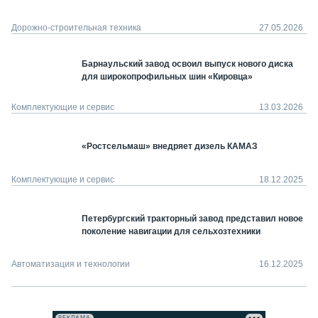
Дорожно-строительная техника
27.05.2026
Барнаульский завод освоил выпуск нового диска
для широкопрофильных шин «Кировца»
Комплектующие и сервис
13.03.2026
«Ростсельмаш» внедряет дизель КАМАЗ
Комплектующие и сервис
18.12.2025
Петербургский тракторный завод представил новое
поколение навигации для сельхозтехники
Автоматизация и технологии
16.12.2025
РЕКЛАМА