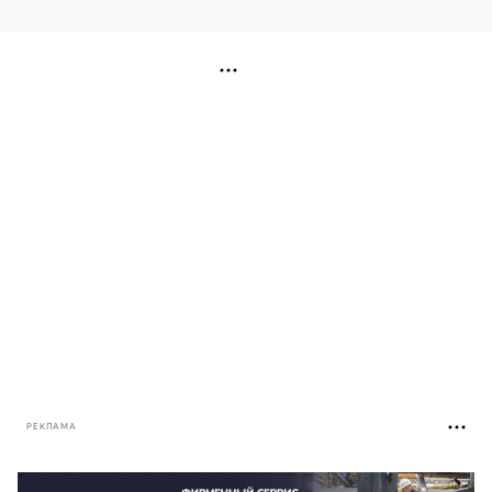
РЕКЛАМА
РЕКЛАМА