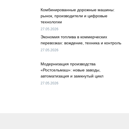
Комбинированные дорожные машины:
рынок, производители и цифровые
технологии
27.05.2026
Экономия топлива в коммерческих
перевозках: вождение, техника и контроль
27.05.2026
Модернизация производства
«Ростсельмаш»: новые заводы,
автоматизация и замкнутый цикл
27.05.2026