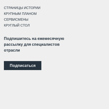
СТРАНИЦЫ ИСТОРИИ
КРУПНЫМ ПЛАНОМ
СЕРВИСМЕНЫ
КРУГЛЫЙ СТОЛ
Подпишитесь на ежемесячную
рассылку для специалистов
отрасли
Подписаться