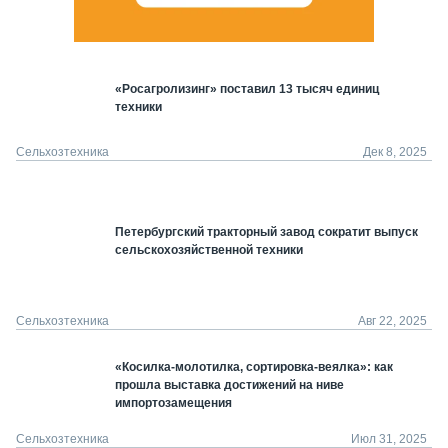
«Росагролизинг» поставил 13 тысяч единиц
техники
Сельхозтехника
Дек 8, 2025
Петербургский тракторный завод сократит выпуск
сельскохозяйственной техники
Сельхозтехника
Авг 22, 2025
«Косилка-молотилка, сортировка-веялка»: как
прошла выставка достижений на ниве
импортозамещения
Сельхозтехника
Июл 31, 2025