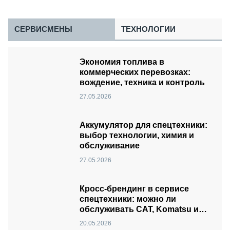
СЕРВИСМЕНЫ
ТЕХНОЛОГИИ
Экономия топлива в
коммерческих перевозках:
вождение, техника и контроль
27.05.2026
Аккумулятор для спецтехники:
выбор технологии, химия и
обслуживание
27.05.2026
Кросс-брендинг в сервисе
спецтехники: можно ли
обслуживать CAT, Komatsu и
SANY в одном боксе?
20.05.2026