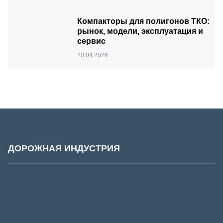
Компакторы для полигонов ТКО:
рынок, модели, эксплуатация и
сервис
20.04.2026
ДОРОЖНАЯ ИНДУСТРИЯ