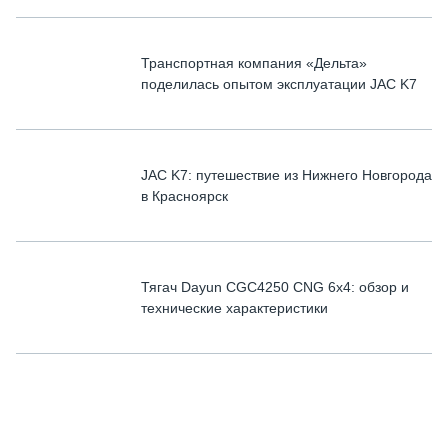
Транспортная компания «Дельта»
поделилась опытом эксплуатации JAC K7
JAC K7: путешествие из Нижнего Новгорода
в Красноярск
Тягач Dayun CGC4250 CNG 6х4: обзор и
технические характеристики