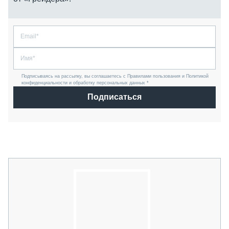
Подписываясь на рассылку, вы соглашаетесь с Правилами пользования и Политикой
конфиденциальности и обработку персональных данных *
Подписаться