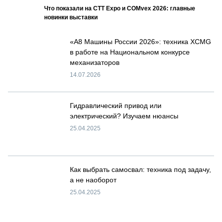
Что показали на CTT Expo и COMvex 2026: главные
новинки выставки
«А8 Машины России 2026»: техника XCMG
в работе на Национальном конкурсе
механизаторов
14.07.2026
Гидравлический привод или
электрический? Изучаем нюансы
25.04.2025
Как выбрать самосвал: техника под задачу,
а не наоборот
25.04.2025