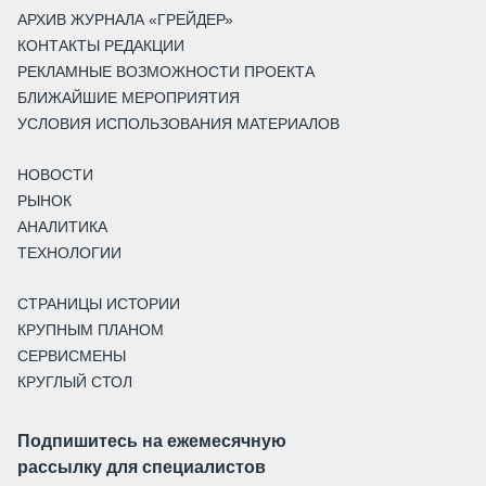
АРХИВ ЖУРНАЛА «ГРЕЙДЕР»
КОНТАКТЫ РЕДАКЦИИ
РЕКЛАМНЫЕ ВОЗМОЖНОСТИ ПРОЕКТА
БЛИЖАЙШИЕ МЕРОПРИЯТИЯ
УСЛОВИЯ ИСПОЛЬЗОВАНИЯ МАТЕРИАЛОВ
НОВОСТИ
РЫНОК
АНАЛИТИКА
ТЕХНОЛОГИИ
СТРАНИЦЫ ИСТОРИИ
КРУПНЫМ ПЛАНОМ
СЕРВИСМЕНЫ
КРУГЛЫЙ СТОЛ
Подпишитесь на ежемесячную
рассылку для специалистов