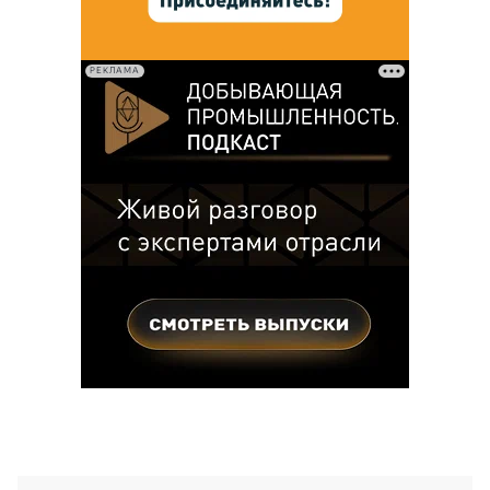
РЕКЛАМА