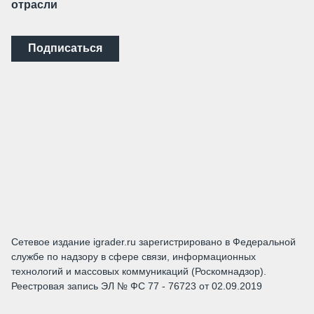
отрасли
Подписаться
Сетевое издание igrader.ru зарегистрировано в Федеральной
службе по надзору в сфере связи, информационных
технологий и массовых коммуникаций (Роскомнадзор).
Реестровая запись ЭЛ № ФС 77 - 76723 от 02.09.2019