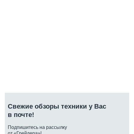
Свежие обзоры техники у Вас
в почте!
Подпишитесь на рассылку
от «Грейдера»!