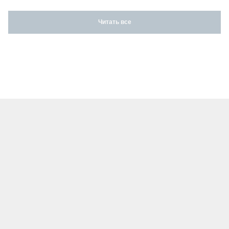
Читать все