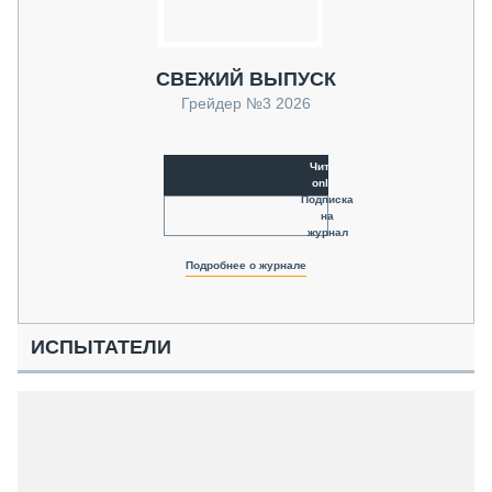
СВЕЖИЙ ВЫПУСК
Грейдер №3 2026
Читать
online
Подписка
на
журнал
Подробнее о журнале
ИСПЫТАТЕЛИ