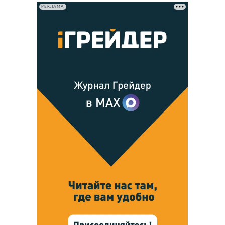
РЕКЛАМА