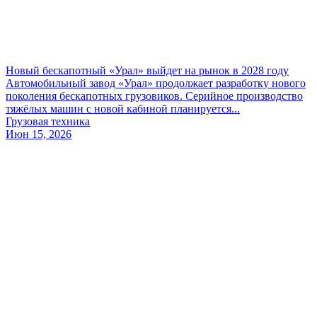
Новый бескапотный «Урал» выйдет на рынок в 2028 году
Автомобильный завод «Урал» продолжает разработку нового
поколения бескапотных грузовиков. Серийное производство
тяжёлых машин с новой кабиной планируется...
Грузовая техника
Июн 15, 2026