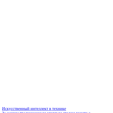
Искусственный интеллект в технике