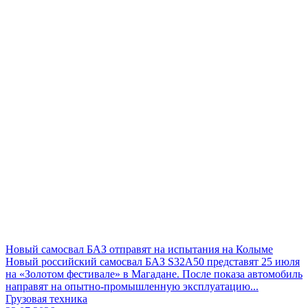
Новый самосвал БАЗ отправят на испытания на Колыме
Новый российский самосвал БАЗ S32A50 представят 25 июля
на «Золотом фестивале» в Магадане. После показа автомобиль
направят на опытно-промышленную эксплуатацию...
Грузовая техника