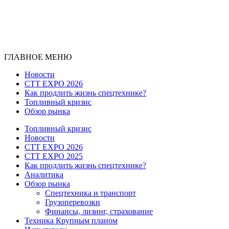
ГЛАВНОЕ МЕНЮ
Новости
CTT EXPO 2026
Как продлить жизнь спецтехнике?
Топливный кризис
Обзор рынка
Топливный кризис
Новости
CTT EXPO 2026
CTT EXPO 2025
Как продлить жизнь спецтехнике?
Аналитика
Обзор рынка
Спецтехника и транспорт
Грузоперевозки
Финансы, лизинг, страхование
Техника Крупным планом