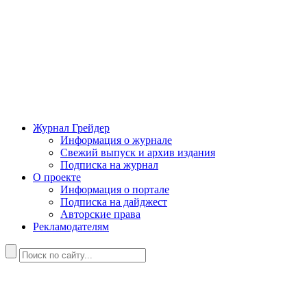
Журнал Грейдер
Информация о журнале
Свежий выпуск и архив издания
Подписка на журнал
О проекте
Информация о портале
Подписка на дайджест
Авторские права
Рекламодателям