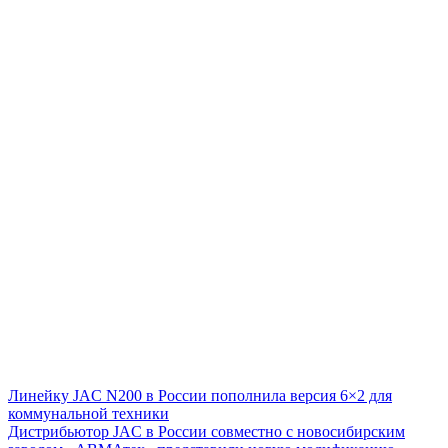
Линейку JAC N200 в России пополнила версия 6×2 для
коммунальной техники
Дистрибьютор JAC в России совместно с новосибирским