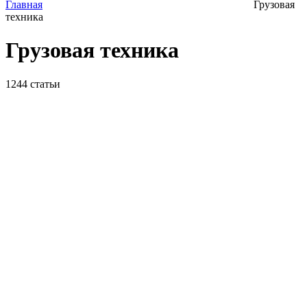
Главная
Грузовая
техника
Грузовая техника
1244
статьи