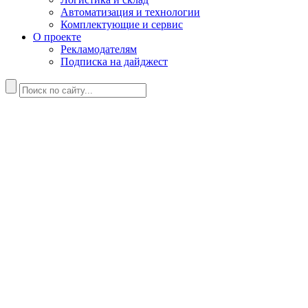
Автоматизация и технологии
Комплектующие и сервис
О проекте
Рекламодателям
Подписка на дайджест