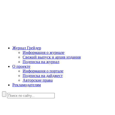
Журнал Грейдер
Информация о журнале
Свежий выпуск и архив издания
Подписка на журнал
О проекте
Информация о портале
Подписка на дайджест
Авторские права
Рекламодателям