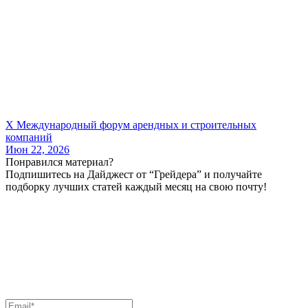
X Международный форум арендных и строительных
компаний
Июн 22, 2026
Понравился материал?
Подпишитесь на Дайджест от “Грейдера” и получайте
подборку лучших статей каждый месяц на свою почту!