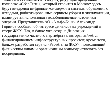
комплекс «СберСити», который строится в Москве: здесь
будут внедрены цифровые консьержи и системы обращения с
отходами, роботизированные сервисы уборки и эксплуатации,
планируется использовать возобновляемые источники
энергии. Представитель АО «Альфа-Банк» Александр
Горинов сообщил об интересе финансовых учреждений к
сфере ЖКХ. Так, в банке уже создана Дирекция
государственно-частного партнёрства, которая займётся
финансированием инфраструктурных проектов; кроме того,
банком разработан сервис «Расчёты за ЖКУ», позволяющий
физическим лицам и организациям взаимодействовать без
посредников.