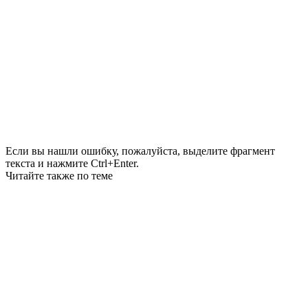
Если вы нашли ошибку, пожалуйста, выделите фрагмент
текста и нажмите Ctrl+Enter.
Читайте также по теме