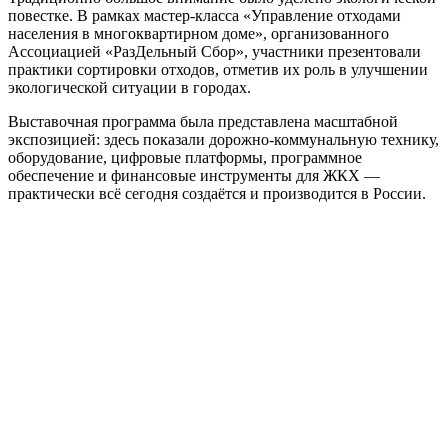
повестке. В рамках мастер-класса «Управление отходами
населения в многоквартирном доме», организованного
Ассоциацией «РазДельный Сбор», участники презентовали
практики сортировки отходов, отметив их роль в улучшении
экологической ситуации в городах.
Выставочная программа была представлена масштабной
экспозицией: здесь показали дорожно-коммунальную технику,
оборудование, цифровые платформы, программное
обеспечение и финансовые инструменты для ЖКХ —
практически всё сегодня создаётся и производится в России.