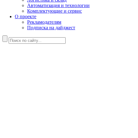
Автоматизация и технологии
Комплектующие и сервис
О проекте
Рекламодателям
Подписка на дайджест