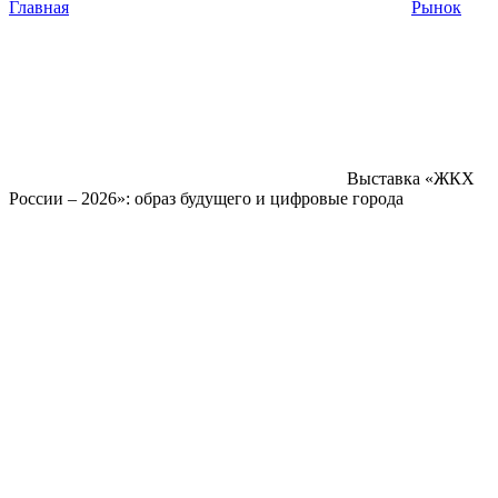
Главная
Рынок
Выставка «ЖКХ
России – 2026»: образ будущего и цифровые города