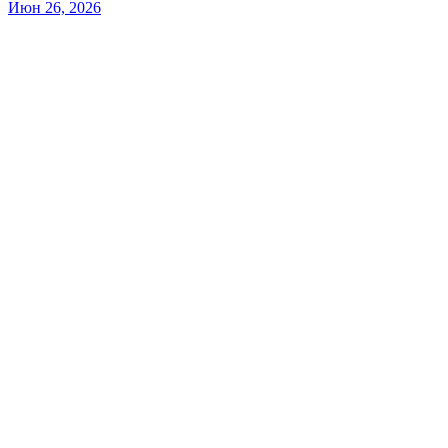
Июн 26, 2026