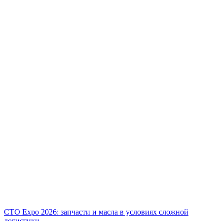
СТО Expo 2026: запчасти и масла в условиях сложной
логистики