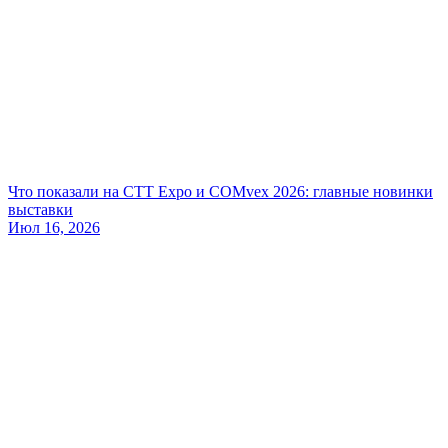
Что показали на CTT Expo и COMvex 2026: главные новинки
выставки
Июл 16, 2026