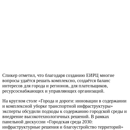
Спикер отметил, что благодаря созданию ЕИРЦ многие
вопросы удаётся решать комплексно, создаётся баланс
интересов для города и регионов, для плательщиков,
ресурсоснабжающих и управляющих организаций.
На круглом столе «Города и дороги: инновации в содержании
и комплексной уборке транспортной инфраструктуры»
эксперты обсудили подходы к содержанию городской среды и
внедрение высокотехнологичных решений. В рамках
панельной дискуссии «Городская среда 2030:
инфраструктурные решения и благоустройство территорий»