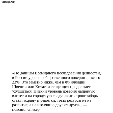
людьми.
«По данным Всемирного исследования ценностей,
в России уровень общественного доверия — всего
23%. Это заметно ниже, чем в Финляндии,
Швеции или Китае, и тенденция продолжает
ухудшаться. Низкий уровень доверия напрямую
влияет и на городскую среду: люди строят заборы,
ставят охрану и решётки, тратя ресурсы не на
развитие, а на изоляцию друг от друга», —
пояснил спикер.