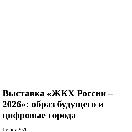
Выставка «ЖКХ России –
2026»: образ будущего и
цифровые города
1 июня 2026