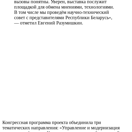
вызовы понятны. Уверен, выставка послужит
площадкой для обмена мнениями, технологиями.
В том числе мы проведём научно-технический
совет с представителями Республики Беларусь»,
— отметил Евгений Разумишкин.
Конгрессная программа проекта объединила три
тематических направления: «Управление и модернизация