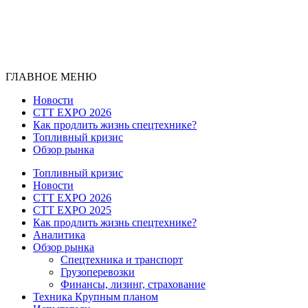
ГЛАВНОЕ МЕНЮ
Новости
CTT EXPO 2026
Как продлить жизнь спецтехнике?
Топливный кризис
Обзор рынка
Топливный кризис
Новости
CTT EXPO 2026
CTT EXPO 2025
Как продлить жизнь спецтехнике?
Аналитика
Обзор рынка
Спецтехника и транспорт
Грузоперевозки
Финансы, лизинг, страхование
Техника Крупным планом