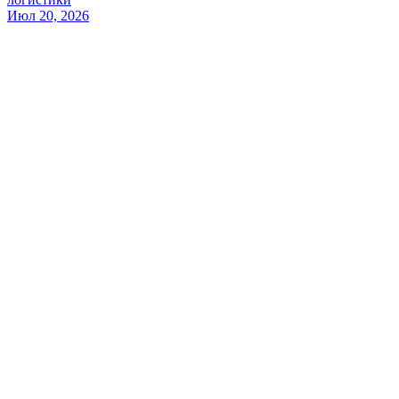
Июл 20, 2026