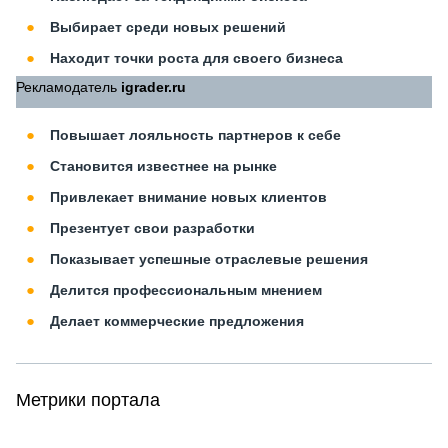
Выбирает среди новых решений
Находит точки роста для своего бизнеса
Рекламодатель
igrader.ru
Повышает лояльность партнеров к себе
Становится известнее на рынке
Привлекает внимание новых клиентов
Презентует свои разработки
Показывает успешные отраслевые решения
Делится профессиональным мнением
Делает коммерческие предложения
Метрики портала