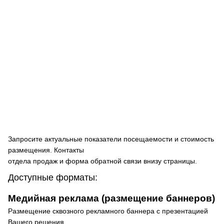
Запросите актуальные показатели посещаемости и стоимость
размещения. Контакты
отдела продаж и форма обратной связи внизу страницы.
Доступные форматы:
Медийная реклама (размещение баннеров)
Размещение сквозного рекламного баннера с презентацией
Вашего решения,