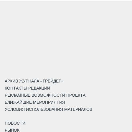
АРХИВ ЖУРНАЛА «ГРЕЙДЕР»
КОНТАКТЫ РЕДАКЦИИ
РЕКЛАМНЫЕ ВОЗМОЖНОСТИ ПРОЕКТА
БЛИЖАЙШИЕ МЕРОПРИЯТИЯ
УСЛОВИЯ ИСПОЛЬЗОВАНИЯ МАТЕРИАЛОВ
НОВОСТИ
РЫНОК