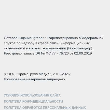
Сетевое издание igrader.ru зарегистрировано в Федеральной
службе по надзору в сфере связи, информационных
технологий и массовых коммуникаций (Роскомнадзор).
Реестровая запись ЭЛ № ФС 77 - 76723 от 02.09.2019
© ООО "ПромоГрупп Медиа", 2016-2026
Копирование материалов запрещено.
УСЛОВИЯ ИСПОЛЬЗОВАНИЯ САЙТА
ПОЛИТИКА КОНФИДЕНЦИАЛЬНОСТИ
ПОЛИТИКА ОБРАБОТКИ ПЕРСОНАЛЬНЫХ ДАННЫХ