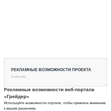
СЕРВИСМЕНЫ
СПЕЦПРОЕКТЫ
МЕРОПРИЯТИЯ
СТАТЬИ ПО КАТЕГОРИЯМ ТЕХНИКИ
О ПРОЕКТЕ
РЕКЛАМНЫЕ ВОЗМОЖНОСТИ ПРОЕКТА
16 июня 2020
Рекламные возможности веб-портала
«Грейдер»
Используйте возможности портала, чтобы привлечь внимание
к вашим решениям,