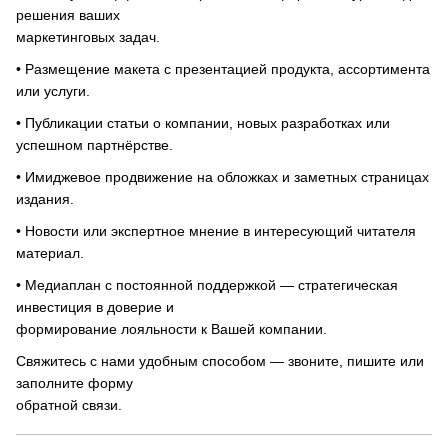
решения ваших
маркетинговых задач.
• Размещение макета с презентацией продукта, ассортимента
или услуги.
• Публикации статьи о компании, новых разработках или
успешном партнёрстве.
• Имиджевое продвижение на обложках и заметных страницах
издания.
• Новости или экспертное мнение в интересующий читателя
материал.
• Медиаплан с постоянной поддержкой — стратегическая
инвестиция в доверие и
формирование лояльности к Вашей компании.
Свяжитесь с нами удобным способом — звоните, пишите или
заполните форму
обратной связи.