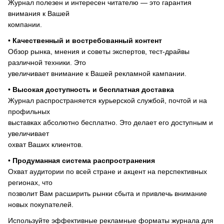
Журнал полезен и интересен читателю — это гарантия
внимания к Вашей
компании.
•
Качественный и востребованный контент
Обзор рынка, мнения и советы экспертов, тест-драйвы
различной техники. Это
увеличивает внимание к Вашей рекламной кампании.
•
Высокая доступность и бесплатная доставка
Журнал распространяется курьерской службой, почтой и на
профильных
выставках абсолютно бесплатно. Это делает его доступным и
увеличивает
охват Ваших клиентов.
•
Продуманная система распространения
Охват аудитории по всей стране и акцент на перспективных
регионах, что
позволит Вам расширить рынки сбыта и привлечь внимание
новых покупателей.
Используйте эффективные рекламные форматы журнала для