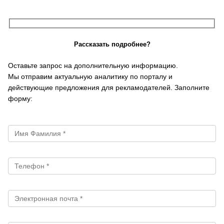
Рассказать подробнее?
Оставьте запрос на дополнительную информацию.
Мы отправим актуальную аналитику по порталу и
действующие предложения для рекламодателей. Заполните
форму: