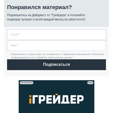
Понравился материал?
Подпишитесь на Дайджест от “Грейдера” и получайте
подборку лучших статей каждый месяц на свою почту!
Подписываясь на рассылку, вы соглашаетесь с Правилами пользования и Политикой
конфиденциальности и обработку персональных данных *
Подписаться
РЕКЛАМА