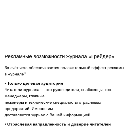
Рекламные возможности журнала «Грейдер»
За счёт чего обеспечивается положительный эффект рекламы
в журнале?
•
Только целевая аудитория
Читатели журнала — это руководители, снабженцы, топ-
менеджеры, главные
инженеры и технические специалисты отраслевых
предприятий. Именно им
доставляется журнал с Вашей информацией.
•
Отраслевая направленность и доверие читателей