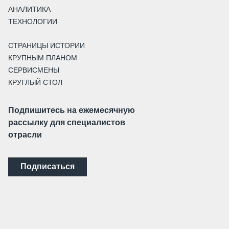
АНАЛИТИКА
ТЕХНОЛОГИИ
СТРАНИЦЫ ИСТОРИИ
КРУПНЫМ ПЛАНОМ
СЕРВИСМЕНЫ
КРУГЛЫЙ СТОЛ
Подпишитесь на ежемесячную
рассылку для специалистов
отрасли
Подписаться