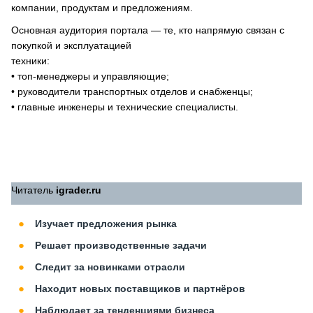
компании, продуктам и предложениям.
Основная аудитория портала — те, кто напрямую связан с
покупкой и эксплуатацией
техники:
• топ-менеджеры и управляющие;
• руководители транспортных отделов и снабженцы;
• главные инженеры и технические специалисты.
Читатель
igrader.ru
Изучает предложения рынка
Решает производственные задачи
Следит за новинками отрасли
Находит новых поставщиков и партнёров
Наблюдает за тенденциями бизнеса