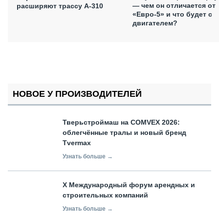
— чем он отличается от
расширяют трассу А-310
«Евро-5» и что будет с
двигателем?
НОВОЕ У ПРОИЗВОДИТЕЛЕЙ
Тверьстроймаш на COMVEX 2026:
облегчённые тралы и новый бренд
Tvermax
Узнать больше →
X Международный форум арендных и
строительных компаний
Узнать больше →