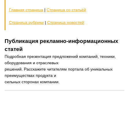
Главная страница
|
Страница со статьёй
Страница рубрики
|
Страница новостей
Публикация рекламно-информационных
статей
Подробная презентация предложений компаний, техники,
оборудования и отраслевых
решений. Расскажите читателям портала об уникальных
преимуществах продукта и
сильных сторонах компании.