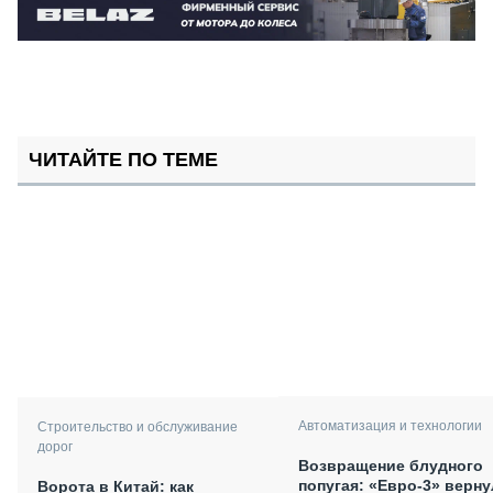
ЧИТАЙТЕ ПО ТЕМЕ
Автоматизация и технологии
Строительство и обслуживание
дорог
Возвращение блудного
попугая: «Евро-3» верну
Ворота в Китай: как