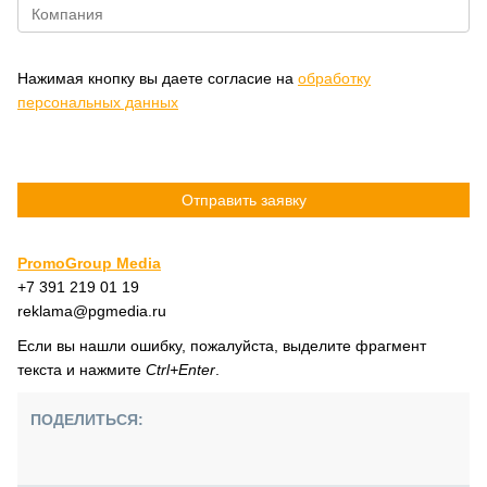
Нажимая кнопку вы даете согласие на
обработку
персональных данных
PromoGroup Media
+7 391 219 01 19
reklama@pgmedia.ru
Если вы нашли ошибку, пожалуйста, выделите фрагмент
текста и нажмите
Ctrl+Enter
.
ПОДЕЛИТЬСЯ: