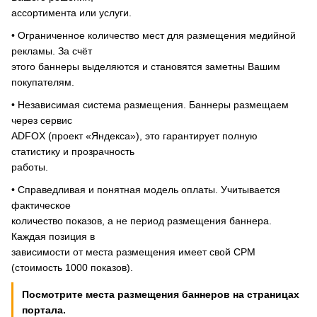
ассортимента или услуги.
• Ограниченное количество мест для размещения медийной
рекламы. За счёт
этого баннеры выделяются и становятся заметны Вашим
покупателям.
• Независимая система размещения. Баннеры размещаем
через сервис
ADFOX (проект «Яндекса»), это гарантирует полную
статистику и прозрачность
работы.
• Справедливая и понятная модель оплаты. Учитывается
фактическое
количество показов, а не период размещения баннера.
Каждая позиция в
зависимости от места размещения имеет свой CPM
(стоимость 1000 показов).
Посмотрите места размещения баннеров на страницах
портала.