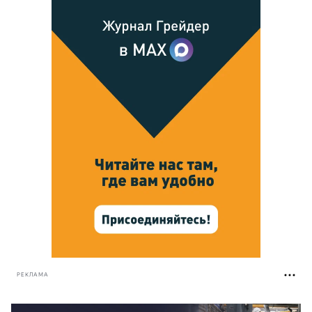
РЕКЛАМА