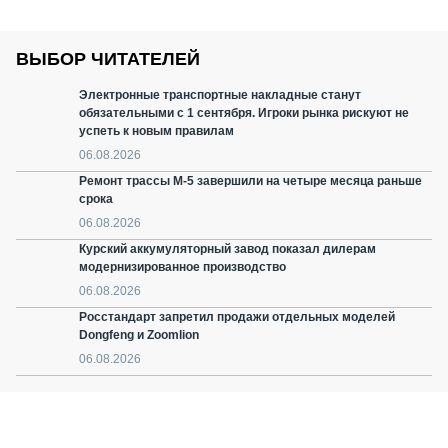
ВЫБОР ЧИТАТЕЛЕЙ
Электронные транспортные накладные станут
обязательными с 1 сентября. Игроки рынка рискуют не
успеть к новым правилам
06.08.2026
Ремонт трассы М-5 завершили на четыре месяца раньше
срока
06.08.2026
Курский аккумуляторный завод показал дилерам
модернизированное производство
06.08.2026
Росстандарт запретил продажи отдельных моделей
Dongfeng и Zoomlion
06.08.2026