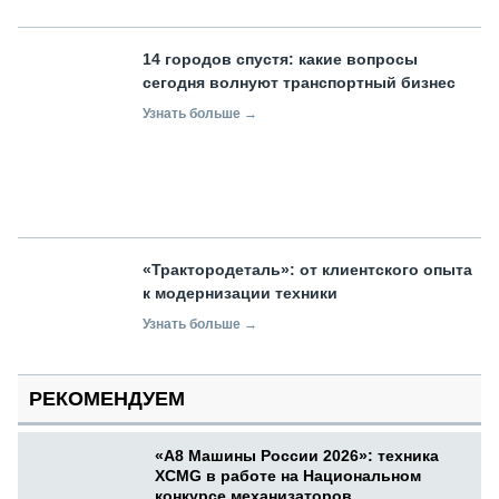
14 городов спустя: какие вопросы
сегодня волнуют транспортный бизнес
Узнать больше →
«Трактородеталь»: от клиентского опыта
к модернизации техники
Узнать больше →
РЕКОМЕНДУЕМ
«А8 Машины России 2026»: техника
XCMG в работе на Национальном
конкурсе механизаторов