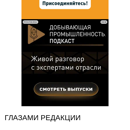
РЕКЛАМА
ГЛАЗАМИ РЕДАКЦИИ