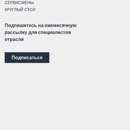
СЕРВИСМЕНЫ
КРУГЛЫЙ СТОЛ
Подпишитесь на ежемесячную
рассылку для специалистов
отрасли
Подписаться