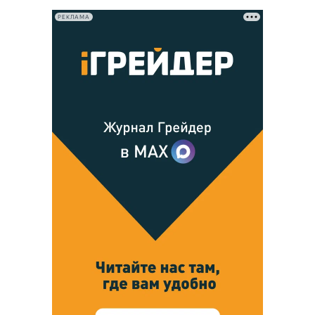
РЕКЛАМА