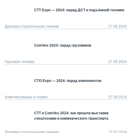
СТТ Expo — 2024: парад ДСТ и подъёмной техники
Дорожно-строительная техника
27.08.2024
ComVex-2024: парад грузовиков
Грузовая техника
27.08.2024
СТО Expo — 2024: парад компонентов
Комплектующие и сервис
27.08.2024
СТТ и ComVex 2024: как прошли выставки
спецтехники и коммерческого транспорта
Дорожно-строительная техника
17.07.2024