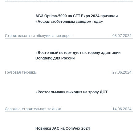
АБЗ Optima-5000 на СТТ Expo 2024 признали
«Асфальтобетонным заводом года»
Строительство и обслуживание дорог
08.07.2024
«Восточный ветер» дует в сторону адаптации
Dongfeng для России
Грузовая техника
27.06.2024
«Ростсельмаш» выходит на тропу ДСТ
Дорожно-строительная техника
14.06.2024
Новинки JAC на ComVex 2024