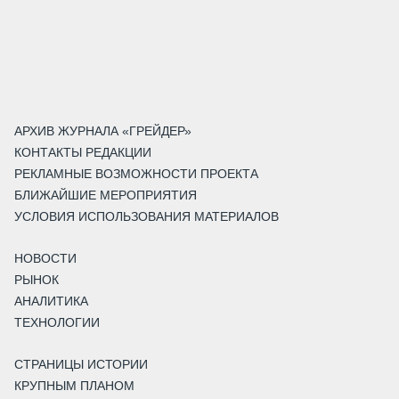
АРХИВ ЖУРНАЛА «ГРЕЙДЕР»
КОНТАКТЫ РЕДАКЦИИ
РЕКЛАМНЫЕ ВОЗМОЖНОСТИ ПРОЕКТА
БЛИЖАЙШИЕ МЕРОПРИЯТИЯ
УСЛОВИЯ ИСПОЛЬЗОВАНИЯ МАТЕРИАЛОВ
НОВОСТИ
РЫНОК
АНАЛИТИКА
ТЕХНОЛОГИИ
СТРАНИЦЫ ИСТОРИИ
КРУПНЫМ ПЛАНОМ