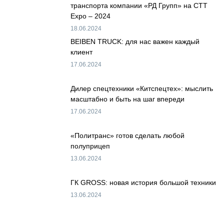
транспорта компании «РД Групп» на CTT
Expo – 2024
18.06.2024
BEIBEN TRUCK: для нас важен каждый
клиент
17.06.2024
Дилер спецтехники «Китспецтех»: мыслить
масштабно и быть на шаг впереди
17.06.2024
«Политранс» готов сделать любой
полуприцеп
13.06.2024
ГК GROSS: новая история большой техники
13.06.2024