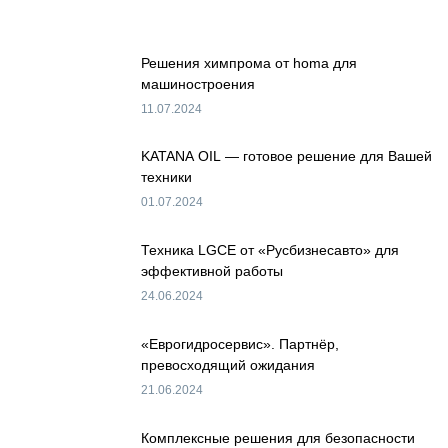
Решения химпрома от homa для
машиностроения
11.07.2024
KATANA OIL — готовое решение для Вашей
техники
01.07.2024
Техника LGCE от «Русбизнесавто» для
эффективной работы
24.06.2024
«Еврогидросервис». Партнёр,
превосходящий ожидания
21.06.2024
Комплексные решения для безопасности