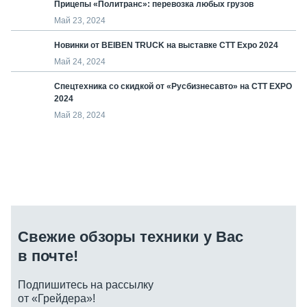
Прицепы «Политранс»: перевозка любых грузов
Май 23, 2024
Новинки от BEIBEN TRUCK на выставке СТТ Expo 2024
Май 24, 2024
Спецтехника со скидкой от «Русбизнесавто» на СТТ EXPO
2024
Май 28, 2024
Свежие обзоры техники у Вас
в почте!
Подпишитесь на рассылку
от «Грейдера»!