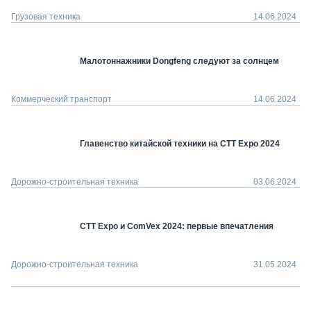
Грузовая техника
14.06.2024
Малотоннажники Dongfeng следуют за солнцем
Коммерческий транспорт
14.06.2024
Главенство китайской техники на СТТ Expo 2024
Дорожно-строительная техника
03.06.2024
СТТ Expo и ComVex 2024: первые впечатления
Дорожно-строительная техника
31.05.2024