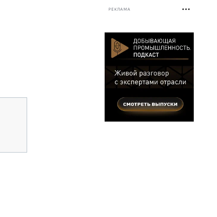
РЕКЛАМА