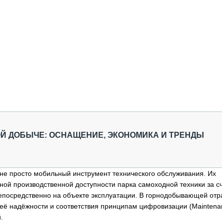
Й ДОБЫЧЕ: ОСНАЩЕНИЕ, ЭКОНОМИКА И ТРЕНДЫ
е просто мобильный инструмент технического обслуживания. Их
ной производственной доступности парка самоходной техники за с
епосредственно на объекте эксплуатации. В горнодобывающей отр
её надёжности и соответствия принципам цифровизации (Maintenan
.