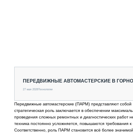
ПЕРЕДВИЖНЫЕ АВТОМАСТЕРСКИЕ В ГОРНО
27 мая 2026
Технологии
Передвижные автомастерские (ПАРМ) представляют собой н
стратегическая роль заключается в обеспечении максималь
проведения сложных ремонтных и диагностических работ н
техника постоянно усложняется, повышаются требования к 
Соответственно, роль ПАРМ становится всё более значимой