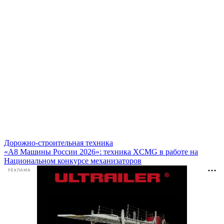
Дорожно-строительная техника
«А8 Машины России 2026»: техника XCMG в работе на
Национальном конкурсе механизаторов
РЕКЛАМА