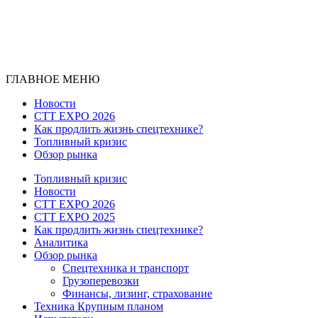
ГЛАВНОЕ МЕНЮ
Новости
CTT EXPO 2026
Как продлить жизнь спецтехнике?
Топливный кризис
Обзор рынка
Топливный кризис
Новости
CTT EXPO 2026
CTT EXPO 2025
Как продлить жизнь спецтехнике?
Аналитика
Обзор рынка
Спецтехника и транспорт
Грузоперевозки
Финансы, лизинг, страхование
Техника Крупным планом