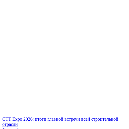
СТТ Expo 2026: итоги главной встречи всей строительной
отрасли