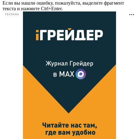
Если вы нашли ошибку, пожалуйста, выделите фрагмент
текста и нажмите Ctrl+Enter.
РЕКЛАМА