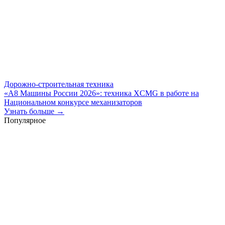
Дорожно-строительная техника
«А8 Машины России 2026»: техника XCMG в работе на
Национальном конкурсе механизаторов
Узнать больше →
Популярное