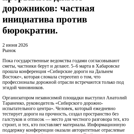
дорожников: частная
инициатива против
бюрократии.
2 июня 2026
Рынок
Пока государственные ведомства годами согласовывают
сметы, частники берут и делают. 5–6 марта в Хабаровске
прошла конференция «Сибирские дороги на Дальнем
Востоке», которая сломала стереотип о том, что
профессионалы дорожной отрасли встречаются только под
эгидой чиновников.
Организатором независимой площадки выступил Анатолий
Тараненко, руководитель «Сибирского дорожно-
испытательного центра». Человек, который ежедневно
тестирует дороги на прочность, создал пространство без
галстуков и отписок — место для честного разговора тех, кто
строит, и тех, кто поставляет материалы. Информационную
поддержку конференции оказали авторитетные отраслевые