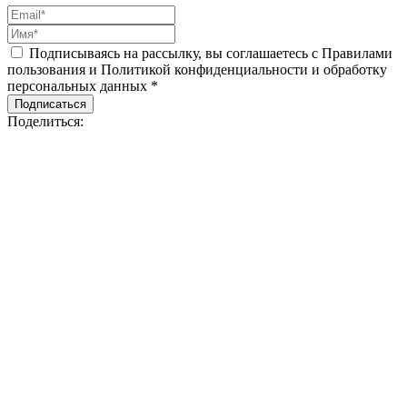
Подписываясь на рассылку, вы соглашаетесь с Правилами
пользования и Политикой конфиденциальности и обработку
персональных данных *
Подписаться
Поделиться: