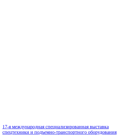
17-я международная специализированная выставка
спецтехники и подъемно-транспортного оборудования