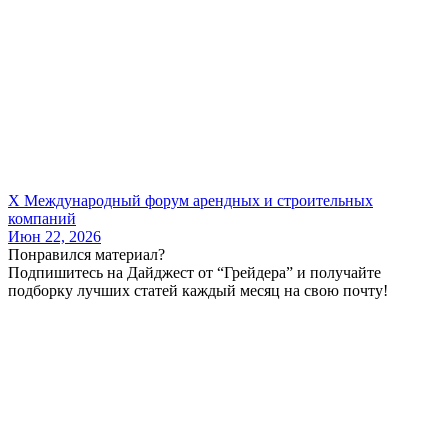
X Международный форум арендных и строительных
компаний
Июн 22, 2026
Понравился материал?
Подпишитесь на Дайджест от “Грейдера” и получайте
подборку лучших статей каждый месяц на свою почту!