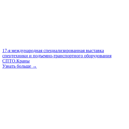
17-я международная специализированная выставка
спецтехники и подъемно-транспортного оборудования
СПТО.Краны
Узнать больше →