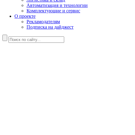
Автоматизация и технологии
Комплектующие и сервис
О проекте
Рекламодателям
Подписка на дайджест