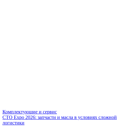
Комплектующие и сервис
СТО Expo 2026: запчасти и масла в условиях сложной
логистики