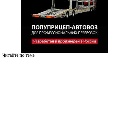
Читайте по теме