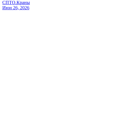
СПТО.Краны
Июн 26, 2026