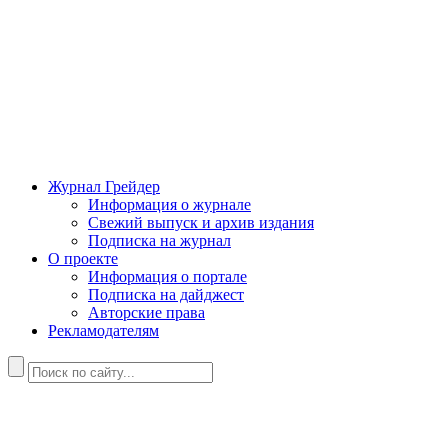
Журнал Грейдер
Информация о журнале
Свежий выпуск и архив издания
Подписка на журнал
О проекте
Информация о портале
Подписка на дайджест
Авторские права
Рекламодателям