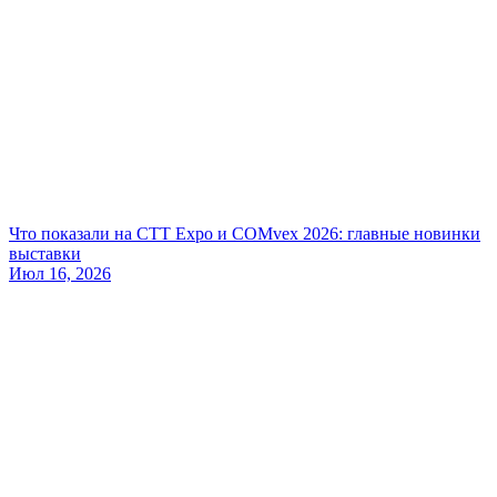
Что показали на CTT Expo и COMvex 2026: главные новинки
выставки
Июл 16, 2026