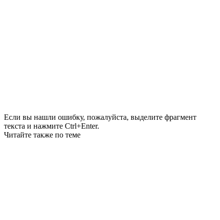
Если вы нашли ошибку, пожалуйста, выделите фрагмент
текста и нажмите Ctrl+Enter.
Читайте также по теме