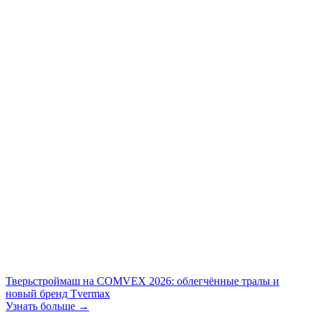
Тверьстроймаш на COMVEX 2026: облегчённые тралы и
новый бренд Tvermax
Узнать больше →