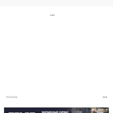
РЕКЛАМА
РЕКЛАМА