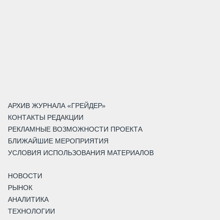
АРХИВ ЖУРНАЛА «ГРЕЙДЕР»
КОНТАКТЫ РЕДАКЦИИ
РЕКЛАМНЫЕ ВОЗМОЖНОСТИ ПРОЕКТА
БЛИЖАЙШИЕ МЕРОПРИЯТИЯ
УСЛОВИЯ ИСПОЛЬЗОВАНИЯ МАТЕРИАЛОВ
НОВОСТИ
РЫНОК
АНАЛИТИКА
ТЕХНОЛОГИИ