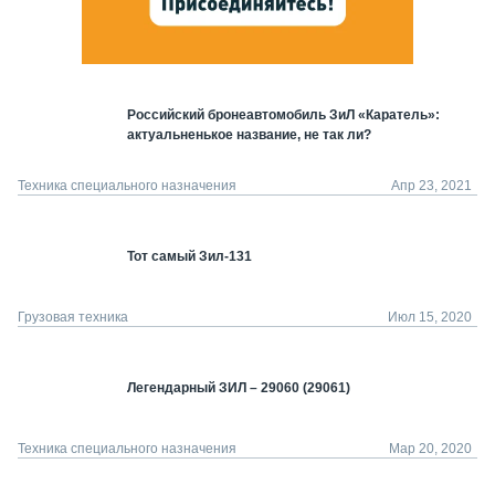
Российский бронеавтомобиль ЗиЛ «Каратель»:
актуальненькое название, не так ли?
Техника специального назначения
Апр 23, 2021
Тот самый Зил-131
Грузовая техника
Июл 15, 2020
Легендарный ЗИЛ – 29060 (29061)
Техника специального назначения
Мар 20, 2020