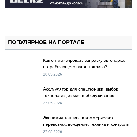
ПОПУЛЯРНОЕ НА ПОРТАЛЕ
Как оптимизировать заправку автопарка,
потребляющего вагон топлива?
20.05.2026
Аккумулятор для спецтехники: выбор
технологии, химия и обслуживание
27.05.2026
Экономия топлива в коммерческих
перевозках: вождение, техника и контроль
27.05.2026