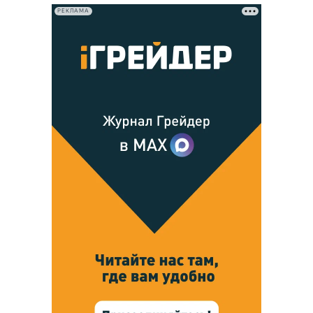
РЕКЛАМА