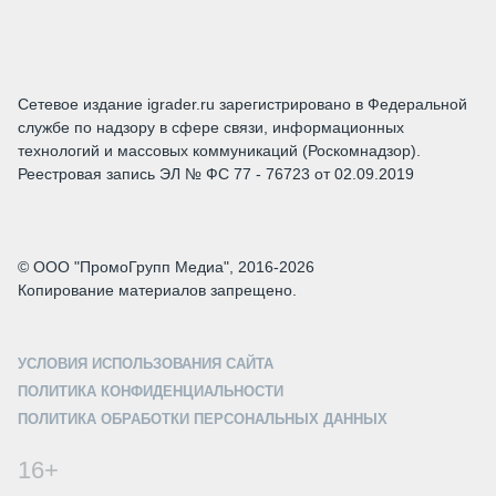
Сетевое издание igrader.ru зарегистрировано в Федеральной
службе по надзору в сфере связи, информационных
технологий и массовых коммуникаций (Роскомнадзор).
Реестровая запись ЭЛ № ФС 77 - 76723 от 02.09.2019
© ООО "ПромоГрупп Медиа", 2016-2026
Копирование материалов запрещено.
УСЛОВИЯ ИСПОЛЬЗОВАНИЯ САЙТА
ПОЛИТИКА КОНФИДЕНЦИАЛЬНОСТИ
ПОЛИТИКА ОБРАБОТКИ ПЕРСОНАЛЬНЫХ ДАННЫХ
16+