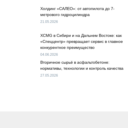
Холдинг «САЛЕО»: от автопилота до 7-
метрового гидроцилиндра
21.05.2026
XCMG в Сибири и на Дальнем Востоке: как
«Спеццентр» превращает сервис в главное
конкурентное преимущество
04.06.2026
Вторичное сырьё в асфальтобетоне:
нормативы, технологии и контроль качества
27.05.2026