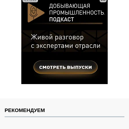
РЕКЛАМА
РЕКОМЕНДУЕМ