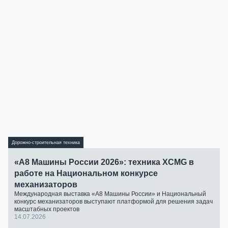
Дорожно-строительная техника
«А8 Машины России 2026»: техника XCMG в
работе на Национальном конкурсе
механизаторов
Международная выставка «А8 Машины России» и Национальный
конкурс механизаторов выступают платформой для решения задач
масштабных проектов
14.07.2026