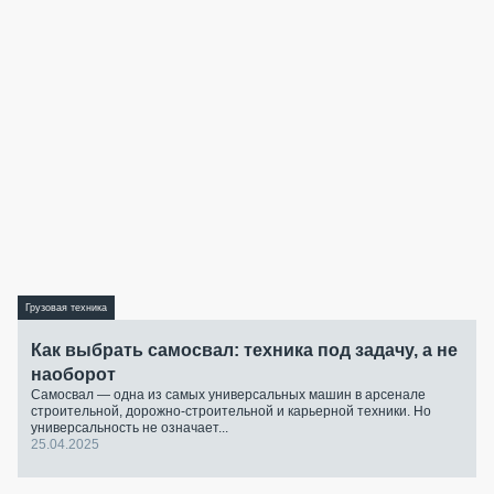
Грузовая техника
Как выбрать самосвал: техника под задачу, а не
наоборот
Самосвал — одна из самых универсальных машин в арсенале
строительной, дорожно-строительной и карьерной техники. Но
универсальность не означает...
25.04.2025