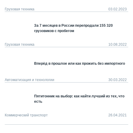
Грузовая техника
03.02.2023
За 7 месяцев в России перепродали 155 320
грузовиков с пробегом
Грузовая техника
10.08.2022
Вперёд в прошлое или как прожить без импортного
Автоматизация и технологии
30.03.2022
Пятитонник на выбор: как найти лучший из тех, что
есть
Коммерческий транспорт
26.04.2021