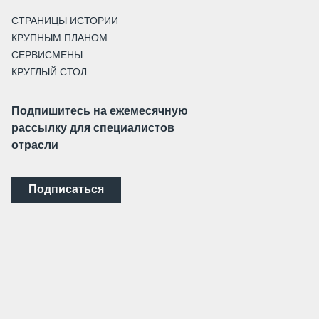
СТРАНИЦЫ ИСТОРИИ
КРУПНЫМ ПЛАНОМ
СЕРВИСМЕНЫ
КРУГЛЫЙ СТОЛ
Подпишитесь на ежемесячную
рассылку для специалистов
отрасли
Подписаться