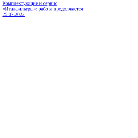
Комплектующие и сервис
«Италфильтры»: работа продолжается
25.07.2022