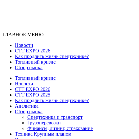
ГЛАВНОЕ МЕНЮ
Новости
CTT EXPO 2026
Как продлить жизнь спецтехнике?
Топливный кризис
Обзор рынка
Топливный кризис
Новости
CTT EXPO 2026
CTT EXPO 2025
Как продлить жизнь спецтехнике?
Аналитика
Обзор рынка
Спецтехника и транспорт
Грузоперевозки
Финансы, лизинг, страхование
Техника Крупным планом