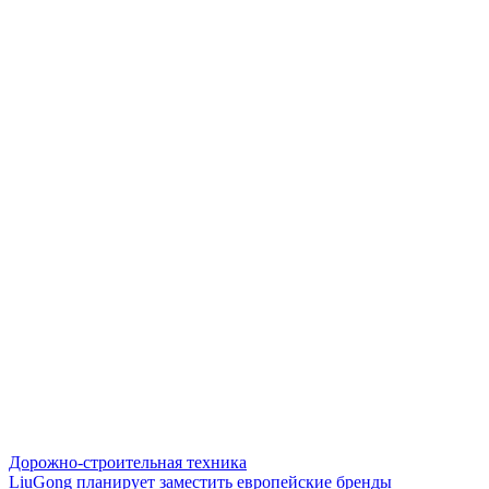
Дорожно-строительная техника
LiuGong планирует заместить европейские бренды