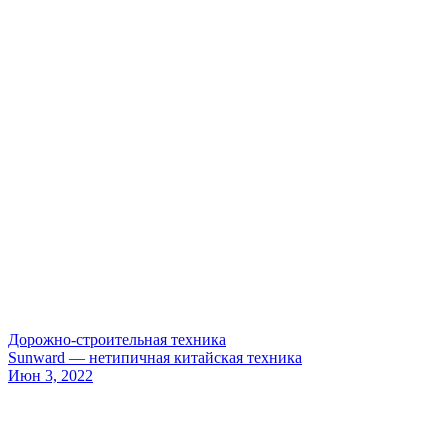
Дорожно-строительная техника
Sunward — нетипичная китайская техника
Июн 3, 2022