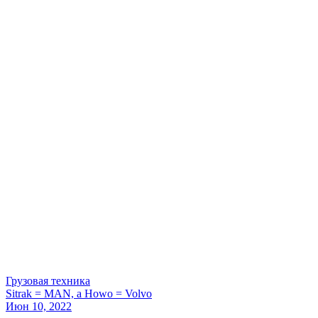
Грузовая техника
Sitrak = MAN, а Howo = Volvo
Июн 10, 2022