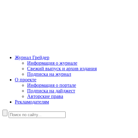
Журнал Грейдер
Информация о журнале
Свежий выпуск и архив издания
Подписка на журнал
О проекте
Информация о портале
Подписка на дайджест
Авторские права
Рекламодателям