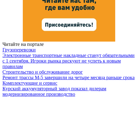
Читайте на портале
Грузоперевозки
Электронные транспортные накладные станут обязательными
с 1 сентября. Игроки рынка рискуют не успеть к новым
правилам
Строительство и обслуживание дорог
Ремонт трассы М-5 завершили на четыре месяца раньше срока
Комплектующие и сервис
Курский аккумуляторный завод показал дилерам
модернизированное производство