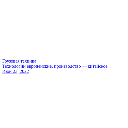
Грузовая техника
Технологии европейские, производство — китайское
Июн 23, 2022