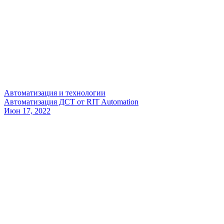
Автоматизация и технологии
Автоматизация ДСТ от RIT Automation
Июн 17, 2022