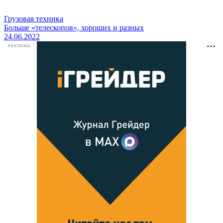
Грузовая техника
Больше «телескопов», хороших и разных
24.06.2022
РЕКЛАМА