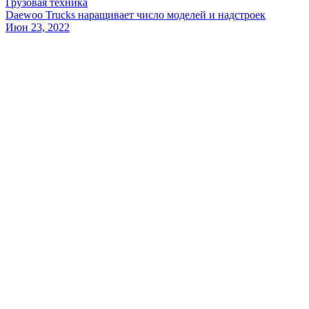
Грузовая техника
Daewoo Trucks наращивает число моделей и надстроек
Июн 23, 2022