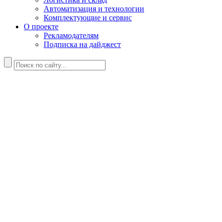
Автоматизация и технологии
Комплектующие и сервис
О проекте
Рекламодателям
Подписка на дайджест