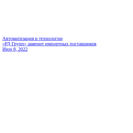
Автоматизация и технологии
«РД Групп» заменит импортных поставщиков
Июн 8, 2022