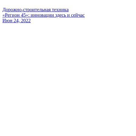
Дорожно-строительная техника
«Регион 45»: инновации здесь и сейчас
Июн 24, 2022