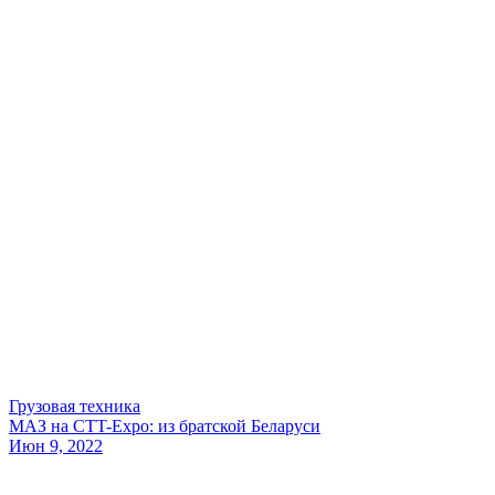
Грузовая техника
МАЗ на CTT-Expo: из братской Беларуси
Июн 9, 2022