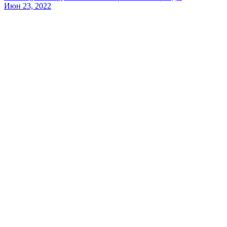
Июн 23, 2022