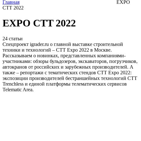
Главная
EXPO
CTT 2022
EXPO CTT 2022
24
статьи
Спецпроект igrader.ru о главной выставке строительной
техники и технологий – СТТ Expo 2022 в Москве.
Рассказываем о новинках, представленных компаниями-
участниками: обзоры бульдозеров, экскаваторов, погрузчиков,
автокранов от российских и зарубежных производителей. А
также – репортажи с тематических стендов CTT Expo 2022:
экспозиции производителей бестраншейных технологий CTT
Trenchless и единой платформы телематических сервисов
Telematic Area.