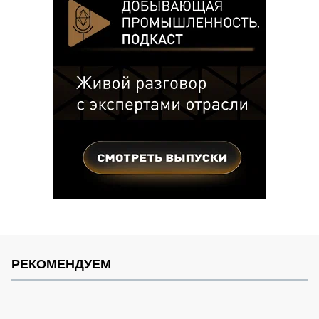
РЕКОМЕНДУЕМ