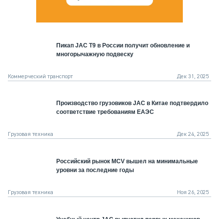
Пикап JAC T9 в России получит обновление и
многорычажную подвеску
Коммерческий транспорт
Дек 31, 2025
Производство грузовиков JAC в Китае подтвердило
соответствие требованиям ЕАЭС
Грузовая техника
Дек 24, 2025
Российский рынок MCV вышел на минимальные
уровни за последние годы
Грузовая техника
Ноя 26, 2025