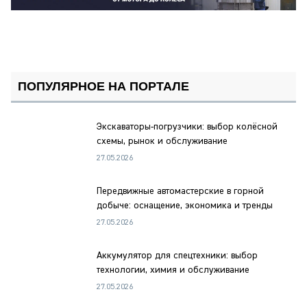
ПОПУЛЯРНОЕ НА ПОРТАЛЕ
Экскаваторы-погрузчики: выбор колёсной
схемы, рынок и обслуживание
27.05.2026
Передвижные автомастерские в горной
добыче: оснащение, экономика и тренды
27.05.2026
Аккумулятор для спецтехники: выбор
технологии, химия и обслуживание
27.05.2026