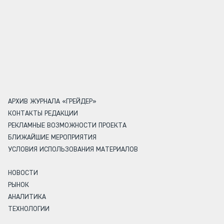
АРХИВ ЖУРНАЛА «ГРЕЙДЕР»
КОНТАКТЫ РЕДАКЦИИ
РЕКЛАМНЫЕ ВОЗМОЖНОСТИ ПРОЕКТА
БЛИЖАЙШИЕ МЕРОПРИЯТИЯ
УСЛОВИЯ ИСПОЛЬЗОВАНИЯ МАТЕРИАЛОВ
НОВОСТИ
РЫНОК
АНАЛИТИКА
ТЕХНОЛОГИИ