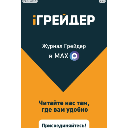
РЕКЛАМА