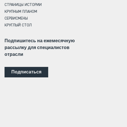
СТРАНИЦЫ ИСТОРИИ
КРУПНЫМ ПЛАНОМ
СЕРВИСМЕНЫ
КРУГЛЫЙ СТОЛ
Подпишитесь на ежемесячную
рассылку для специалистов
отрасли
Подписаться