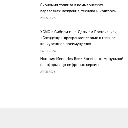
Экономия топлива в коммерческих
перевозках: вождение, техника и контроль
27.05.2026
XCMG в Сибири и на Дальнем Востоке: как
«Спеццентр» превращает сервис в главное
конкурентное преимущество
04.06.2026
История Mercedes-Benz Sprinter: от модульной
платформы до цифровых сервисов
27.05.2026