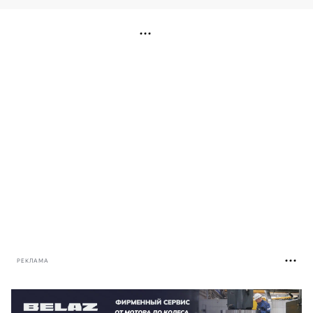
РЕКЛАМА
РЕКЛАМА