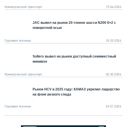
Коммерческий транспорт
15.04.2026
JAC вывел на рынок 20-тонное шасси N200 6×2 с
поворотной осью
Грузовая техника
18.03.2026
Sollers вывел на рынок доступный семиместный
минивэн
Коммерческий транспорт
02.02.2026
Рынок HCV в 2025 году: КАМАЗ укрепил лидерство
на фоне резкого спада
Грузовая техника
20.01.2026