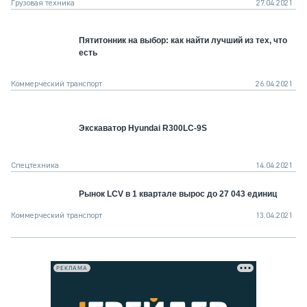
Грузовая техника
27.04.2021
Пятитонник на выбор: как найти лучший из тех, что
есть
Коммерческий транспорт
26.04.2021
Экскаватор Hyundai R300LC-9S
Спецтехника
14.04.2021
Рынок LCV в 1 квартале вырос до 27 043 единиц
Коммерческий транспорт
13.04.2021
РЕКЛАМА