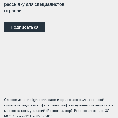
рассылку для специалистов
отрасли
Подписаться
Сетевое издание igrader.ru зарегистрировано в Федеральной
службе по надзору в сфере связи, информационных технологий и
массовых коммуникаций (Роскомнадзор). Реестровая запись ЭЛ
№ ФС 77 - 76723 от 02.09.2019