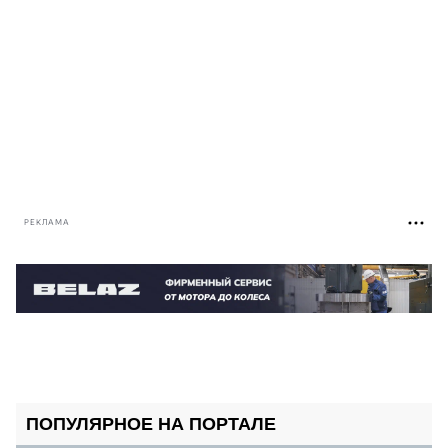
РЕКЛАМА
ПОПУЛЯРНОЕ НА ПОРТАЛЕ