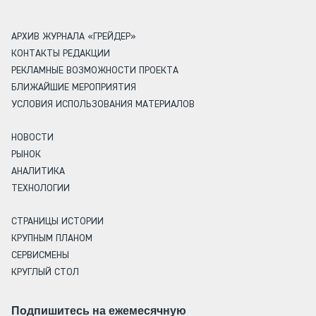
АРХИВ ЖУРНАЛА «ГРЕЙДЕР»
КОНТАКТЫ РЕДАКЦИИ
РЕКЛАМНЫЕ ВОЗМОЖНОСТИ ПРОЕКТА
БЛИЖАЙШИЕ МЕРОПРИЯТИЯ
УСЛОВИЯ ИСПОЛЬЗОВАНИЯ МАТЕРИАЛОВ
НОВОСТИ
РЫНОК
АНАЛИТИКА
ТЕХНОЛОГИИ
СТРАНИЦЫ ИСТОРИИ
КРУПНЫМ ПЛАНОМ
СЕРВИСМЕНЫ
КРУГЛЫЙ СТОЛ
Подпишитесь на ежемесячную