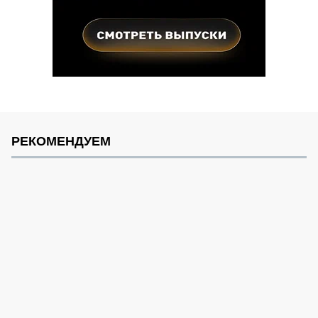
РЕКОМЕНДУЕМ