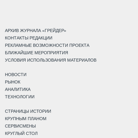
АРХИВ ЖУРНАЛА «ГРЕЙДЕР»
КОНТАКТЫ РЕДАКЦИИ
РЕКЛАМНЫЕ ВОЗМОЖНОСТИ ПРОЕКТА
БЛИЖАЙШИЕ МЕРОПРИЯТИЯ
УСЛОВИЯ ИСПОЛЬЗОВАНИЯ МАТЕРИАЛОВ
НОВОСТИ
РЫНОК
АНАЛИТИКА
ТЕХНОЛОГИИ
СТРАНИЦЫ ИСТОРИИ
КРУПНЫМ ПЛАНОМ
СЕРВИСМЕНЫ
КРУГЛЫЙ СТОЛ