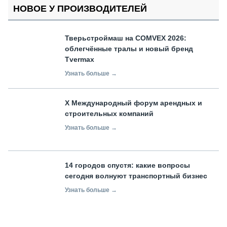
НОВОЕ У ПРОИЗВОДИТЕЛЕЙ
Тверьстроймаш на COMVEX 2026:
облегчённые тралы и новый бренд
Tvermax
Узнать больше →
X Международный форум арендных и
строительных компаний
Узнать больше →
14 городов спустя: какие вопросы
сегодня волнуют транспортный бизнес
Узнать больше →