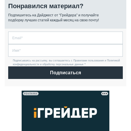
Понравился материал?
Подпишитесь на Дайджест от “Грейдера” и получайте
подборку лучших статей каждый месяц на свою почту!
Подписываясь на рассылку, вы соглашаетесь с Правилами пользования и Политикой
конфиденциальности и обработку персональных данных *
Подписаться
РЕКЛАМА