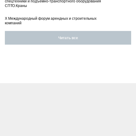
спецтехники и подъемно-транспортного оборудования
СПТО.Краны
X Международный форум арендных и строительных
компаний
Читать все