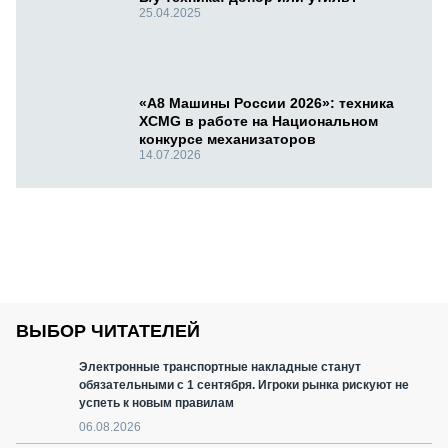
25.04.2025
«А8 Машины России 2026»: техника
XCMG в работе на Национальном
конкурсе механизаторов
14.07.2026
ВЫБОР ЧИТАТЕЛЕЙ
Электронные транспортные накладные станут
обязательными с 1 сентября. Игроки рынка рискуют не
успеть к новым правилам
06.08.2026