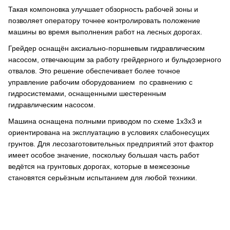
Такая компоновка улучшает обзорность рабочей зоны и
позволяет оператору точнее контролировать положение
машины во время выполнения работ на лесных дорогах.
Грейдер оснащён аксиально-поршневым гидравлическим
насосом, отвечающим за работу грейдерного и бульдозерного
отвалов. Это решение обеспечивает более точное
управление рабочим оборудованием по сравнению с
гидросистемами, оснащенными шестеренным
гидравлическим насосом.
Машина оснащена полными приводом по схеме 1х3х3 и
ориентирована на эксплуатацию в условиях слабонесущих
грунтов. Для лесозаготовительных предприятий этот фактор
имеет особое значение, поскольку большая часть работ
ведётся на грунтовых дорогах, которые в межсезонье
становятся серьёзным испытанием для любой техники.