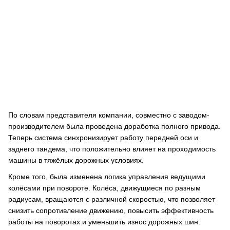
По словам представителя компании, совместно с заводом-
производителем была проведена доработка полного привода.
Теперь система синхронизирует работу передней оси и
заднего тандема, что положительно влияет на проходимость
машины в тяжёлых дорожных условиях.
Кроме того, была изменена логика управления ведущими
колёсами при повороте. Колёса, движущиеся по разным
радиусам, вращаются с различной скоростью, что позволяет
снизить сопротивление движению, повысить эффективность
работы на поворотах и уменьшить износ дорожных шин.