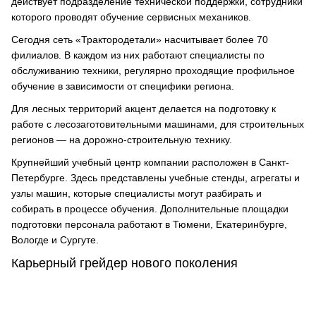
действует подразделение технической поддержки, сотрудники
которого проводят обучение сервисных механиков.
Сегодня сеть «Трактородетали» насчитывает более 70
филиалов. В каждом из них работают специалисты по
обслуживанию техники, регулярно проходящие профильное
обучение в зависимости от специфики региона.
Для лесных территорий акцент делается на подготовку к
работе с лесозаготовительными машинами, для строительных
регионов — на дорожно-строительную технику.
Крупнейший учебный центр компании расположен в Санкт-
Петербурге. Здесь представлены учебные стенды, агрегаты и
узлы машин, которые специалисты могут разбирать и
собирать в процессе обучения. Дополнительные площадки
подготовки персонала работают в Тюмени, Екатеринбурге,
Вологде и Сургуте.
Карьерный грейдер нового поколения