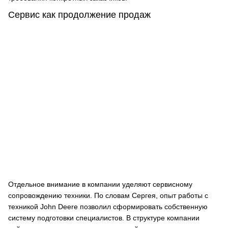
Сервис как продолжение продаж
Отдельное внимание в компании уделяют сервисному
сопровождению техники. По словам Сергея, опыт работы с
техникой John Deere позволил сформировать собственную
систему подготовки специалистов. В структуре компании