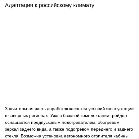
Адаптация к российскому климату
Значительная часть доработок касается условий эксплуатации
в северных регионах. Уже в базовой комплектации грейдер
оснащается предпусковым подогревателем, обогревом
зеркал заднего вида, а также подогревом переднего и заднего
стекла. Возможна установка автономного отопителя кабины.