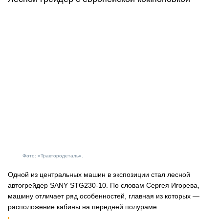
Фото: «Трактородеталь».
Одной из центральных машин в экспозиции стал лесной
автогрейдер SANY STG230-10. По словам Сергея Игорева,
машину отличает ряд особенностей, главная из которых —
расположение кабины на передней полураме.