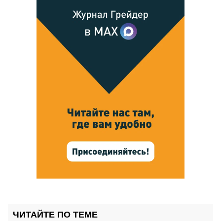
ЧИТАЙТЕ ПО ТЕМЕ