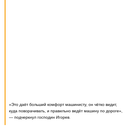
«Это даёт больший комфорт машинисту, он чётко видит,
куда поворачивать, и правильно ведёт машину по дороге»,
— подчеркнул господин Игорев.