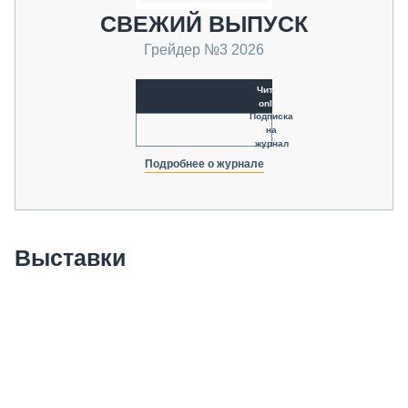
СВЕЖИЙ ВЫПУСК
Грейдер №3 2026
Читать
online
Подписка
на
журнал
Подробнее о журнале
Выставки