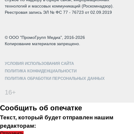
технологий и массовых коммуникаций (Роскомнадзор).
Реестровая запись ЭЛ № ФС 77 - 76723 от 02.09.2019
© ООО "ПромоГрупп Медиа", 2016-2026
Копирование материалов запрещено.
УСЛОВИЯ ИСПОЛЬЗОВАНИЯ САЙТА
ПОЛИТИКА КОНФИДЕНЦИАЛЬНОСТИ
ПОЛИТИКА ОБРАБОТКИ ПЕРСОНАЛЬНЫХ ДАННЫХ
16+
Сообщить об опечатке
Текст, который будет отправлен нашим
редакторам:
Отправить