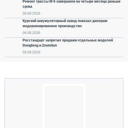
Ремонт трассы М-5 завершили на четыре месяца раньше
срока
06.08.2026
Курский аккумуляторный завод показал дилерам
модернизированное производство
06.08.2026
Росстандарт запретил продажи отдельных моделей
Dongfeng и Zoomlion
06.08.2026