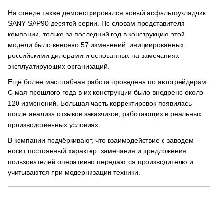
На стенде также демонстрировался новый асфальтоукладчик
SANY SAP90 десятой серии. По словам представителя
компании, только за последний год в конструкцию этой
модели было внесено 57 изменений, инициированных
российскими дилерами и основанных на замечаниях
эксплуатирующих организаций.
Ещё более масштабная работа проведена по автогрейдерам.
С мая прошлого года в их конструкции было внедрено около
120 изменений. Большая часть корректировок появилась
после анализа отзывов заказчиков, работающих в реальных
производственных условиях.
В компании подчёркивают, что взаимодействие с заводом
носит постоянный характер: замечания и предложения
пользователей оперативно передаются производителю и
учитываются при модернизации техники.