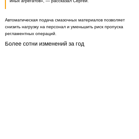
иных агрегатов», — рассказал Сергей.
Автоматическая подача смазочных материалов позволяет
снизить нагрузку на персонал и уменьшить риск пропуска
регламентных операций.
Более сотни изменений за год