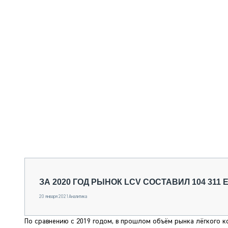
ЗА 2020 ГОД РЫНОК LCV СОСТАВИЛ 104 311
20 января 2021
Аналитика
По сравнению с 2019 годом, в прошлом объём рынка лёгкого к