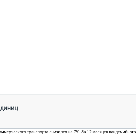
 ЕДИНИЦ
оммерческого транспорта снизился на 7%. За 12 месяцев пандемийного