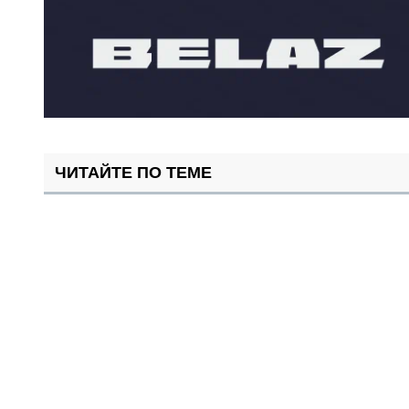
ЧИТАЙТЕ ПО ТЕМЕ