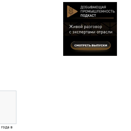
 года в