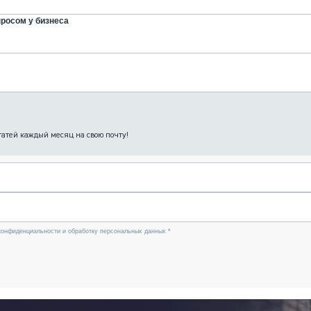
просом у бизнеса
татей каждый месяц на свою почту!
конфиденциальности и обработку персональных данных *