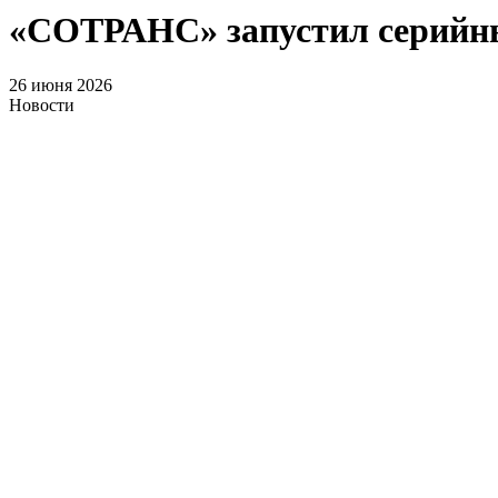
«СОТРАНС» запустил серийны
26 июня 2026
Новости