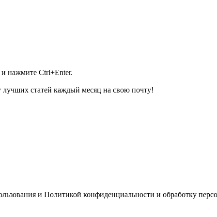
и нажмите Ctrl+Enter.
 лучших статей каждый месяц на свою почту!
пользования и Политикой конфиденциальности и обработку перс