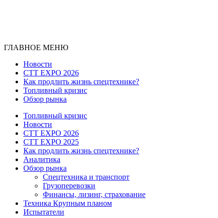
ГЛАВНОЕ МЕНЮ
Новости
CTT EXPO 2026
Как продлить жизнь спецтехнике?
Топливный кризис
Обзор рынка
Топливный кризис
Новости
CTT EXPO 2026
CTT EXPO 2025
Как продлить жизнь спецтехнике?
Аналитика
Обзор рынка
Спецтехника и транспорт
Грузоперевозки
Финансы, лизинг, страхование
Техника Крупным планом
Испытатели