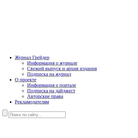
Журнал Грейдер
Информация о журнале
Свежий выпуск и архив издания
Подписка на журнал
О проекте
Информация о портале
Подписка на дайджест
Авторские права
Рекламодателям