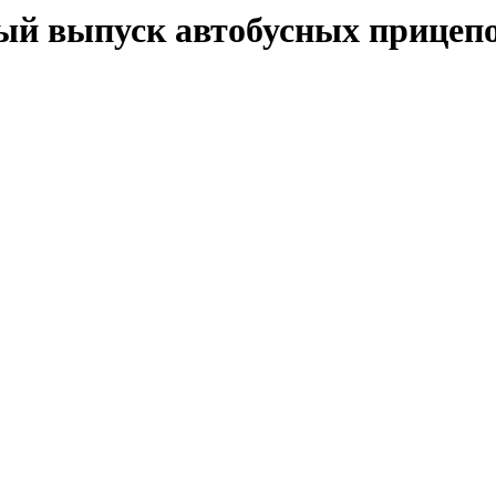
й выпуск автобусных прицепо