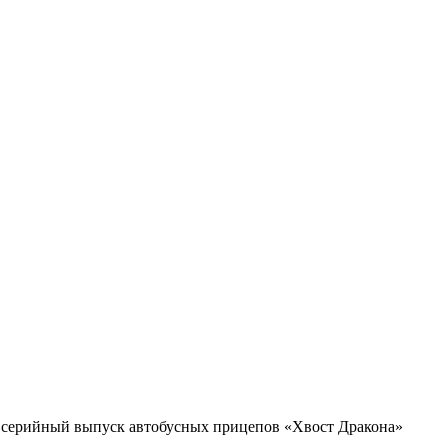
серийный выпуск автобусных прицепов «Хвост Дракона»