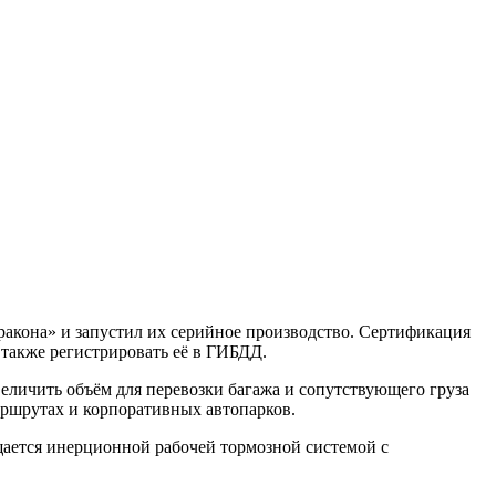
акона» и запустил их серийное производство. Сертификация
 также регистрировать её в ГИБДД.
еличить объём для перевозки багажа и сопутствующего груза
аршрутах и корпоративных автопарков.
ащается инерционной рабочей тормозной системой с