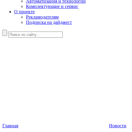
Автоматизация и технологии
Комплектующие и сервис
О проекте
Рекламодателям
Подписка на дайджест
Главная
Новости