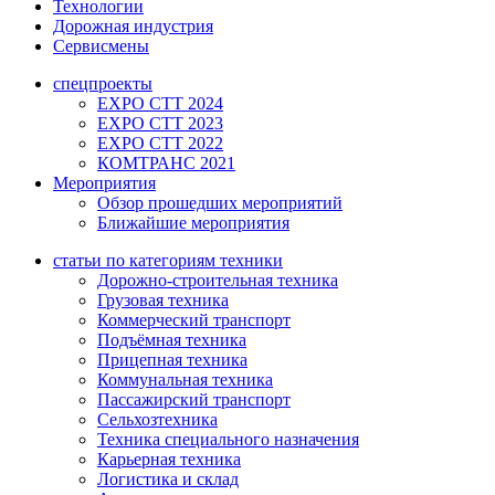
Технологии
Дорожная индустрия
Сервисмены
спецпроекты
EXPO CTT 2024
EXPO CTT 2023
EXPO CTT 2022
КОМТРАНС 2021
Мероприятия
Обзор прошедших мероприятий
Ближайшие мероприятия
статьи по категориям техники
Дорожно-строительная техника
Грузовая техника
Коммерческий транспорт
Подъёмная техника
Прицепная техника
Коммунальная техника
Пассажирский транспорт
Сельхозтехника
Техника специального назначения
Карьерная техника
Логистика и склад