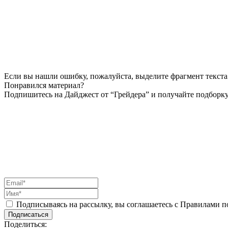
Если вы нашли ошибку, пожалуйста, выделите фрагмент текста 
Понравился материал?
Подпишитесь на Дайджест от “Грейдера” и получайте подборку
Подписываясь на рассылку, вы соглашаетесь с Правилами 
Подписаться
Поделиться: