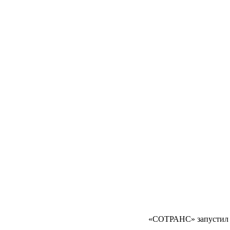
«СОТРАНС» запустил 