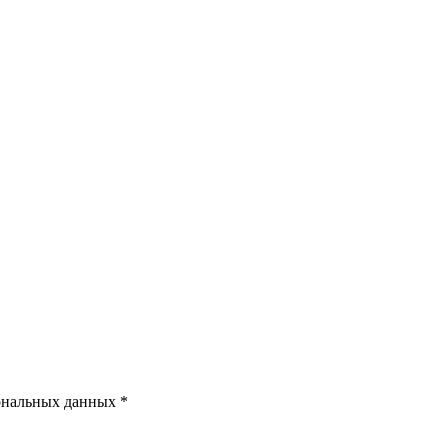
ональных данных *