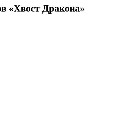
в «Хвост Дракона»