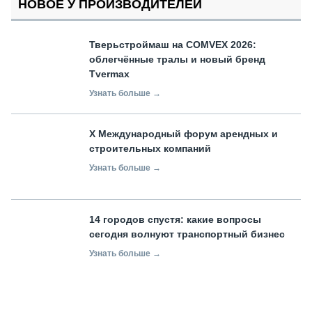
НОВОЕ У ПРОИЗВОДИТЕЛЕЙ
Тверьстроймаш на COMVEX 2026:
облегчённые тралы и новый бренд
Tvermax
Узнать больше →
X Международный форум арендных и
строительных компаний
Узнать больше →
14 городов спустя: какие вопросы
сегодня волнуют транспортный бизнес
Узнать больше →