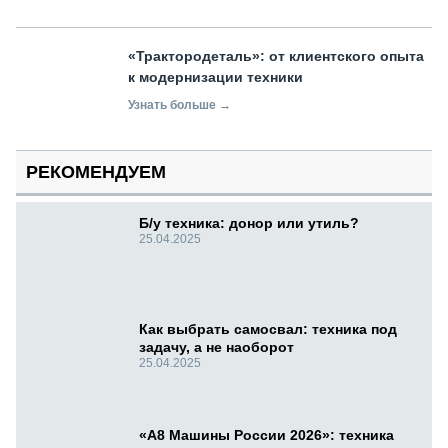
«Трактородеталь»: от клиентского опыта
к модернизации техники
Узнать больше →
РЕКОМЕНДУЕМ
Б/у техника: донор или утиль?
25.04.2025
Как выбрать самосвал: техника под
задачу, а не наоборот
25.04.2025
«А8 Машины России 2026»: техника