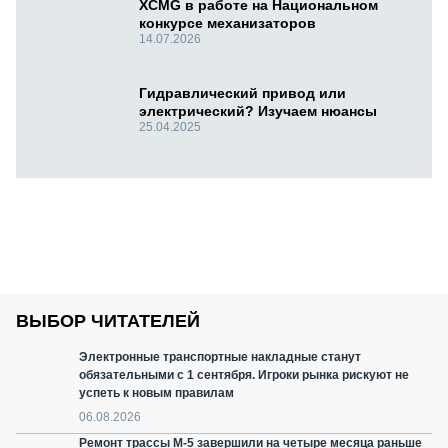
XCMG в работе на Национальном
конкурсе механизаторов
14.07.2026
Гидравлический привод или
электрический? Изучаем нюансы
25.04.2025
ВЫБОР ЧИТАТЕЛЕЙ
Электронные транспортные накладные станут
обязательными с 1 сентября. Игроки рынка рискуют не
успеть к новым правилам
06.08.2026
Ремонт трассы М-5 завершили на четыре месяца раньше