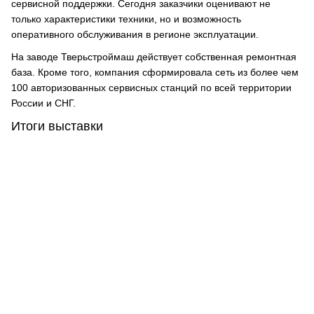
сервисной поддержки. Сегодня заказчики оценивают не
только характеристики техники, но и возможность
оперативного обслуживания в регионе эксплуатации.
На заводе Тверьстроймаш действует собственная ремонтная
база. Кроме того, компания сформировала сеть из более чем
100 авторизованных сервисных станций по всей территории
России и СНГ.
Итоги выставки