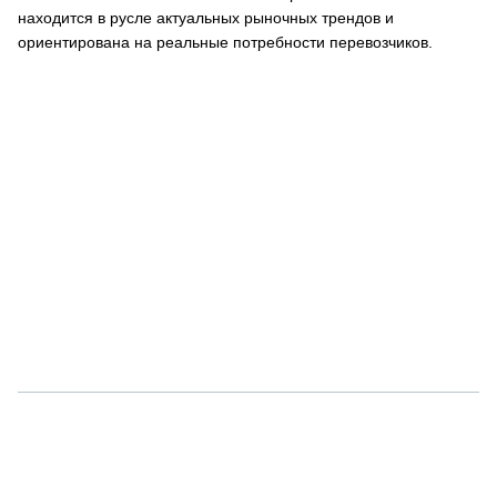
находится в русле актуальных рыночных трендов и
ориентирована на реальные потребности перевозчиков.