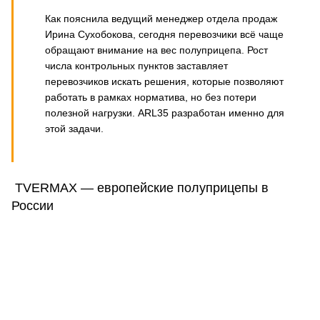
Как пояснила ведущий менеджер отдела продаж
Ирина Сухобокова, сегодня перевозчики всё чаще
обращают внимание на вес полуприцепа. Рост
числа контрольных пунктов заставляет
перевозчиков искать решения, которые позволяют
работать в рамках норматива, но без потери
полезной нагрузки. ARL35 разработан именно для
этой задачи.
TVERMAX — европейские полуприцепы в
России