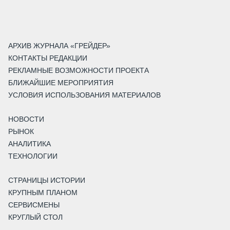
АРХИВ ЖУРНАЛА «ГРЕЙДЕР»
КОНТАКТЫ РЕДАКЦИИ
РЕКЛАМНЫЕ ВОЗМОЖНОСТИ ПРОЕКТА
БЛИЖАЙШИЕ МЕРОПРИЯТИЯ
УСЛОВИЯ ИСПОЛЬЗОВАНИЯ МАТЕРИАЛОВ
НОВОСТИ
РЫНОК
АНАЛИТИКА
ТЕХНОЛОГИИ
СТРАНИЦЫ ИСТОРИИ
КРУПНЫМ ПЛАНОМ
СЕРВИСМЕНЫ
КРУГЛЫЙ СТОЛ