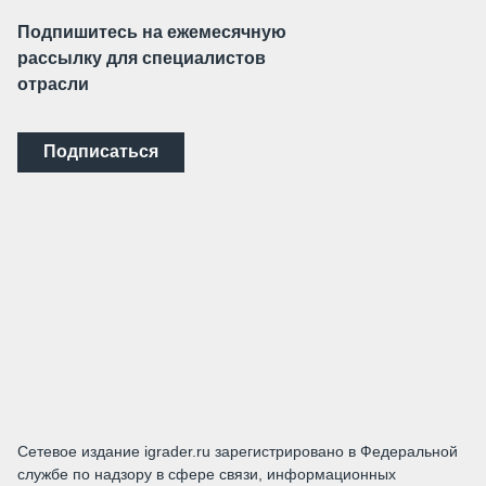
Подпишитесь на ежемесячную
рассылку для специалистов
отрасли
Подписаться
Сетевое издание igrader.ru зарегистрировано в Федеральной
службе по надзору в сфере связи, информационных