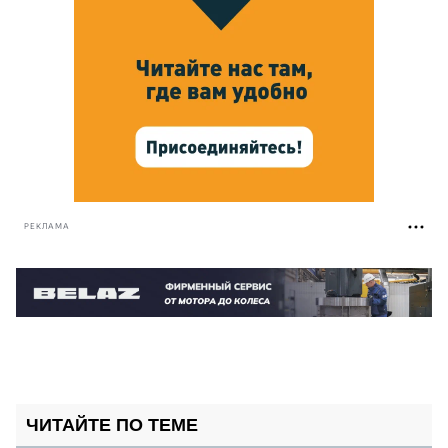
РЕКЛАМА
ЧИТАЙТЕ ПО ТЕМЕ