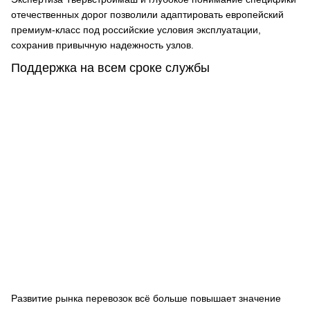
отечественных дорог позволили адаптировать европейский
премиум-класс под российские условия эксплуатации,
сохранив привычную надежность узлов.
Поддержка на всем сроке службы
Развитие рынка перевозок всё больше повышает значение