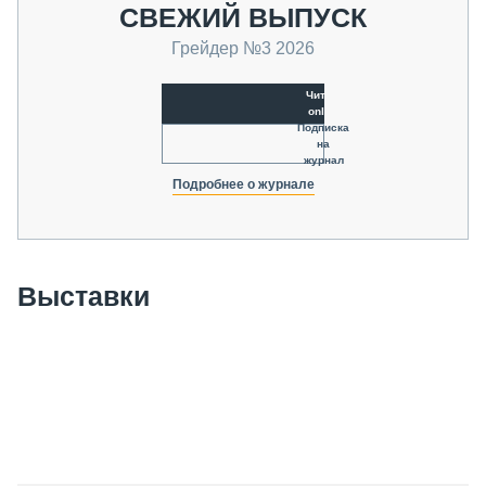
СВЕЖИЙ ВЫПУСК
Грейдер №3 2026
Читать
online
Подписка
на
журнал
Подробнее о журнале
Выставки