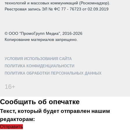
технологий и массовых коммуникаций (Роскомнадзор).
Реестровая запись ЭЛ № ФС 77 - 76723 от 02.09.2019
© ООО "ПромоГрупп Медиа", 2016-2026
Копирование материалов запрещено.
УСЛОВИЯ ИСПОЛЬЗОВАНИЯ САЙТА
ПОЛИТИКА КОНФИДЕНЦИАЛЬНОСТИ
ПОЛИТИКА ОБРАБОТКИ ПЕРСОНАЛЬНЫХ ДАННЫХ
16+
Сообщить об опечатке
Текст, который будет отправлен нашим
редакторам:
Отправить