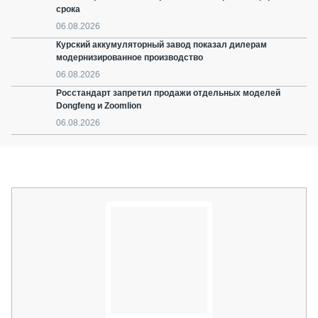
срока
06.08.2026
Курский аккумуляторный завод показал дилерам
модернизированное производство
06.08.2026
Росстандарт запретил продажи отдельных моделей
Dongfeng и Zoomlion
06.08.2026