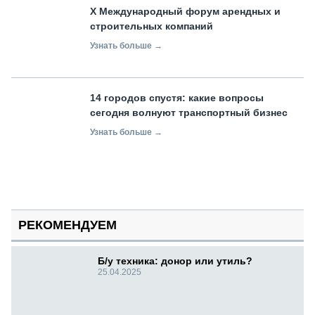
X Международный форум арендных и
строительных компаний
Узнать больше →
14 городов спустя: какие вопросы
сегодня волнуют транспортный бизнес
Узнать больше →
РЕКОМЕНДУЕМ
Б/у техника: донор или утиль?
25.04.2025