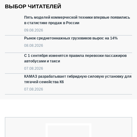
ВЫБОР ЧИТАТЕЛЕЙ
Пять моделей коммерческой техники впервые появились
в статистике продаж в России
09.08.2026
Рынок среднетоннажных грузовиков вырос на 14%
08.08.2026
С 1 сентября изменятся правила перевозки пассажиров
автобусами и такси
07.08.2026
КАМАЗ разрабатывает гибридную силовую установку для
тягачей семейства К6
07.08.2026