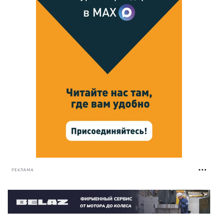
РЕКЛАМА