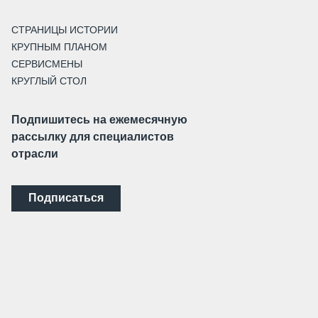
СТРАНИЦЫ ИСТОРИИ
КРУПНЫМ ПЛАНОМ
СЕРВИСМЕНЫ
КРУГЛЫЙ СТОЛ
Подпишитесь на ежемесячную
рассылку для специалистов
отрасли
Подписаться