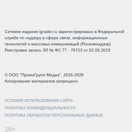
Сетевое издание igrader.ru зарегистрировано в Федеральной
службе по надзору в сфере связи, информационных
технологий и массовых коммуникаций (Роскомнадзор).
Реестровая запись ЭЛ № ФС 77 - 76723 от 02.09.2019
© ООО "ПромоГрупп Медиа", 2016-2026
Копирование материалов запрещено.
УСЛОВИЯ ИСПОЛЬЗОВАНИЯ САЙТА
ПОЛИТИКА КОНФИДЕНЦИАЛЬНОСТИ
ПОЛИТИКА ОБРАБОТКИ ПЕРСОНАЛЬНЫХ ДАННЫХ
16+