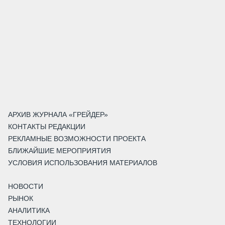
АРХИВ ЖУРНАЛА «ГРЕЙДЕР»
КОНТАКТЫ РЕДАКЦИИ
РЕКЛАМНЫЕ ВОЗМОЖНОСТИ ПРОЕКТА
БЛИЖАЙШИЕ МЕРОПРИЯТИЯ
УСЛОВИЯ ИСПОЛЬЗОВАНИЯ МАТЕРИАЛОВ
НОВОСТИ
РЫНОК
АНАЛИТИКА
ТЕХНОЛОГИИ