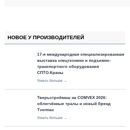
НОВОЕ У ПРОИЗВОДИТЕЛЕЙ
17-я международная специализированная
выставка спецтехники и подъемно-
транспортного оборудования
СПТО.Краны
Узнать больше →
Тверьстроймаш на COMVEX 2026:
облегчённые тралы и новый бренд
Tvermax
Узнать больше →