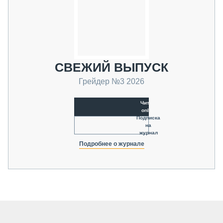
СВЕЖИЙ ВЫПУСК
Грейдер №3 2026
Читать
online
Подписка
на
журнал
Подробнее о журнале