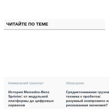
ЧИТАЙТЕ ПО ТЕМЕ
Коммерческий транспорт
Обзор рынка
История Mercedes-Benz
Среднетоннажная грузо
Sprinter: от модульной
техника с пробегом:
платформы до цифровых
разумный компромисс и
сервисов
рискованная экономия?