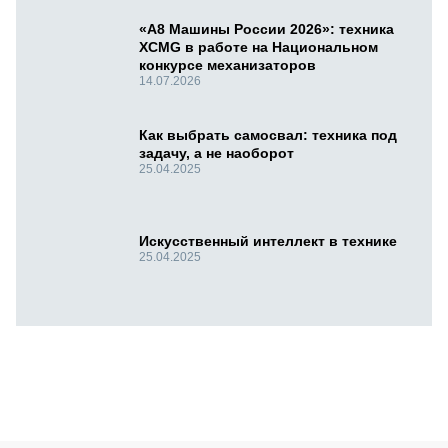
«А8 Машины России 2026»: техника
XCMG в работе на Национальном
конкурсе механизаторов
14.07.2026
Как выбрать самосвал: техника под
задачу, а не наоборот
25.04.2025
Искусственный интеллект в технике
25.04.2025