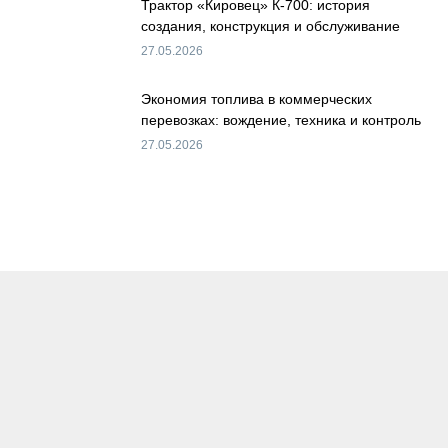
Трактор «Кировец» К-700: история
создания, конструкция и обслуживание
27.05.2026
Экономия топлива в коммерческих
перевозках: вождение, техника и контроль
27.05.2026