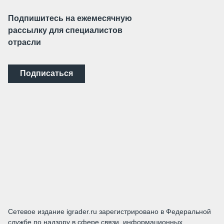
Подпишитесь на ежемесячную
рассылку для специалистов
отрасли
Подписаться
Сетевое издание igrader.ru зарегистрировано в Федеральной
службе по надзору в сфере связи, информационных