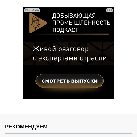
записей
РЕКЛАМА
РЕКОМЕНДУЕМ