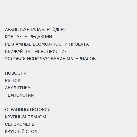
АРХИВ ЖУРНАЛА «ГРЕЙДЕР»
КОНТАКТЫ РЕДАКЦИИ
РЕКЛАМНЫЕ ВОЗМОЖНОСТИ ПРОЕКТА
БЛИЖАЙШИЕ МЕРОПРИЯТИЯ
УСЛОВИЯ ИСПОЛЬЗОВАНИЯ МАТЕРИАЛОВ
НОВОСТИ
РЫНОК
АНАЛИТИКА
ТЕХНОЛОГИИ
СТРАНИЦЫ ИСТОРИИ
КРУПНЫМ ПЛАНОМ
СЕРВИСМЕНЫ
КРУГЛЫЙ СТОЛ