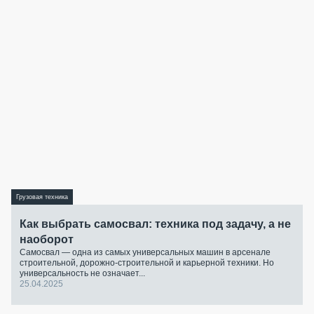
Грузовая техника
Как выбрать самосвал: техника под задачу, а не
наоборот
Самосвал — одна из самых универсальных машин в арсенале
строительной, дорожно-строительной и карьерной техники. Но
универсальность не означает...
25.04.2025