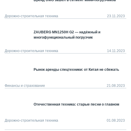
Бренд UMG зашёл в сегмент мини-погрузчиков
Дорожно-строительная техника
23.11.2023
ZAUBERG MN1250H G2 — надёжный и
многофункциональный погрузчик
Дорожно-строительная техника
14.11.2023
Рынок аренды спецтехники: от Китая не сбежать
Финансы и страхование
21.08.2023
Отечественная техника: старые песни о главном
Дорожно-строительная техника
01.08.2023