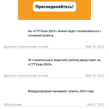
На «СТТ Expo 2023» можно будет познакомиться с
техникой Zauberg
Дорожно-строительная техника
Май 19, 2023
35 строительных моделей LiuGong представят на
«СТТ Expo 2023»
Дорожно-строительная техника
Май 16, 2023
Международная панорама: апрель 2023 года
Обзор рынка
Май 5, 2023