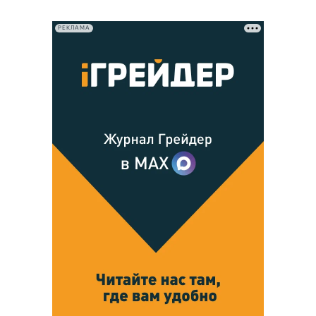
РЕКЛАМА