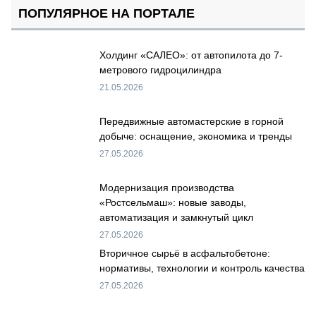
ПОПУЛЯРНОЕ НА ПОРТАЛЕ
Холдинг «САЛЕО»: от автопилота до 7-
метрового гидроцилиндра
21.05.2026
Передвижные автомастерские в горной
добыче: оснащение, экономика и тренды
27.05.2026
Модернизация производства
«Ростсельмаш»: новые заводы,
автоматизация и замкнутый цикл
27.05.2026
Вторичное сырьё в асфальтобетоне:
нормативы, технологии и контроль качества
27.05.2026