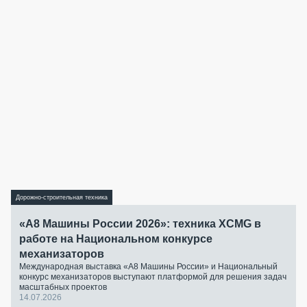
Дорожно-строительная техника
«А8 Машины России 2026»: техника XCMG в
работе на Национальном конкурсе
механизаторов
Международная выставка «А8 Машины России» и Национальный
конкурс механизаторов выступают платформой для решения задач
масштабных проектов
14.07.2026