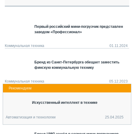
СЕРВИСМЕНЫ
СПЕЦПРОЕКТЫ
МЕРОПРИЯТИЯ
Первый российский мини-погрузчик представлен
СТАТЬИ ПО КАТЕГОРИЯМ ТЕХНИКИ
заводом «Профессионал»
О ПРОЕКТЕ
Коммунальная техника
01.11.2024
Бренд из Санкт-Петербурга обещает заместить
финскую коммунальную технику
Коммунальная техника
05.12.2023
Искусственный интеллект в технике
Автоматизация и технологии
25.04.2025