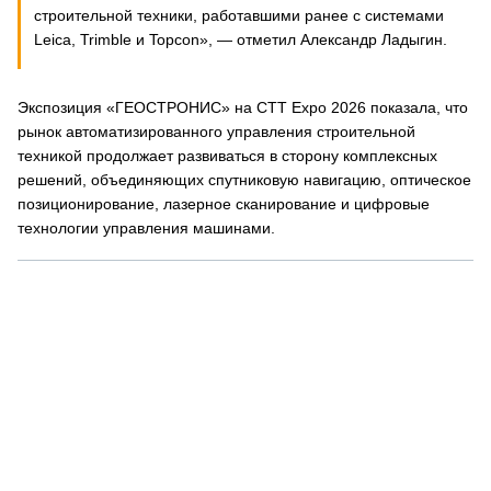
строительной техники, работавшими ранее с системами
Leica, Trimble и Topcon», — отметил Александр Ладыгин.
Экспозиция «ГЕОСТРОНИС» на CTT Expo 2026 показала, что
рынок автоматизированного управления строительной
техникой продолжает развиваться в сторону комплексных
решений, объединяющих спутниковую навигацию, оптическое
позиционирование, лазерное сканирование и цифровые
технологии управления машинами.