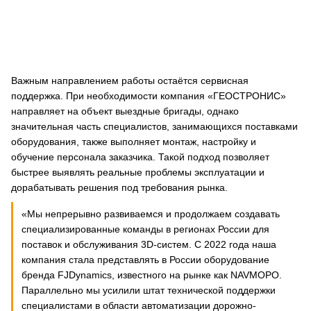
Важным направлением работы остаётся сервисная
поддержка. При необходимости компания «ГЕОСТРОНИС»
направляет на объект выездные бригады, однако
значительная часть специалистов, занимающихся поставками
оборудования, также выполняет монтаж, настройку и
обучение персонала заказчика. Такой подход позволяет
быстрее выявлять реальные проблемы эксплуатации и
дорабатывать решения под требования рынка.
«Мы непрерывно развиваемся и продолжаем создавать
специализированные команды в регионах России для
поставок и обслуживания 3D-систем. С 2022 года наша
компания стала представлять в России оборудование
бренда FJDynamics, известного на рынке как NAVMOPO.
Параллельно мы усилили штат технической поддержки
специалистами в области автоматизации дорожно-