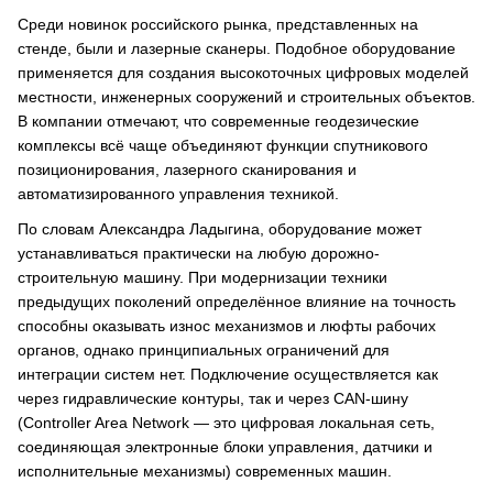
Среди новинок российского рынка, представленных на
стенде, были и лазерные сканеры. Подобное оборудование
применяется для создания высокоточных цифровых моделей
местности, инженерных сооружений и строительных объектов.
В компании отмечают, что современные геодезические
комплексы всё чаще объединяют функции спутникового
позиционирования, лазерного сканирования и
автоматизированного управления техникой.
По словам Александра Ладыгина, оборудование может
устанавливаться практически на любую дорожно-
строительную машину. При модернизации техники
предыдущих поколений определённое влияние на точность
способны оказывать износ механизмов и люфты рабочих
органов, однако принципиальных ограничений для
интеграции систем нет. Подключение осуществляется как
через гидравлические контуры, так и через CAN-шину
(Controller Area Network — это цифровая локальная сеть,
соединяющая электронные блоки управления, датчики и
исполнительные механизмы) современных машин.