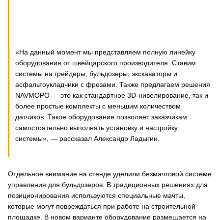
«На данный момент мы представляем полную линейку
оборудования от швейцарского производителя. Ставим
системы на грейдеры, бульдозеры, экскаваторы и
асфальтоукладчики с фрезами. Также предлагаем решения
NAVMOPO — это как стандартное 3D-нивелирование, так и
более простые комплекты с меньшим количеством
датчиков. Такое оборудование позволяет заказчикам
самостоятельно выполнять установку и настройку
системы», — рассказал Александр Ладыгин.
Отдельное внимание на стенде уделили безмачтовой системе
управления для бульдозеров. В традиционных решениях для
позиционирования используются специальные мачты,
которые могут повреждаться при работе на строительной
площадке. В новом варианте оборудование размещается на