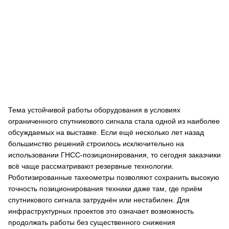
Тема устойчивой работы оборудования в условиях
ограниченного спутникового сигнала стала одной из наиболее
обсуждаемых на выставке. Если ещё несколько лет назад
большинство решений строилось исключительно на
использовании ГНСС-позиционирования, то сегодня заказчики
всё чаще рассматривают резервные технологии.
Роботизированные тахеометры позволяют сохранить высокую
точность позиционирования техники даже там, где приём
спутникового сигнала затруднён или нестабилен. Для
инфраструктурных проектов это означает возможность
продолжать работы без существенного снижения