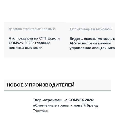
Дорожно-строительная техника
Автоматизация и технологии
Что показали на CTT Expo и
Видеть сквозь металл: к
COMvex 2026: главные
AR-технологии меняют
новинки выставки
управление спецтехник
НОВОЕ У ПРОИЗВОДИТЕЛЕЙ
Тверьстроймаш на COMVEX 2026:
облегчённые тралы и новый бренд
Tvermax