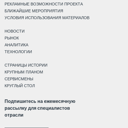
РЕКЛАМНЫЕ ВОЗМОЖНОСТИ ПРОЕКТА
БЛИЖАЙШИЕ МЕРОПРИЯТИЯ
УСЛОВИЯ ИСПОЛЬЗОВАНИЯ МАТЕРИАЛОВ
НОВОСТИ
РЫНОК
АНАЛИТИКА
ТЕХНОЛОГИИ
СТРАНИЦЫ ИСТОРИИ
КРУПНЫМ ПЛАНОМ
СЕРВИСМЕНЫ
КРУГЛЫЙ СТОЛ
Подпишитесь на ежемесячную
рассылку для специалистов
отрасли