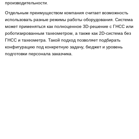
производительности.
Отдельным преимуществом компания считает возможность
использовать разные режимы работы оборудования. Система
может применяться как полноценное 3D-решение с ГНСС или
роботизированным тахеометром, а также как 2D-система без
ГНСС и тахеометра. Такой подход позволяет подбирать
конфигурацию под конкретную задачу, бюджет и уровень
подготовки персонала заказчика.