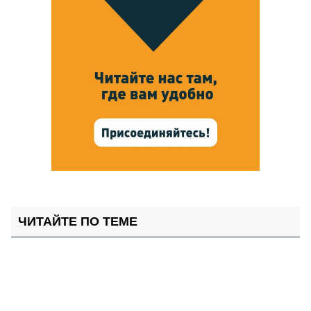
ЧИТАЙТЕ ПО ТЕМЕ