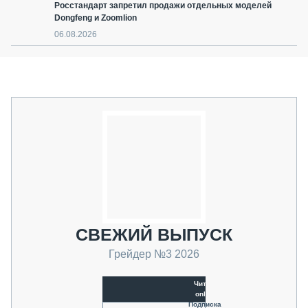
Росстандарт запретил продажи отдельных моделей
Dongfeng и Zoomlion
06.08.2026
СВЕЖИЙ ВЫПУСК
Грейдер №3 2026
Читать
online
Подписка