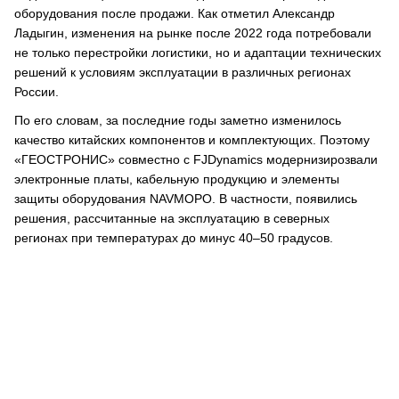
оборудования после продажи. Как отметил Александр
Ладыгин, изменения на рынке после 2022 года потребовали
не только перестройки логистики, но и адаптации технических
решений к условиям эксплуатации в различных регионах
России.
По его словам, за последние годы заметно изменилось
качество китайских компонентов и комплектующих. Поэтому
«ГЕОСТРОНИС» совместно с FJDynamics модернизирозвали
электронные платы, кабельную продукцию и элементы
защиты оборудования NAVMOPO. В частности, появились
решения, рассчитанные на эксплуатацию в северных
регионах при температурах до минус 40–50 градусов.