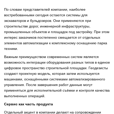
По словам представителей компании, наиболее
востребованными сегодня остаются системы для
экскаваторов и бульдозеров. Они применяются при
строительстве дорог, инженерной инфраструктуры,
промышленных объектов и площадок под застройку. При этом
интерес заказчиков постепенно смещается от отдельных
элементов автоматизации к комплексному оснащению парка
техники.
Важным преимуществом современных систем является
возможность интеграции оборудования разных типов в единое
цифровое пространство строительной площадки. Геодезисты
создают проектную модель, которая затем используется
машинами, оснащёнными системами автоматизированного
управления. После завершения работ данные могут
применяться для исполнительной съёмки и контроля качества
выполненных операций.
Сервис как часть продукта
Отдельный акцент в компании делают на сопровождении