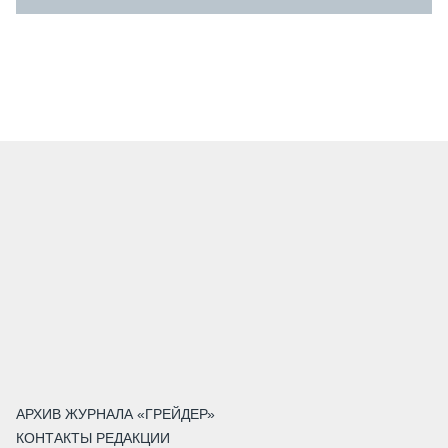
АРХИВ ЖУРНАЛА «ГРЕЙДЕР»
КОНТАКТЫ РЕДАКЦИИ