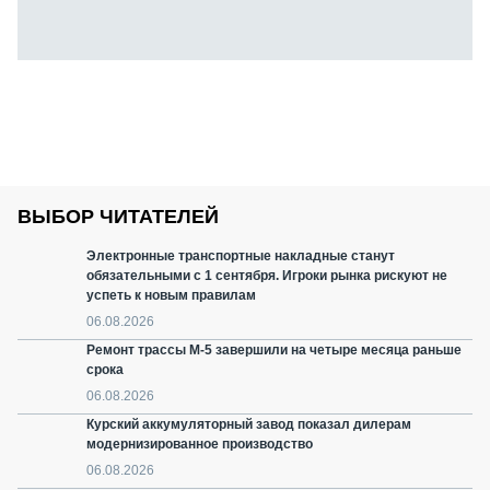
ВЫБОР ЧИТАТЕЛЕЙ
Электронные транспортные накладные станут
обязательными с 1 сентября. Игроки рынка рискуют не
успеть к новым правилам
06.08.2026
Ремонт трассы М-5 завершили на четыре месяца раньше
срока
06.08.2026
Курский аккумуляторный завод показал дилерам
модернизированное производство
06.08.2026