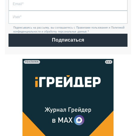
Подписываясь на рассылку, вы соглашаетесь с Правилами пользования и Политикой
конфиденциальности и обработку персональных данных *
Подписаться
РЕКЛАМА