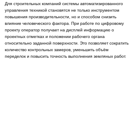
Для строительных компаний системы автоматизированного
управления техникой становятся не только инструментом
повышения производительности, но и способом снизить
влияние человеческого фактора. При работе по цифровому
проекту оператор получает на дисплей информацию о
проектных отметках и положении рабочего органа
относительно заданной поверхности. Это позволяет сократить
количество контрольных замеров, уменьшить объём
переделок и повысить точность выполнения земляных работ.