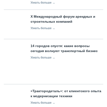
Узнать больше →
X Международный форум арендных и
строительных компаний
Узнать больше →
14 городов спустя: какие вопросы
сегодня волнуют транспортный бизнес
Узнать больше →
«Трактородеталь»: от клиентского опыта
к модернизации техники
Узнать больше →