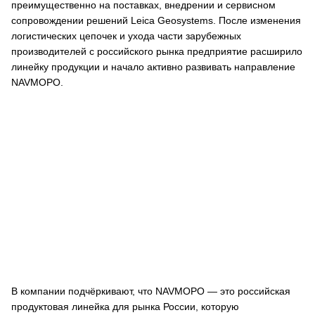
преимущественно на поставках, внедрении и сервисном
сопровождении решений Leica Geosystems. После изменения
логистических цепочек и ухода части зарубежных
производителей с российского рынка предприятие расширило
линейку продукции и начало активно развивать направление
NAVMOPO.
В компании подчёркивают, что NAVMOPO — это российская
продуктовая линейка для рынка России, которую