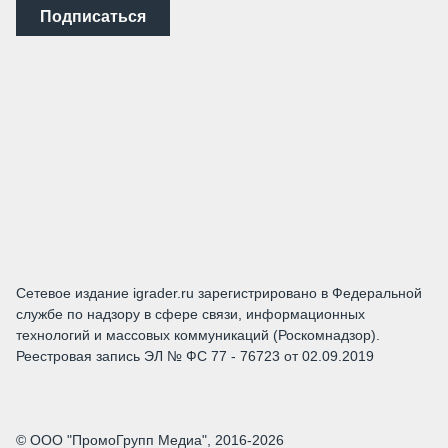
Подписаться
Сетевое издание igrader.ru зарегистрировано в Федеральной
службе по надзору в сфере связи, информационных
технологий и массовых коммуникаций (Роскомнадзор).
Реестровая запись ЭЛ № ФС 77 - 76723 от 02.09.2019
© ООО "ПромоГрупп Медиа", 2016-2026