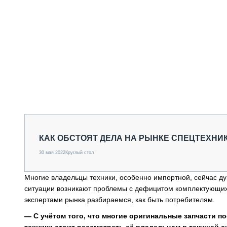
КАК ОБСТОЯТ ДЕЛА НА РЫНКЕ СПЕЦТЕХНИКИ
30 мая 2022
Круглый стол
Многие владельцы техники, особенно импортной, сейчас д
ситуации возникают проблемы с дефицитом комплектующих,
экспертами рынка разбираемся, как быть потребителям.
— С учётом того, что многие оригинальные запчасти п