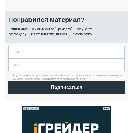
Понравился материал?
Подпишитесь на Дайджест от “Грейдера” и получайте
подборку лучших статей каждый месяц на свою почту!
Подписываясь на рассылку, вы соглашаетесь с Правилами пользования и Политикой
конфиденциальности и обработку персональных данных *
Подписаться
РЕКЛАМА