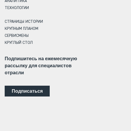
АНАЛИТИКА
ТЕХНОЛОГИИ
СТРАНИЦЫ ИСТОРИИ
КРУПНЫМ ПЛАНОМ
СЕРВИСМЕНЫ
КРУГЛЫЙ СТОЛ
Подпишитесь на ежемесячную
рассылку для специалистов
отрасли
Подписаться