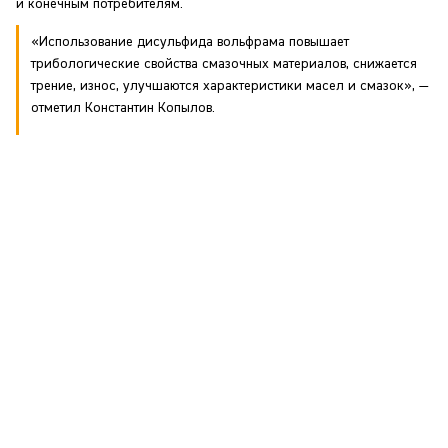
и конечным потребителям.
«Использование дисульфида вольфрама повышает
трибологические свойства смазочных материалов, снижается
трение, износ, улучшаются характеристики масел и смазок», —
отметил Константин Копылов.