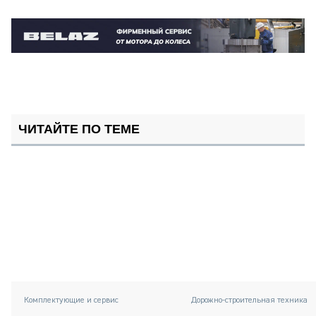
ЧИТАЙТЕ ПО ТЕМЕ
Комплектующие и сервис
Дорожно-строительная техника