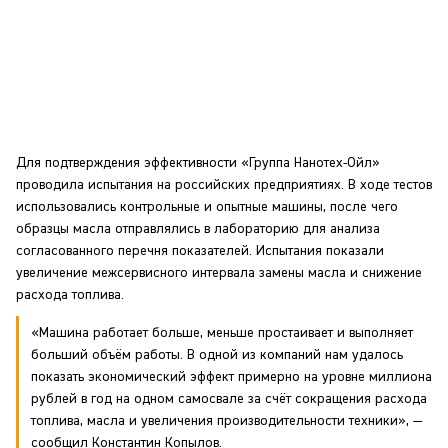
Для подтверждения эффективности «Группа Нанотех-Ойл»
проводила испытания на российских предприятиях. В ходе тестов
использовались контрольные и опытные машины, после чего
образцы масла отправлялись в лабораторию для анализа
согласованного перечня показателей. Испытания показали
увеличение межсервисного интервала замены масла и снижение
расхода топлива.
«Машина работает больше, меньше простаивает и выполняет
больший объём работы. В одной из компаний нам удалось
показать экономический эффект примерно на уровне миллиона
рублей в год на одном самосвале за счёт сокращения расхода
топлива, масла и увеличения производительности техники», —
сообщил Константин Копылов.