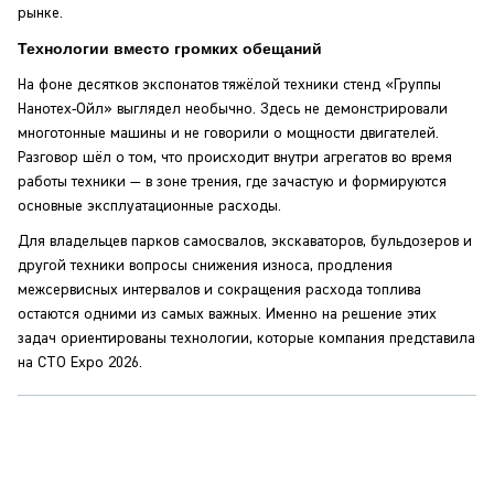
рынке.
Технологии вместо громких обещаний
На фоне десятков экспонатов тяжёлой техники стенд «Группы
Нанотех-Ойл» выглядел необычно. Здесь не демонстрировали
многотонные машины и не говорили о мощности двигателей.
Разговор шёл о том, что происходит внутри агрегатов во время
работы техники — в зоне трения, где зачастую и формируются
основные эксплуатационные расходы.
Для владельцев парков самосвалов, экскаваторов, бульдозеров и
другой техники вопросы снижения износа, продления
межсервисных интервалов и сокращения расхода топлива
остаются одними из самых важных. Именно на решение этих
задач ориентированы технологии, которые компания представила
на CTO Expo 2026.