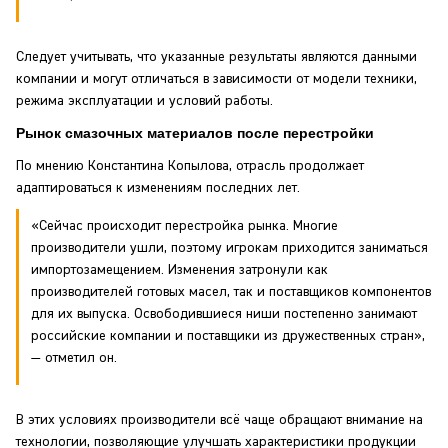
Следует учитывать, что указанные результаты являются данными
компании и могут отличаться в зависимости от модели техники,
режима эксплуатации и условий работы.
Рынок смазочных материалов после перестройки
По мнению Константина Копылова, отрасль продолжает
адаптироваться к изменениям последних лет.
«Сейчас происходит перестройка рынка. Многие
производители ушли, поэтому игрокам приходится заниматься
импортозамещением. Изменения затронули как
производителей готовых масел, так и поставщиков компонентов
для их выпуска. Освободившиеся ниши постепенно занимают
российские компании и поставщики из дружественных стран»,
— отметил он.
В этих условиях производители всё чаще обращают внимание на
технологии, позволяющие улучшать характеристики продукции