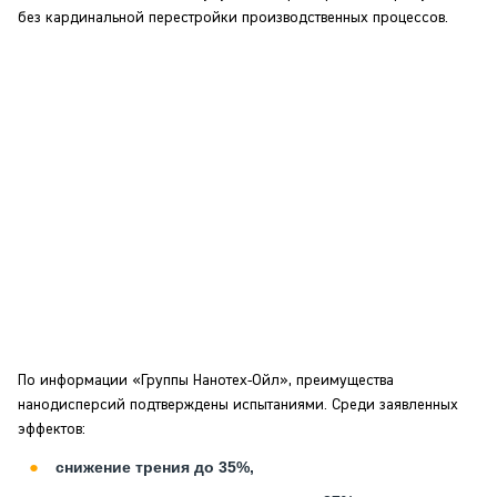
без кардинальной перестройки производственных процессов.
По информации «Группы Нанотех-Ойл», преимущества
нанодисперсий подтверждены испытаниями. Среди заявленных
эффектов:
снижение трения до 35%,