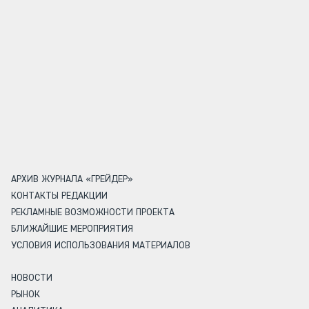
АРХИВ ЖУРНАЛА «ГРЕЙДЕР»
КОНТАКТЫ РЕДАКЦИИ
РЕКЛАМНЫЕ ВОЗМОЖНОСТИ ПРОЕКТА
БЛИЖАЙШИЕ МЕРОПРИЯТИЯ
УСЛОВИЯ ИСПОЛЬЗОВАНИЯ МАТЕРИАЛОВ
НОВОСТИ
РЫНОК