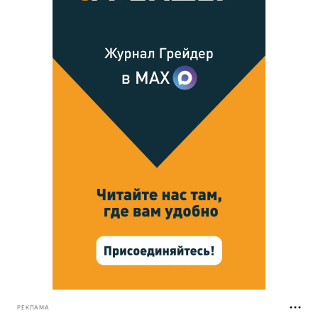
РЕКЛАМА