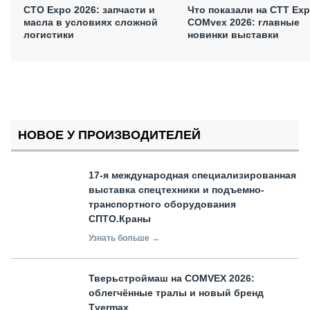
СТО Expo 2026: запчасти и
Что показали на CTT Exp
масла в условиях сложной
COMvex 2026: главные
логистики
новинки выставки
НОВОЕ У ПРОИЗВОДИТЕЛЕЙ
17-я международная специализированная
выставка спецтехники и подъемно-
транспортного оборудования
СПТО.Краны
Узнать больше →
Тверьстроймаш на COMVEX 2026:
облегчённые тралы и новый бренд
Tvermax