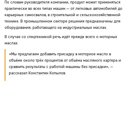
По словам руководителя компании, продукт может применяться
практически во всех типах машин — от легковых автомобилей до
карьерных самосвалов, в строительной и сельскохозяйственной
технике. В промышленном секторе решения предназначены для
оборудования, работающего на индустриальных маслах.
В случае со спецтехникой речь идёт прежде всего о моторных
маслах.
«Мы предлагаем добавить присадку в моторное масло в
объёме около трёх процентов от объёма масляного картера и
сравнить результаты с работой машины без присадки», —
рассказал Константин Копылов.