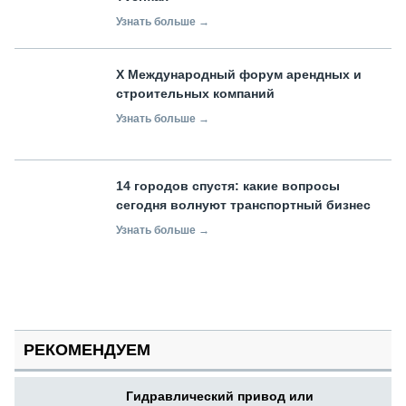
Узнать больше →
X Международный форум арендных и
строительных компаний
Узнать больше →
14 городов спустя: какие вопросы
сегодня волнуют транспортный бизнес
Узнать больше →
РЕКОМЕНДУЕМ
Гидравлический привод или