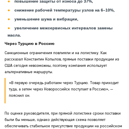
повышение защиты от износа до 37%,
снижение рабочей температуры узлов на 6–10%,
уменьшение шума и вибрации,
увеличение межсервисных интервалов замены
масла.
Через Турцию в Россию
Санкционные ограничения повлияли и на логистику. Как
рассказал Константин Копылов, прямые поставки продукции из
США сегодня невозможны, поэтому компания использует
альтернативные маршруты.
«В первую очередь работаем через Турцию. Товар приходит
туда, а затем через Новороссийск поступает в Россию», —
пояснил он.
По оценке руководителя, при прямой логистике сроки поставки
были бы меньше, однако действующая схема позволяет
обеспечивать стабильное присутствие продукции на российском