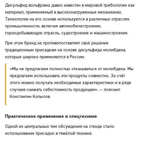
Дисульфид вольфрама давно известен в мировой трибологии как
материал, применяемый в высоконагруженных механизмах.
Технологии на его основе используются в различных отраслях
промышленности, включая автомобилестроение,
горнодобывающую отрасль, судостроение и машиностроение.
При этом бренд не противопоставляет своё решение
традиционным присадкам на основе дисульфида молибдена,
которые широко применяются в России.
«Мы не предлагаем полностью отказываться от молибдена. Мы
предлагаем использовать эти продукты совместно. За счёт
этого можно получать необходимые характеристики и в ряде
случаев снижать себестоимость продукции», — пояснил
Константин Копылов.
Практическое применение в спецтехнике
Одной из центральных тем обсуждения на стенде стало
использование присадок в тяжёлой технике.