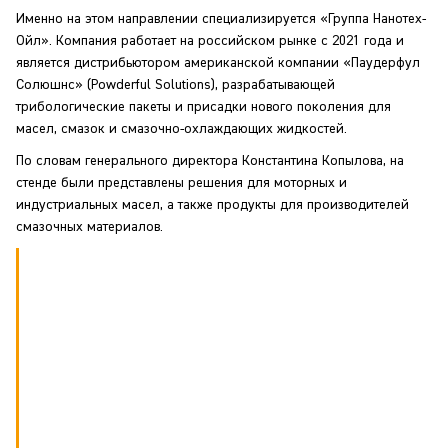
Именно на этом направлении специализируется «Группа Нанотех-
Ойл». Компания работает на российском рынке с 2021 года и
является дистрибьютором американской компании «Паудерфул
Солюшнс» (Powderful Solutions), разрабатывающей
трибологические пакеты и присадки нового поколения для
масел, смазок и смазочно-охлаждающих жидкостей.
По словам генерального директора Константина Копылова, на
стенде были представлены решения для моторных и
индустриальных масел, а также продукты для производителей
смазочных материалов.