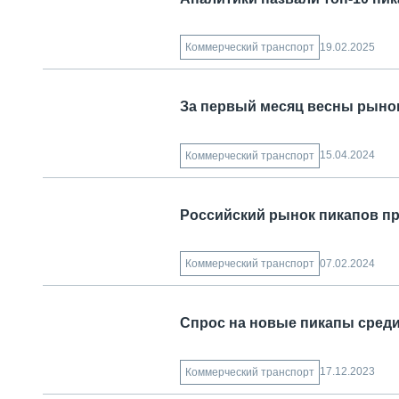
19.02.2025
Коммерческий транспорт
За первый месяц весны рыно
15.04.2024
Коммерческий транспорт
Российский рынок пикапов пр
07.02.2024
Коммерческий транспорт
Спрос на новые пикапы сред
17.12.2023
Коммерческий транспорт