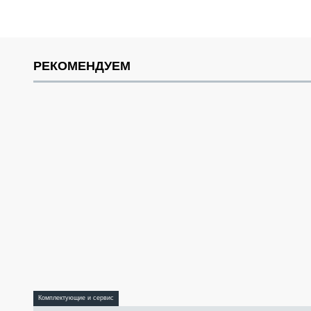
РЕКОМЕНДУЕМ
Комплектующие и сервис