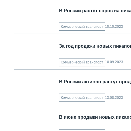
В России растёт спрос на пик
10.10.2023
Коммерческий транспорт
За год продажи новых пикапов
10.09.2023
Коммерческий транспорт
В России активно растут про
13.08.2023
Коммерческий транспорт
В июне продажи новых пикап