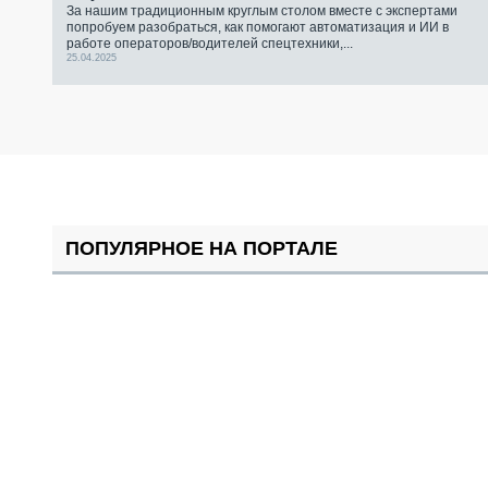
За нашим традиционным круглым столом вместе с экспертами
попробуем разобраться, как помогают автоматизация и ИИ в
работе операторов/водителей спецтехники,...
25.04.2025
ПОПУЛЯРНОЕ НА ПОРТАЛЕ