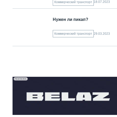
18.07.2023
Коммерческий транспорт
Нужен ли пикап?
29.03.2023
Коммерческий транспорт
РЕКЛАМА