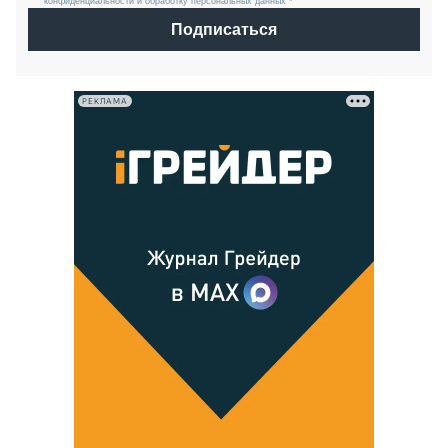
конфиденциальности и обработку персональных данных *
Подписаться
РЕКЛАМА