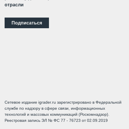
отрасли
Подписаться
Сетевое издание igrader.ru зарегистрировано в Федеральной
службе по надзору в сфере связи, информационных
технологий и массовых коммуникаций (Роскомнадзор).
Реестровая запись ЭЛ № ФС 77 - 76723 от 02.09.2019