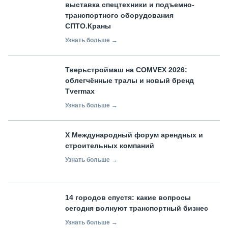
выставка спецтехники и подъемно-
транспортного оборудования
СПТО.Краны
Узнать больше →
Тверьстроймаш на COMVEX 2026:
облегчённые тралы и новый бренд
Tvermax
Узнать больше →
X Международный форум арендных и
строительных компаний
Узнать больше →
14 городов спустя: какие вопросы
сегодня волнуют транспортный бизнес
Узнать больше →