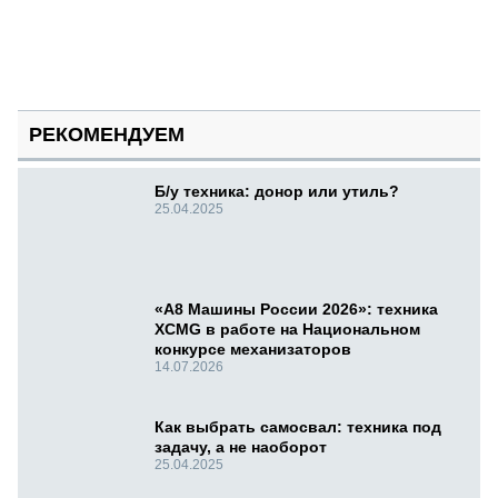
РЕКОМЕНДУЕМ
Б/у техника: донор или утиль?
25.04.2025
«А8 Машины России 2026»: техника
XCMG в работе на Национальном
конкурсе механизаторов
14.07.2026
Как выбрать самосвал: техника под
задачу, а не наоборот
25.04.2025