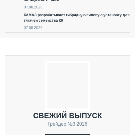
автобусами и такси
07.08.2026
КАМАЗ разрабатывает гибридную силовую установку для
тягачей семейства К6
07.08.2026
СВЕЖИЙ ВЫПУСК
Грейдер №3 2026