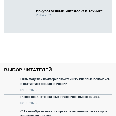
Искусственный интеллект в технике
25.04.2025
ВЫБОР ЧИТАТЕЛЕЙ
Пять моделей коммерческой техники впервые появились
в статистике продаж в России
09.08.2026
Рынок среднетоннажных грузовиков вырос на 14%
08.08.2026
С 1 сентября изменятся правила перевозки пассажиров