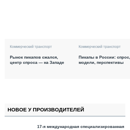
Коммерческий транспорт
Коммерческий транспорт
Рынок пикапов сжался,
Пикапы в России: спрос
центр спроса — на Западе
модели, перспективы
НОВОЕ У ПРОИЗВОДИТЕЛЕЙ
17-я международная специализированная