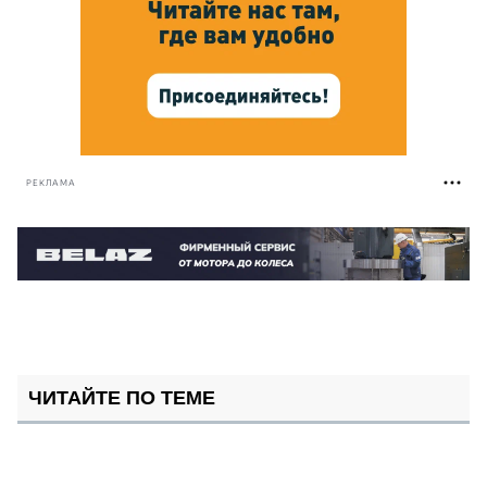
РЕКЛАМА
ЧИТАЙТЕ ПО ТЕМЕ