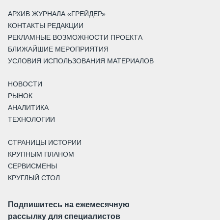
АРХИВ ЖУРНАЛА «ГРЕЙДЕР»
КОНТАКТЫ РЕДАКЦИИ
РЕКЛАМНЫЕ ВОЗМОЖНОСТИ ПРОЕКТА
БЛИЖАЙШИЕ МЕРОПРИЯТИЯ
УСЛОВИЯ ИСПОЛЬЗОВАНИЯ МАТЕРИАЛОВ
НОВОСТИ
РЫНОК
АНАЛИТИКА
ТЕХНОЛОГИИ
СТРАНИЦЫ ИСТОРИИ
КРУПНЫМ ПЛАНОМ
СЕРВИСМЕНЫ
КРУГЛЫЙ СТОЛ
Подпишитесь на ежемесячную
рассылку для специалистов