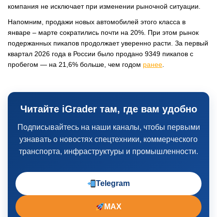
компания не исключает при изменении рыночной ситуации.
Напомним, продажи новых автомобилей этого класса в
январе – марте сократились почти на 20%. При этом рынок
подержанных пикапов продолжает уверенно расти. За первый
квартал 2026 года в России было продано 9349 пикапов с
пробегом — на 21,6% больше, чем годом
ранее
.
Читайте iGrader там, где вам удобно
Подписывайтесь на наши каналы, чтобы первыми
узнавать о новостях спецтехники, коммерческого
транспорта, инфраструктуры и промышленности.
Telegram
MAX