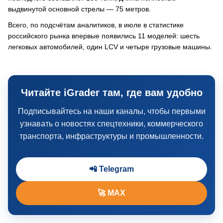
выдвинутой основной стрелы — 75 метров.
Всего, по подсчётам аналитиков, в июле в статистике
российского рынка впервые появились 11 моделей: шесть
легковых автомобилей, один LCV и четыре грузовые машины.
Читайте iGrader там, где вам удобно
Подписывайтесь на наши каналы, чтобы первыми
узнавать о новостях спецтехники, коммерческого
транспорта, инфраструктуры и промышленности.
📲 Telegram
🚀 MAX