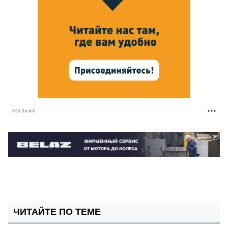
РЕКЛАМА
ЧИТАЙТЕ ПО ТЕМЕ