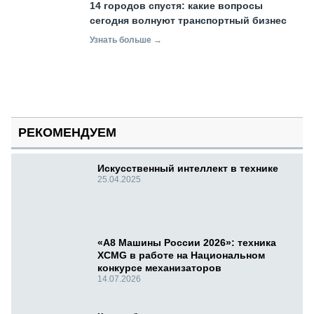
14 городов спустя: какие вопросы
сегодня волнуют транспортный бизнес
Узнать больше →
РЕКОМЕНДУЕМ
Искусственный интеллект в технике
25.04.2025
«А8 Машины России 2026»: техника
XCMG в работе на Национальном
конкурсе механизаторов
14.07.2026