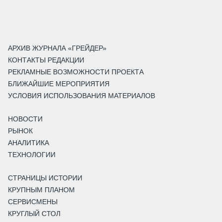
АРХИВ ЖУРНАЛА «ГРЕЙДЕР»
КОНТАКТЫ РЕДАКЦИИ
РЕКЛАМНЫЕ ВОЗМОЖНОСТИ ПРОЕКТА
БЛИЖАЙШИЕ МЕРОПРИЯТИЯ
УСЛОВИЯ ИСПОЛЬЗОВАНИЯ МАТЕРИАЛОВ
НОВОСТИ
РЫНОК
АНАЛИТИКА
ТЕХНОЛОГИИ
СТРАНИЦЫ ИСТОРИИ
КРУПНЫМ ПЛАНОМ
СЕРВИСМЕНЫ
КРУГЛЫЙ СТОЛ