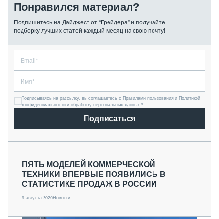
Понравился материал?
Подпишитесь на Дайджест от “Грейдера” и получайте
подборку лучших статей каждый месяц на свою почту!
Подписываясь на рассылку, вы соглашаетесь с Правилами пользования и Политикой
конфиденциальности и обработку персональных данных *
Подписаться
ПЯТЬ МОДЕЛЕЙ КОММЕРЧЕСКОЙ
ТЕХНИКИ ВПЕРВЫЕ ПОЯВИЛИСЬ В
СТАТИСТИКЕ ПРОДАЖ В РОССИИ
9 августа 2026
Новости