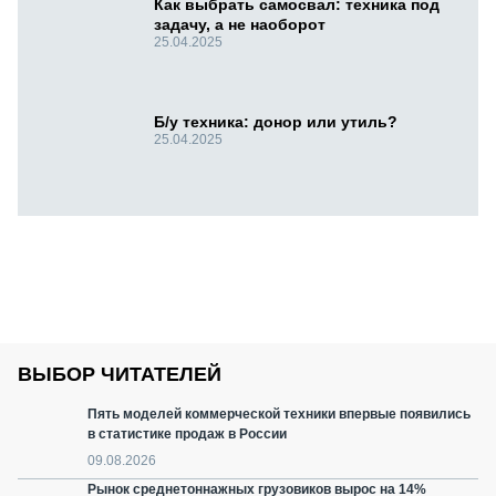
Как выбрать самосвал: техника под
задачу, а не наоборот
25.04.2025
Б/у техника: донор или утиль?
25.04.2025
ВЫБОР ЧИТАТЕЛЕЙ
Пять моделей коммерческой техники впервые появились
в статистике продаж в России
09.08.2026
Рынок среднетоннажных грузовиков вырос на 14%