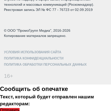
технологий и массовых коммуникаций (Роскомнадзор).
Реестровая запись ЭЛ № ФС 77 - 76723 от 02.09.2019
© ООО "ПромоГрупп Медиа", 2016-2026
Копирование материалов запрещено.
УСЛОВИЯ ИСПОЛЬЗОВАНИЯ САЙТА
ПОЛИТИКА КОНФИДЕНЦИАЛЬНОСТИ
ПОЛИТИКА ОБРАБОТКИ ПЕРСОНАЛЬНЫХ ДАННЫХ
16+
Сообщить об опечатке
Текст, который будет отправлен нашим
редакторам:
Отправить