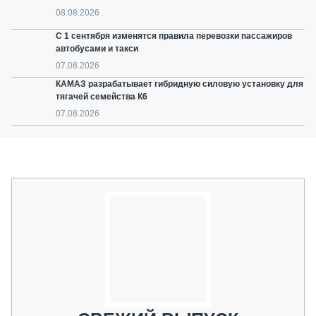
08.08.2026
С 1 сентября изменятся правила перевозки пассажиров
автобусами и такси
07.08.2026
КАМАЗ разрабатывает гибридную силовую установку для
тягачей семейства К6
07.08.2026