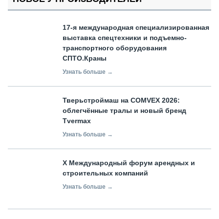
17-я международная специализированная
выставка спецтехники и подъемно-
транспортного оборудования
СПТО.Краны
Узнать больше →
Тверьстроймаш на COMVEX 2026:
облегчённые тралы и новый бренд
Tvermax
Узнать больше →
X Международный форум арендных и
строительных компаний
Узнать больше →