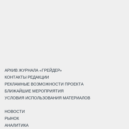
АРХИВ ЖУРНАЛА «ГРЕЙДЕР»
КОНТАКТЫ РЕДАКЦИИ
РЕКЛАМНЫЕ ВОЗМОЖНОСТИ ПРОЕКТА
БЛИЖАЙШИЕ МЕРОПРИЯТИЯ
УСЛОВИЯ ИСПОЛЬЗОВАНИЯ МАТЕРИАЛОВ
НОВОСТИ
РЫНОК
АНАЛИТИКА