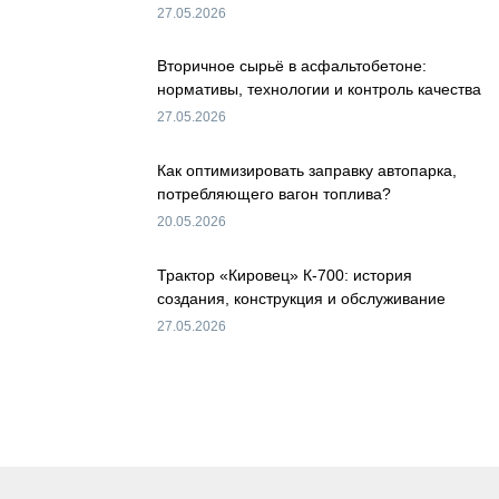
27.05.2026
Вторичное сырьё в асфальтобетоне:
нормативы, технологии и контроль качества
27.05.2026
Как оптимизировать заправку автопарка,
потребляющего вагон топлива?
20.05.2026
Трактор «Кировец» К-700: история
создания, конструкция и обслуживание
27.05.2026