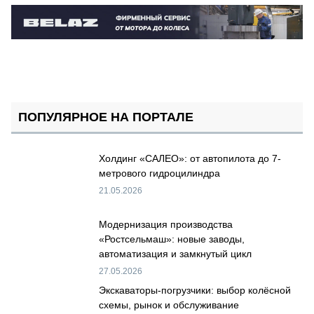
ПОПУЛЯРНОЕ НА ПОРТАЛЕ
Холдинг «САЛЕО»: от автопилота до 7-
метрового гидроцилиндра
21.05.2026
Модернизация производства
«Ростсельмаш»: новые заводы,
автоматизация и замкнутый цикл
27.05.2026
Экскаваторы-погрузчики: выбор колёсной
схемы, рынок и обслуживание