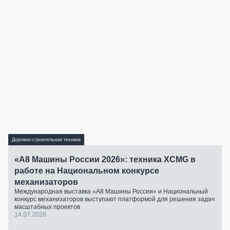
Дорожно-строительная техника
«А8 Машины России 2026»: техника XCMG в
работе на Национальном конкурсе
механизаторов
Международная выставка «А8 Машины России» и Национальный
конкурс механизаторов выступают платформой для решения задач
масштабных проектов
14.07.2026