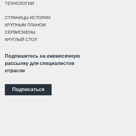
ТЕХНОЛОГИИ
СТРАНИЦЫ ИСТОРИИ
КРУПНЫМ ПЛАНОМ
СЕРВИСМЕНЫ
КРУГЛЫЙ СТОЛ
Подпишитесь на ежемесячную
рассылку для специалистов
отрасли
Подписаться