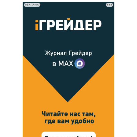
РЕКЛАМА