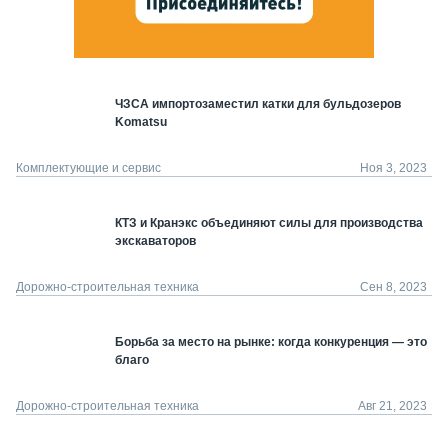
ЧЗСА импортозаместил катки для бульдозеров
Komatsu
Комплектующие и сервис
Ноя 3, 2023
КТЗ и Кранэкс объединяют силы для производства
экскаваторов
Дорожно-строительная техника
Сен 8, 2023
Борьба за место на рынке: когда конкуренция — это
благо
Дорожно-строительная техника
Авг 21, 2023