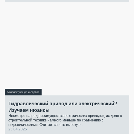
Комплектующие и сервис
Гидравлический привод или электрический?
Изучаем нюансы
Несмотря на ряд преимуществ электрических приводов, их доля в
строительной технике намного меньше по сравнению с
гидравлическими. Считается, что высокую...
25.04.2025