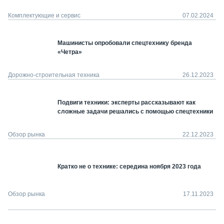
Комплектующие и сервис
07.02.2024
Машинисты опробовали спецтехнику бренда
«Четра»
Дорожно-строительная техника
26.12.2023
Подвиги техники: эксперты рассказывают как
сложные задачи решались с помощью спецтехники
Обзор рынка
22.12.2023
Кратко не о технике: середина ноября 2023 года
Обзор рынка
17.11.2023