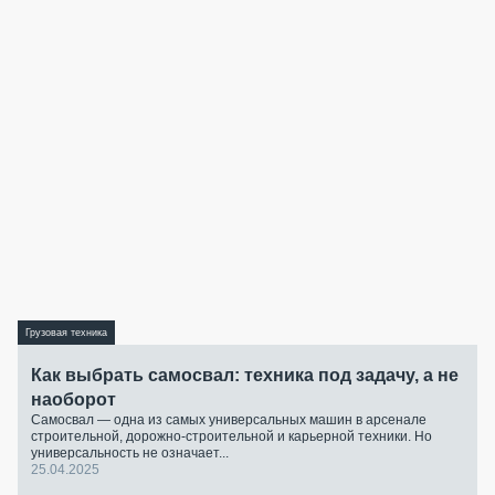
Грузовая техника
Как выбрать самосвал: техника под задачу, а не
наоборот
Самосвал — одна из самых универсальных машин в арсенале
строительной, дорожно-строительной и карьерной техники. Но
универсальность не означает...
25.04.2025