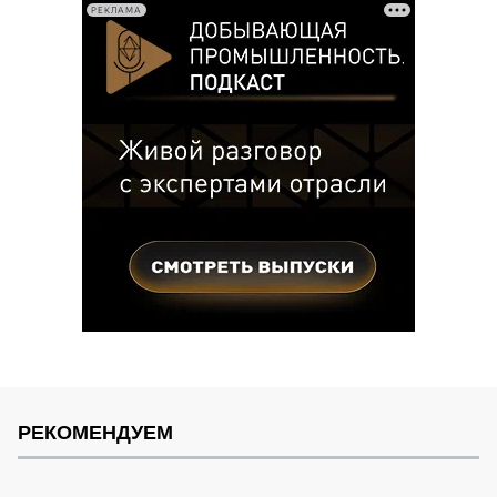
РЕКЛАМА
РЕКОМЕНДУЕМ