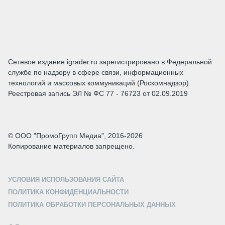
Сетевое издание igrader.ru зарегистрировано в Федеральной
службе по надзору в сфере связи, информационных
технологий и массовых коммуникаций (Роскомнадзор).
Реестровая запись ЭЛ № ФС 77 - 76723 от 02.09.2019
© ООО "ПромоГрупп Медиа", 2016-2026
Копирование материалов запрещено.
УСЛОВИЯ ИСПОЛЬЗОВАНИЯ САЙТА
ПОЛИТИКА КОНФИДЕНЦИАЛЬНОСТИ
ПОЛИТИКА ОБРАБОТКИ ПЕРСОНАЛЬНЫХ ДАННЫХ