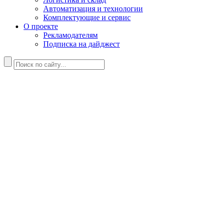
Автоматизация и технологии
Комплектующие и сервис
О проекте
Рекламодателям
Подписка на дайджест