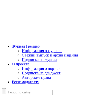
Журнал Грейдер
Информация о журнале
Свежий выпуск и архив издания
Подписка на журнал
О проекте
Информация о портале
Подписка на дайджест
Авторские права
Рекламодателям