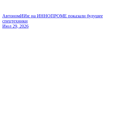
АвтономИИя: на ИННОПРОМЕ показали будущее
спецтехники
Июл 29, 2026