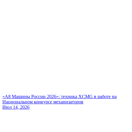
«А8 Машины России 2026»: техника XCMG в работе на
Национальном конкурсе механизаторов
Июл 14, 2026