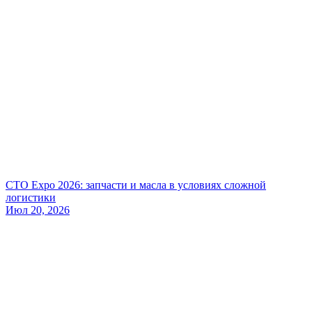
СТО Expo 2026: запчасти и масла в условиях сложной
логистики
Июл 20, 2026