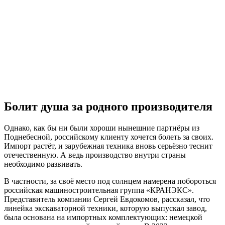
Болит душа за родного производителя
Однако, как бы ни были хороши нынешние партнёры из
Поднебесной, российскому клиенту хочется болеть за своих.
Импорт растёт, и зарубежная техника вновь серьёзно теснит
отечественную. А ведь производство внутри страны
необходимо развивать.
В частности, за своё место под солнцем намерена побороться
российская машиностроительная группа «КРАНЭКС».
Представитель компании Сергей Евдокомов, рассказал, что
линейка экскаваторной техники, которую выпускал завод,
была основана на импортных комплектующих: немецкой