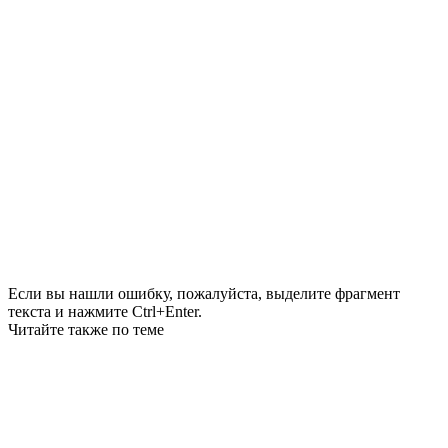
Если вы нашли ошибку, пожалуйста, выделите фрагмент
текста и нажмите Ctrl+Enter.
Читайте также по теме