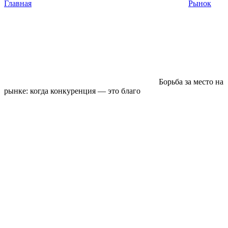
Главная
Рынок
Борьба за место на
рынке: когда конкуренция — это благо