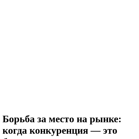
Борьба за место на рынке:
когда конкуренция — это