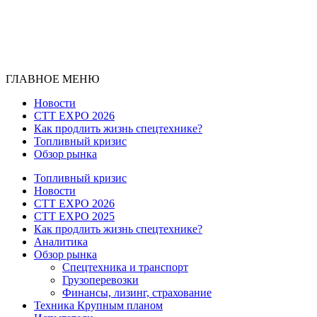
ГЛАВНОЕ МЕНЮ
Новости
CTT EXPO 2026
Как продлить жизнь спецтехнике?
Топливный кризис
Обзор рынка
Топливный кризис
Новости
CTT EXPO 2026
CTT EXPO 2025
Как продлить жизнь спецтехнике?
Аналитика
Обзор рынка
Спецтехника и транспорт
Грузоперевозки
Финансы, лизинг, страхование
Техника Крупным планом