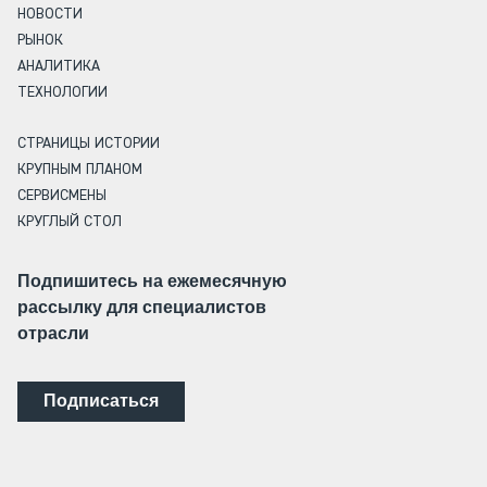
НОВОСТИ
РЫНОК
АНАЛИТИКА
ТЕХНОЛОГИИ
СТРАНИЦЫ ИСТОРИИ
КРУПНЫМ ПЛАНОМ
СЕРВИСМЕНЫ
КРУГЛЫЙ СТОЛ
Подпишитесь на ежемесячную
рассылку для специалистов
отрасли
Подписаться