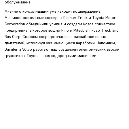
обслуживание.
Мнение о консолидации уже находит подтверждение.
Машиностроительные концерны Daimler Truck и Toyota Motor
Corporation объединили усилия и создали новое совместное
предприятие, в которое вошли Hino и Mitsubishi Fuso Truck and
Bus Corp. Стороны сосредоточатся на разработке новых
двигателей, используя уже имеющиеся наработки. Напомним,
Daimler и Volvo работают над созданием электрических версий
грузовиков, Toyota — над водородными машинами.