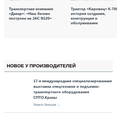
Транспортная компания
Трактор «Кировец» К-70
«Дакар»: «Наш бизнес
история создания,
построен на JAC N120»
конструкция и
обслуживание
НОВОЕ У ПРОИЗВОДИТЕЛЕЙ
17-я международная специализированная
выставка спецтехники и подъемно-
транспортного оборудования
СПТО.Краны
Узнать больше →