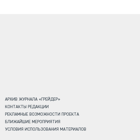
АРХИВ ЖУРНАЛА «ГРЕЙДЕР»
КОНТАКТЫ РЕДАКЦИИ
РЕКЛАМНЫЕ ВОЗМОЖНОСТИ ПРОЕКТА
БЛИЖАЙШИЕ МЕРОПРИЯТИЯ
УСЛОВИЯ ИСПОЛЬЗОВАНИЯ МАТЕРИАЛОВ