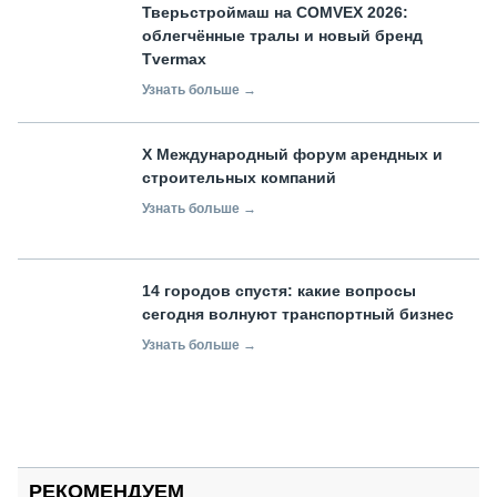
Тверьстроймаш на COMVEX 2026:
облегчённые тралы и новый бренд
Tvermax
Узнать больше →
X Международный форум арендных и
строительных компаний
Узнать больше →
14 городов спустя: какие вопросы
сегодня волнуют транспортный бизнес
Узнать больше →
РЕКОМЕНДУЕМ