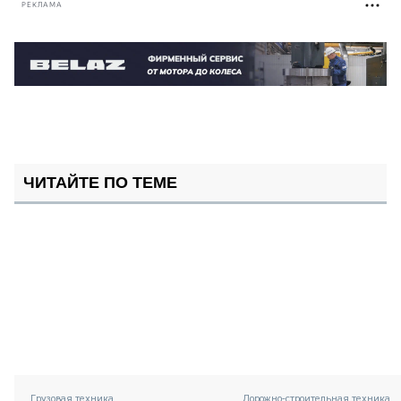
РЕКЛАМА
ЧИТАЙТЕ ПО ТЕМЕ
Грузовая техника
Дорожно-строительная техника