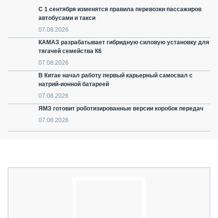
С 1 сентября изменятся правила перевозки пассажиров
автобусами и такси
07.08.2026
КАМАЗ разрабатывает гибридную силовую установку для
тягачей семейства К6
07.08.2026
В Китае начал работу первый карьерный самосвал с
натрий-ионной батареей
07.08.2026
ЯМЗ готовит роботизированные версии коробок передач
07.08.2026