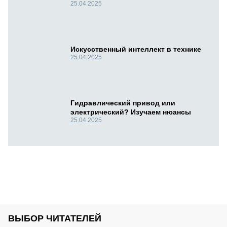
25.04.2025
Искусственный интеллект в технике
25.04.2025
Гидравлический привод или
электрический? Изучаем нюансы
25.04.2025
ВЫБОР ЧИТАТЕЛЕЙ