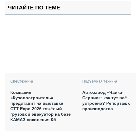
ЧИТАЙТЕ ПО ТЕМЕ
Спецтехника
Подъёмная техника
Компания
Автозавод «Чайка-
«Кузовостроитель»
Сервис»: как тут всё
представит на выставке
устроено? Репортаж с
CTT Expo 2026 тяжёлый
производства
грузовой эвакуатор на базе
КАМАЗ поколения К5