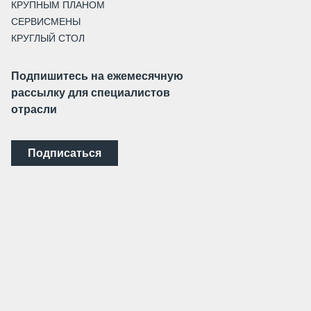
КРУПНЫМ ПЛАНОМ
СЕРВИСМЕНЫ
КРУГЛЫЙ СТОЛ
Подпишитесь на ежемесячную
рассылку для специалистов
отрасли
Подписаться