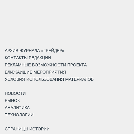
АРХИВ ЖУРНАЛА «ГРЕЙДЕР»
КОНТАКТЫ РЕДАКЦИИ
РЕКЛАМНЫЕ ВОЗМОЖНОСТИ ПРОЕКТА
БЛИЖАЙШИЕ МЕРОПРИЯТИЯ
УСЛОВИЯ ИСПОЛЬЗОВАНИЯ МАТЕРИАЛОВ
НОВОСТИ
РЫНОК
АНАЛИТИКА
ТЕХНОЛОГИИ
СТРАНИЦЫ ИСТОРИИ