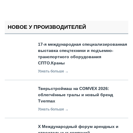
НОВОЕ У ПРОИЗВОДИТЕЛЕЙ
17-я международная специализированная
выставка спецтехники и подъемно-
транспортного оборудования
СПТО.Краны
Узнать больше →
Тверьстроймаш на COMVEX 2026:
облегчённые тралы и новый бренд
Tvermax
Узнать больше →
X Международный форум арендных и
строительных компаний