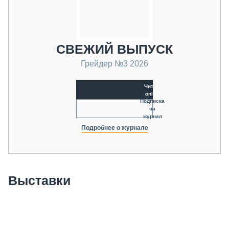
СВЕЖИЙ ВЫПУСК
Грейдер №3 2026
Читать
online
Подписка
на
журнал
Подробнее о журнале
Выставки