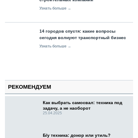
Узнать больше →
14 городов спустя: какие вопросы
сегодня волнуют транспортный бизнес
Узнать больше →
РЕКОМЕНДУЕМ
Как выбрать самосвал: техника под
задачу, а не наоборот
25.04.2025
Б/у техника: донор или утиль?