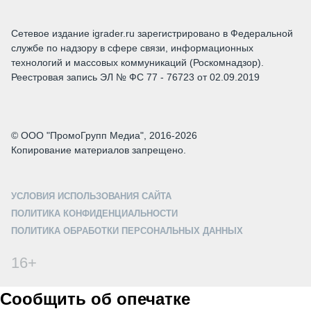
Сетевое издание igrader.ru зарегистрировано в Федеральной
службе по надзору в сфере связи, информационных
технологий и массовых коммуникаций (Роскомнадзор).
Реестровая запись ЭЛ № ФС 77 - 76723 от 02.09.2019
© ООО "ПромоГрупп Медиа", 2016-2026
Копирование материалов запрещено.
УСЛОВИЯ ИСПОЛЬЗОВАНИЯ САЙТА
ПОЛИТИКА КОНФИДЕНЦИАЛЬНОСТИ
ПОЛИТИКА ОБРАБОТКИ ПЕРСОНАЛЬНЫХ ДАННЫХ
16+
Сообщить об опечатке