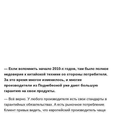
— Если вспомнить начало 2010-х годов, там было полное
недоверие к китайской технике со стороны потребителя.
За это время многое изменилось, и многие
производители из Поднебесной уже дают большую
гарантию на свои продукты.
— Всё верно. У любого производителя есть свои стандарты в
гарантийных обязательствах. А есть рыночное потребление.
Клиент привык видеть, что европейский производитель чаще