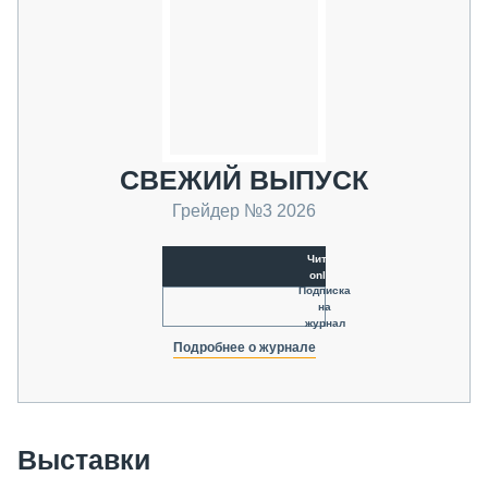
СВЕЖИЙ ВЫПУСК
Грейдер №3 2026
Читать
online
Подписка
на
журнал
Подробнее о журнале
Выставки