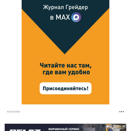
РЕКЛАМА