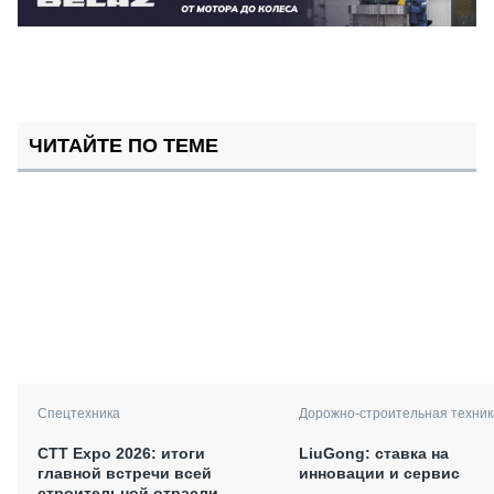
ЧИТАЙТЕ ПО ТЕМЕ
Спецтехника
Дорожно-строительная техник
СТТ Expo 2026: итоги
LiuGong: ставка на
главной встречи всей
инновации и сервис
строительной отрасли