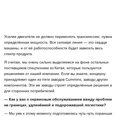
Усилие двигателя не должно перемолоть трансмиссию, нужна
определённая мощность. Вся силовая линия — это сердце
машины, и от её работоспособности будет зависеть весь
спектр продукта.
Я считаю, мы очень сильно выделяемся на фоне остальных
поставщиков спецтехники из Китая, которые пользуются
решениями от нашей компании. Если вы знаете, концерну
принадлежит один из пяти заводов Cummins, заводы других
компонентов. Эти же заводы строят определённые решения и
для сторонних потребителей.
— Как у вас с сервисным обслуживанием ввиду проблем
на границах, удлинённой и подорожавшей логистики?
— Мы уже к этому моменту подготовились чуть-чуть пораньше