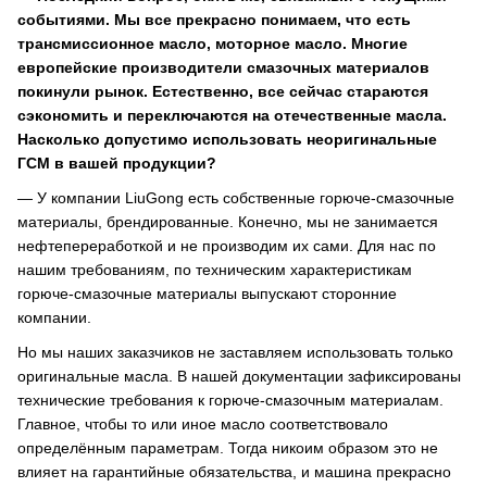
событиями. Мы все прекрасно понимаем, что есть
трансмиссионное масло, моторное масло. Многие
европейские производители смазочных материалов
покинули рынок. Естественно, все сейчас стараются
сэкономить и переключаются на отечественные масла.
Насколько допустимо использовать неоригинальные
ГСМ в вашей продукции?
— У компании LiuGong есть собственные горюче-смазочные
материалы, брендированные. Конечно, мы не занимается
нефтепереработкой и не производим их сами. Для нас по
нашим требованиям, по техническим характеристикам
горюче-смазочные материалы выпускают сторонние
компании.
Но мы наших заказчиков не заставляем использовать только
оригинальные масла. В нашей документации зафиксированы
технические требования к горюче-смазочным материалам.
Главное, чтобы то или иное масло соответствовало
определённым параметрам. Тогда никоим образом это не
влияет на гарантийные обязательства, и машина прекрасно