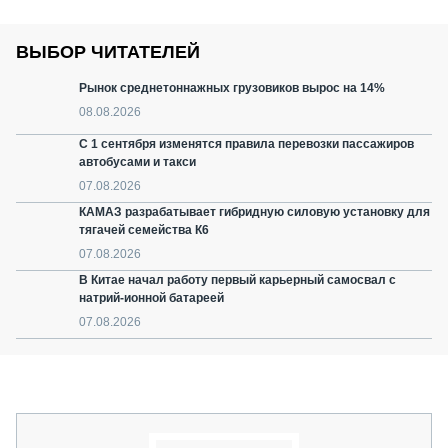
ВЫБОР ЧИТАТЕЛЕЙ
Рынок среднетоннажных грузовиков вырос на 14%
08.08.2026
С 1 сентября изменятся правила перевозки пассажиров
автобусами и такси
07.08.2026
КАМАЗ разрабатывает гибридную силовую установку для
тягачей семейства К6
07.08.2026
В Китае начал работу первый карьерный самосвал с
натрий-ионной батареей
07.08.2026