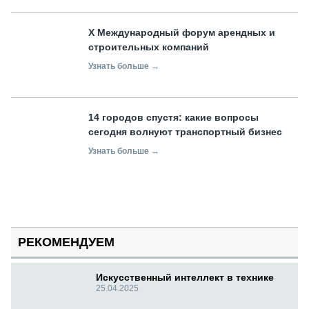
X Международный форум арендных и
строительных компаний
Узнать больше →
14 городов спустя: какие вопросы
сегодня волнуют транспортный бизнес
Узнать больше →
РЕКОМЕНДУЕМ
Искусственный интеллект в технике
25.04.2025