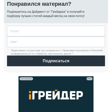
Понравился материал?
Подпишитесь на Дайджест от “Грейдера” и получайте
подборку лучших статей каждый месяц на свою почту!
Подписываясь на рассылку, вы соглашаетесь с Правилами пользования и Политикой
конфиденциальности и обработку персональных данных *
Подписаться
РЕКЛАМА