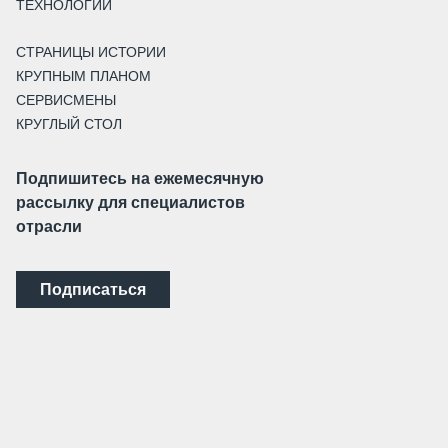
ТЕХНОЛОГИИ
СТРАНИЦЫ ИСТОРИИ
КРУПНЫМ ПЛАНОМ
СЕРВИСМЕНЫ
КРУГЛЫЙ СТОЛ
Подпишитесь на ежемесячную
рассылку для специалистов
отрасли
Подписаться