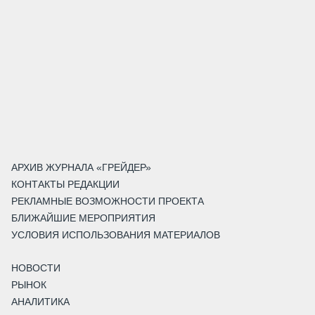
АРХИВ ЖУРНАЛА «ГРЕЙДЕР»
КОНТАКТЫ РЕДАКЦИИ
РЕКЛАМНЫЕ ВОЗМОЖНОСТИ ПРОЕКТА
БЛИЖАЙШИЕ МЕРОПРИЯТИЯ
УСЛОВИЯ ИСПОЛЬЗОВАНИЯ МАТЕРИАЛОВ
НОВОСТИ
РЫНОК
АНАЛИТИКА