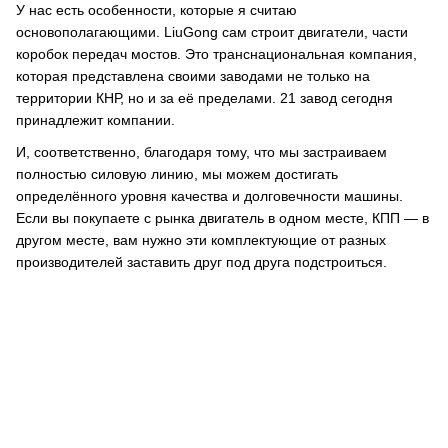
У нас есть особенности, которые я считаю
основополагающими. LiuGong сам строит двигатели, части
коробок передач мостов. Это транснациональная компания,
которая представлена своими заводами не только на
территории КНР, но и за её пределами. 21 завод сегодня
принадлежит компании.
И, соответственно, благодаря тому, что мы застраиваем
полностью силовую линию, мы можем достигать
определённого уровня качества и долговечности машины.
Если вы покупаете с рынка двигатель в одном месте, КПП — в
другом месте, вам нужно эти комплектующие от разных
производителей заставить друг под друга подстроиться.