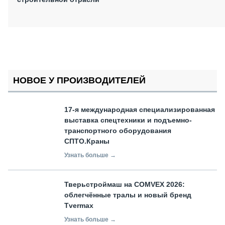
НОВОЕ У ПРОИЗВОДИТЕЛЕЙ
17-я международная специализированная
выставка спецтехники и подъемно-
транспортного оборудования
СПТО.Краны
Узнать больше →
Тверьстроймаш на COMVEX 2026:
облегчённые тралы и новый бренд
Tvermax
Узнать больше →