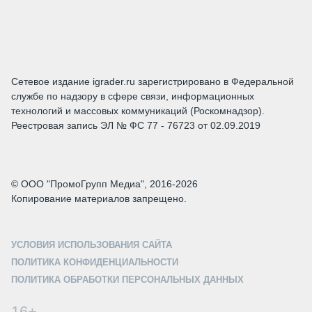
Сетевое издание igrader.ru зарегистрировано в Федеральной
службе по надзору в сфере связи, информационных
технологий и массовых коммуникаций (Роскомнадзор).
Реестровая запись ЭЛ № ФС 77 - 76723 от 02.09.2019
© ООО "ПромоГрупп Медиа", 2016-2026
Копирование материалов запрещено.
УСЛОВИЯ ИСПОЛЬЗОВАНИЯ САЙТА
ПОЛИТИКА КОНФИДЕНЦИАЛЬНОСТИ
ПОЛИТИКА ОБРАБОТКИ ПЕРСОНАЛЬНЫХ ДАННЫХ
16+