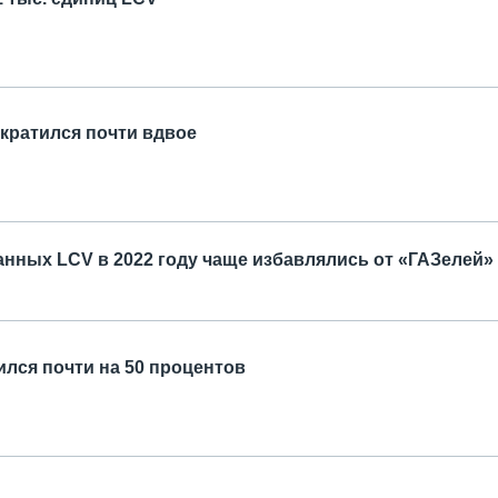
кратился почти вдвое
нных LCV в 2022 году чаще избавлялись от «ГАЗелей»
ился почти на 50 процентов