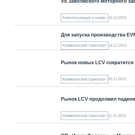
V8 Заволжского моторного за
20.12.2022
Комплектующие и сервис
Для запуска производства EV
14.12.2022
Коммерческий транспорт
Рынок новых LCV сократится 
30.11.2022
Коммерческий транспорт
Рынок LCV продолжил падение
11.11.2022
Коммерческий транспорт