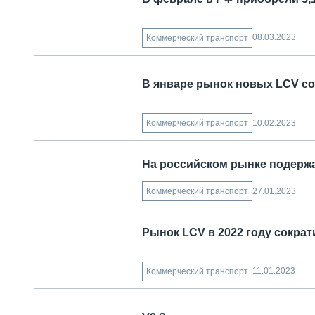
08.03.2023
Коммерческий транспорт
В январе рынок новых LCV со
10.02.2023
Коммерческий транспорт
На российском рынке подержа
27.01.2023
Коммерческий транспорт
Рынок LCV в 2022 году сократ
11.01.2023
Коммерческий транспорт