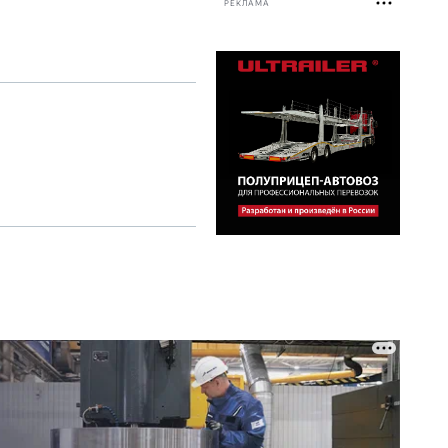
РЕКЛАМА