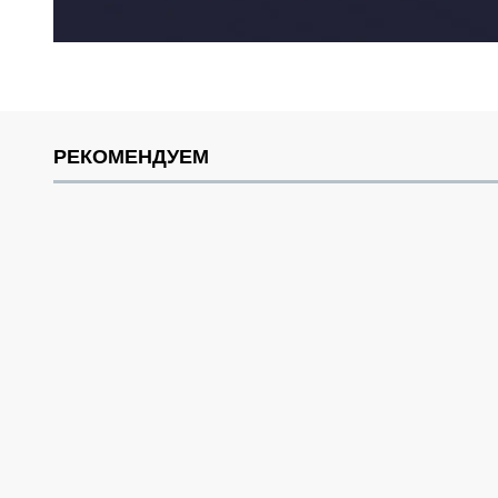
РЕКОМЕНДУЕМ