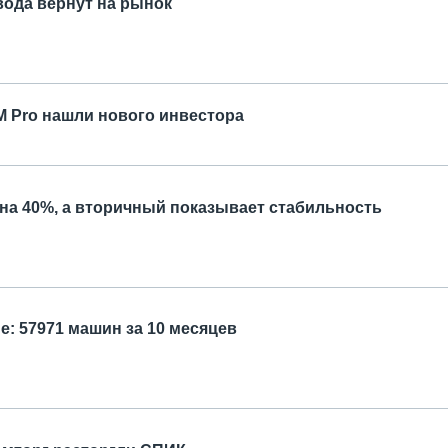
вода вернут на рынок
M Pro нашли нового инвестора
на 40%, а вторичный показывает стабильность
: 57971 машин за 10 месяцев