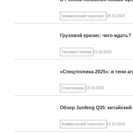
28.10.2025
Коммерческий транспорт
Грузовой кризис: чего ждать?
15.10.2025
Грузовая техника
«Спецтехника-2025»: в тени а
15.10.2025
Спецтехника
Обзор Junfeng Q35: китайский
15.10.2025
Коммерческий транспорт