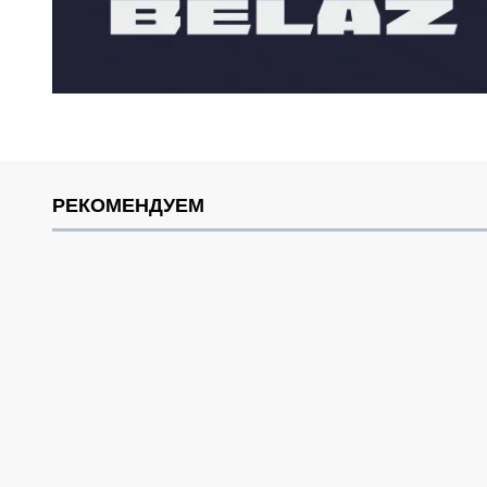
РЕКОМЕНДУЕМ