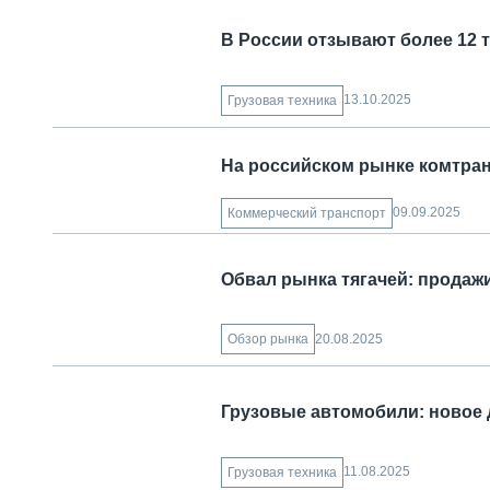
В России отзывают более 12 
13.10.2025
Грузовая техника
На российском рынке комтран
09.09.2025
Коммерческий транспорт
Обвал рынка тягачей: продажи
20.08.2025
Обзор рынка
Грузовые автомобили: новое 
11.08.2025
Грузовая техника