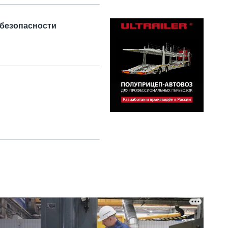
 безопасности