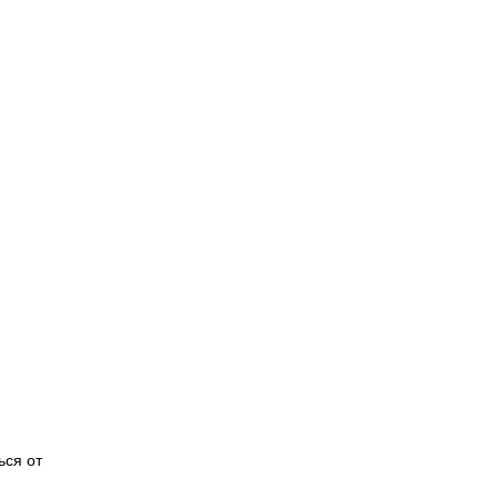
ься от