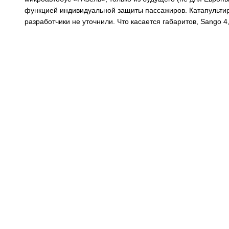
функцией индивидуальной защиты пассажиров. Катапультир
разработчики не уточнили. Что касается габаритов, Sango 4,