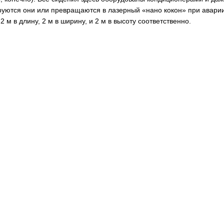
уются они или превращаются в лазерный «нано кокон» при аварии
2 м в длину, 2 м в ширину, и 2 м в высоту соответственно.