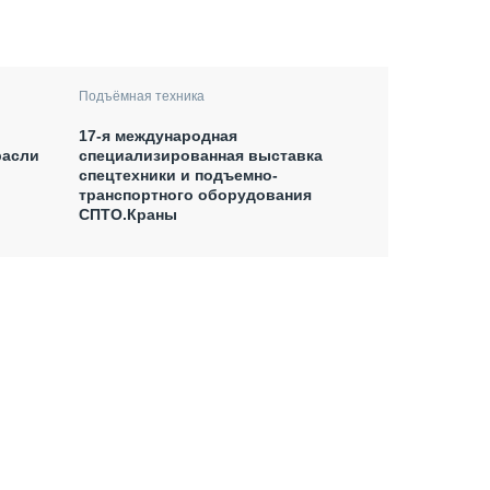
Подъёмная техника
17-я международная
расли
специализированная выставка
спецтехники и подъемно-
транспортного оборудования
СПТО.Краны