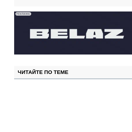
РЕКЛАМА
ЧИТАЙТЕ ПО ТЕМЕ