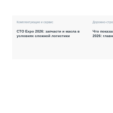
Комплектующие и сервис
Дорожно-стро
СТО Expo 2026: запчасти и масла в
Что показа
условиях сложной логистики
2026: глав