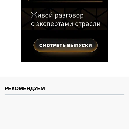
РЕКОМЕНДУЕМ