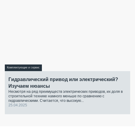
Комплектующие и сервис
Гидравлический привод или электрический?
Изучаем нюансы
Несмотря на ряд преимуществ электрических приводов, их доля в
строительной технике намного меньше по сравнению с
гидравлическими. Считается, что высокую...
25.04.2025