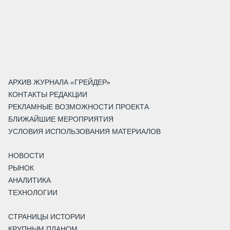
АРХИВ ЖУРНАЛА «ГРЕЙДЕР»
КОНТАКТЫ РЕДАКЦИИ
РЕКЛАМНЫЕ ВОЗМОЖНОСТИ ПРОЕКТА
БЛИЖАЙШИЕ МЕРОПРИЯТИЯ
УСЛОВИЯ ИСПОЛЬЗОВАНИЯ МАТЕРИАЛОВ
НОВОСТИ
РЫНОК
АНАЛИТИКА
ТЕХНОЛОГИИ
СТРАНИЦЫ ИСТОРИИ
КРУПНЫМ ПЛАНОМ