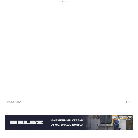
РЕКЛАМА
РЕКЛАМА