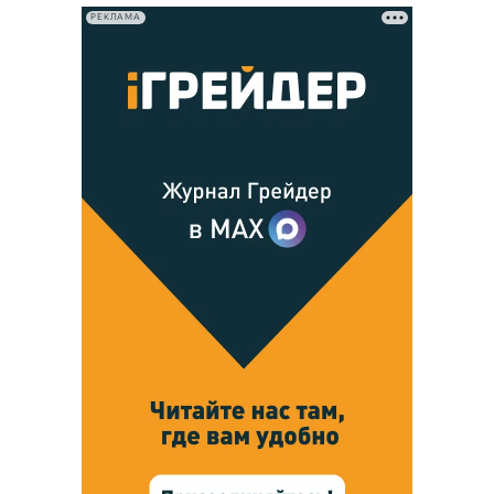
РЕКЛАМА