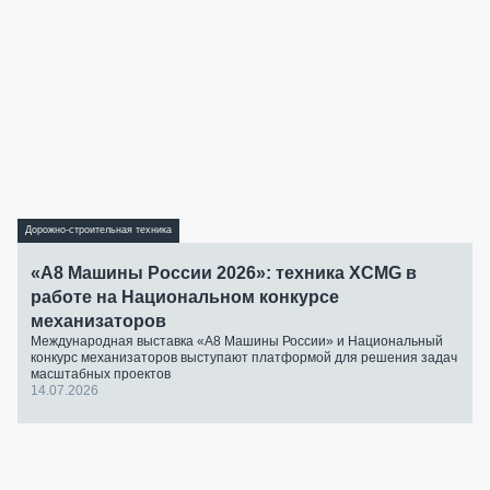
Дорожно-строительная техника
«А8 Машины России 2026»: техника XCMG в
работе на Национальном конкурсе
механизаторов
Международная выставка «А8 Машины России» и Национальный
конкурс механизаторов выступают платформой для решения задач
масштабных проектов
14.07.2026