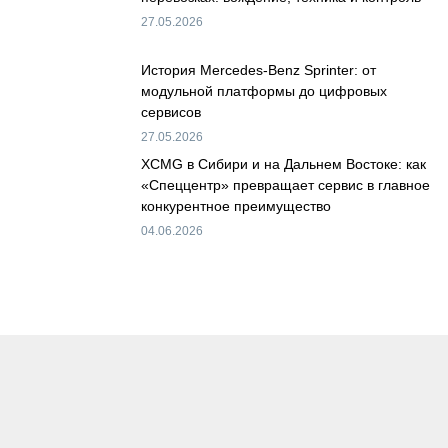
27.05.2026
История Mercedes-Benz Sprinter: от
модульной платформы до цифровых
сервисов
27.05.2026
XCMG в Сибири и на Дальнем Востоке: как
«Спеццентр» превращает сервис в главное
конкурентное преимущество
04.06.2026