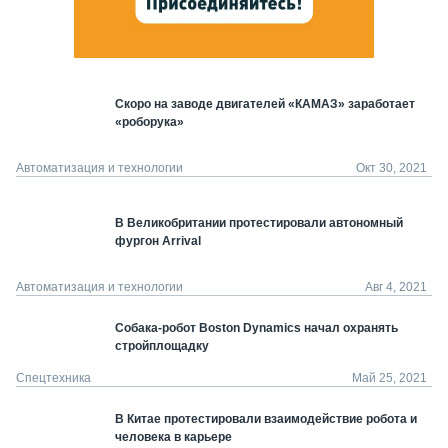
Скоро на заводе двигателей «КАМАЗ» заработает
«роборука»
Автоматизация и технологии
Окт 30, 2021
В Великобритании протестировали автономный
фургон Arrival
Автоматизация и технологии
Авг 4, 2021
Собака-робот Boston Dynamics начал охранять
стройплощадку
Спецтехника
Май 25, 2021
В Китае протестировали взаимодействие робота и
человека в карьере