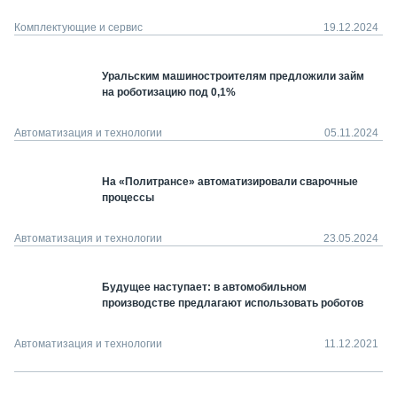
Комплектующие и сервис
19.12.2024
Уральским машиностроителям предложили займ
на роботизацию под 0,1%
Автоматизация и технологии
05.11.2024
На «Политрансе» автоматизировали сварочные
процессы
Автоматизация и технологии
23.05.2024
Будущее наступает: в автомобильном
производстве предлагают использовать роботов
Автоматизация и технологии
11.12.2021