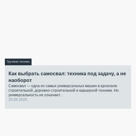
Грузовая техника
Как выбрать самосвал: техника под задачу, а не
наоборот
Самосвал — одна из самых универсальных машин в арсенале
строительной, дорожно-строительной и карьерной техники. Но
универсальность не означает...
25.04.2025