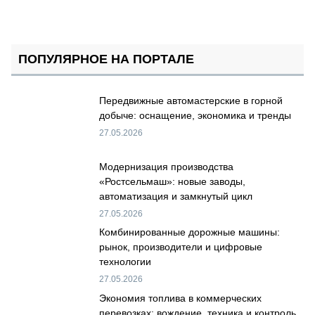
ПОПУЛЯРНОЕ НА ПОРТАЛЕ
Передвижные автомастерские в горной
добыче: оснащение, экономика и тренды
27.05.2026
Модернизация производства
«Ростсельмаш»: новые заводы,
автоматизация и замкнутый цикл
27.05.2026
Комбинированные дорожные машины:
рынок, производители и цифровые
технологии
27.05.2026
Экономия топлива в коммерческих
перевозках: вождение, техника и контроль