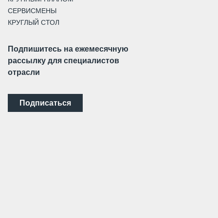
СЕРВИСМЕНЫ
КРУГЛЫЙ СТОЛ
Подпишитесь на ежемесячную
рассылку для специалистов
отрасли
Подписаться