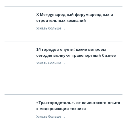
X Международный форум арендных и
строительных компаний
Узнать больше →
14 городов спустя: какие вопросы
сегодня волнуют транспортный бизнес
Узнать больше →
«Трактородеталь»: от клиентского опыта
к модернизации техники
Узнать больше →