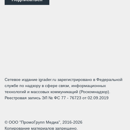
Сетевое издание igrader.ru зарегистрировано в Федеральной
службе по надзору в сфере связи, информационных
технологий и массовых коммуникаций (Роскомнадзор).
Реестровая запись ЭЛ № ФС 77 - 76723 от 02.09.2019
© ООО "ПромоГрупп Медиа", 2016-2026
Копирование материалов запрещено.