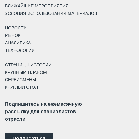
БЛИЖАЙШИЕ МЕРОПРИЯТИЯ
УСЛОВИЯ ИСПОЛЬЗОВАНИЯ МАТЕРИАЛОВ
НОВОСТИ
РЫНОК
АНАЛИТИКА
ТЕХНОЛОГИИ
СТРАНИЦЫ ИСТОРИИ
КРУПНЫМ ПЛАНОМ
СЕРВИСМЕНЫ
КРУГЛЫЙ СТОЛ
Подпишитесь на ежемесячную
рассылку для специалистов
отрасли
Подписаться