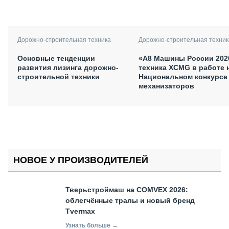
Дорожно-строительная техника
Дорожно-строительная техник
Основные тенденции
«А8 Машины России 202
развития лизинга дорожно-
техника XCMG в работе 
строительной техники
Национальном конкурсе
механизаторов
НОВОЕ У ПРОИЗВОДИТЕЛЕЙ
Тверьстроймаш на COMVEX 2026:
облегчённые тралы и новый бренд
Tvermax
Узнать больше →