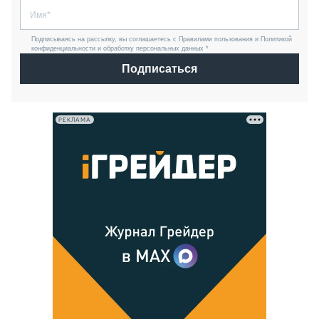
Подписываясь на рассылку, вы соглашаетесь с Правилами пользования и Политикой
конфиденциальности и обработку персональных данных *
Подписаться
РЕКЛАМА