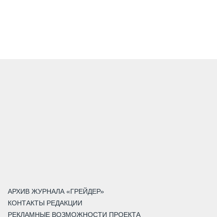
АРХИВ ЖУРНАЛА «ГРЕЙДЕР»
КОНТАКТЫ РЕДАКЦИИ
РЕКЛАМНЫЕ ВОЗМОЖНОСТИ ПРОЕКТА