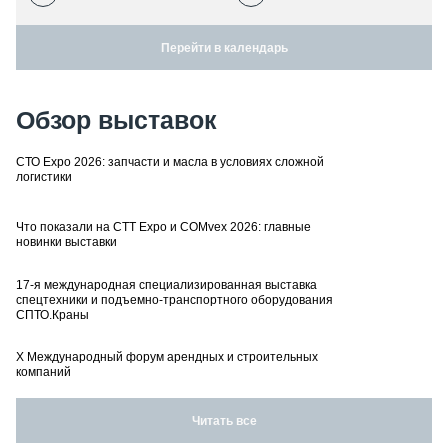
Перейти в календарь
Обзор выставок
СТО Expo 2026: запчасти и масла в условиях сложной
логистики
Что показали на CTT Expo и COMvex 2026: главные
новинки выставки
17-я международная специализированная выставка
спецтехники и подъемно-транспортного оборудования
СПТО.Краны
X Международный форум арендных и строительных
компаний
Читать все