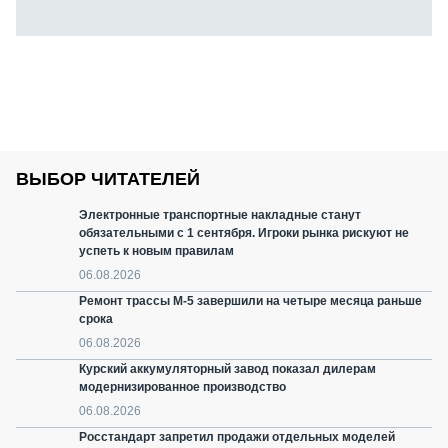
ВЫБОР ЧИТАТЕЛЕЙ
Электронные транспортные накладные станут
обязательными с 1 сентября. Игроки рынка рискуют не
успеть к новым правилам
06.08.2026
Ремонт трассы М-5 завершили на четыре месяца раньше
срока
06.08.2026
Курский аккумуляторный завод показал дилерам
модернизированное производство
06.08.2026
Росстандарт запретил продажи отдельных моделей