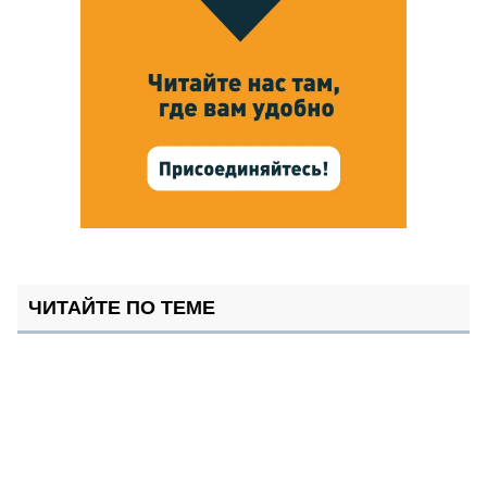
ЧИТАЙТЕ ПО ТЕМЕ