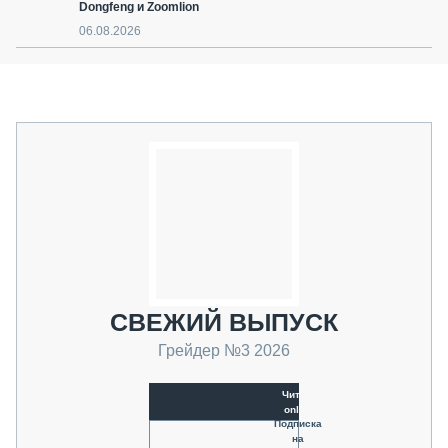
Dongfeng и Zoomlion
06.08.2026
СВЕЖИЙ ВЫПУСК
Грейдер №3 2026
Читать
online
Подписка
на