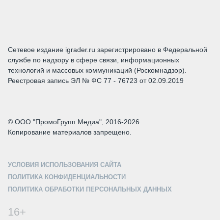
Сетевое издание igrader.ru зарегистрировано в Федеральной
службе по надзору в сфере связи, информационных
технологий и массовых коммуникаций (Роскомнадзор).
Реестровая запись ЭЛ № ФС 77 - 76723 от 02.09.2019
© ООО "ПромоГрупп Медиа", 2016-2026
Копирование материалов запрещено.
УСЛОВИЯ ИСПОЛЬЗОВАНИЯ САЙТА
ПОЛИТИКА КОНФИДЕНЦИАЛЬНОСТИ
ПОЛИТИКА ОБРАБОТКИ ПЕРСОНАЛЬНЫХ ДАННЫХ
16+