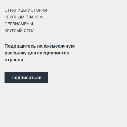
СТРАНИЦЫ ИСТОРИИ
КРУПНЫМ ПЛАНОМ
СЕРВИСМЕНЫ
КРУГЛЫЙ СТОЛ
Подпишитесь на ежемесячную
рассылку для специалистов
отрасли
Подписаться