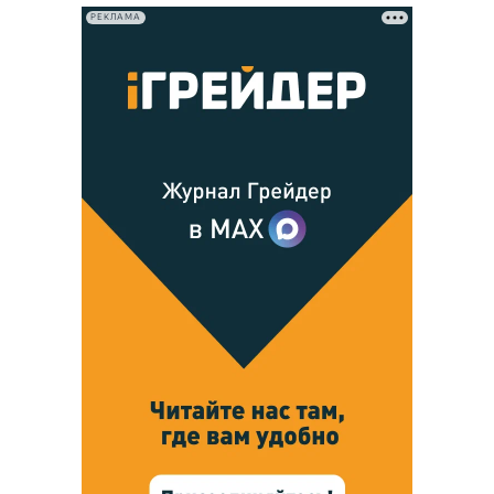
РЕКЛАМА