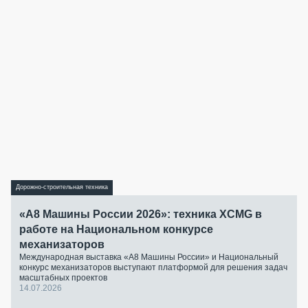
Дорожно-строительная техника
«А8 Машины России 2026»: техника XCMG в
работе на Национальном конкурсе
механизаторов
Международная выставка «А8 Машины России» и Национальный
конкурс механизаторов выступают платформой для решения задач
масштабных проектов
14.07.2026