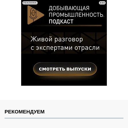
РЕКЛАМА
РЕКОМЕНДУЕМ