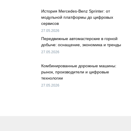
История Mercedes-Benz Sprinter: от
модульной платформы до цифровых
сервисов
27.05.2026
Передвижные автомастерские в горной
добыче: оснащение, экономика и тренды
27.05.2026
Комбинированные дорожные машины:
рынок, производители и цифровые
технологии
27.05.2026