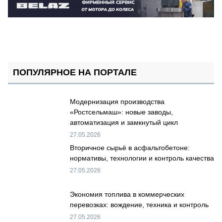
ПОПУЛЯРНОЕ НА ПОРТАЛЕ
Модернизация производства
«Ростсельмаш»: новые заводы,
автоматизация и замкнутый цикл
27.05.2026
Вторичное сырьё в асфальтобетоне:
нормативы, технологии и контроль качества
27.05.2026
Экономия топлива в коммерческих
перевозках: вождение, техника и контроль
27.05.2026