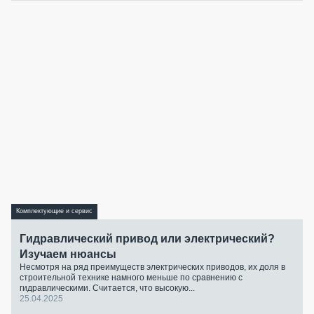
Комплектующие и сервис
Гидравлический привод или электрический?
Изучаем нюансы
Несмотря на ряд преимуществ электрических приводов, их доля в
строительной технике намного меньше по сравнению с
гидравлическими. Считается, что высокую...
25.04.2025