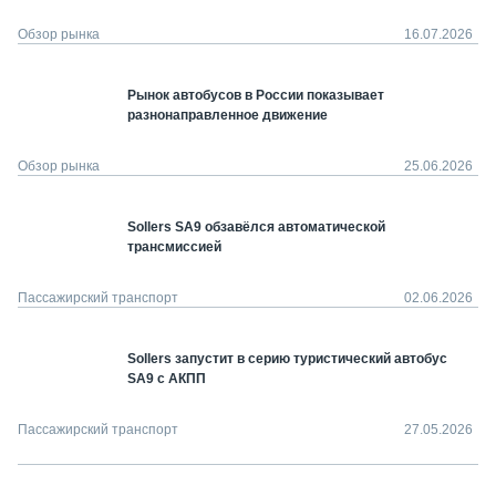
Обзор рынка
16.07.2026
Рынок автобусов в России показывает
разнонаправленное движение
Обзор рынка
25.06.2026
Sollers SA9 обзавёлся автоматической
трансмиссией
Пассажирский транспорт
02.06.2026
Sollers запустит в серию туристический автобус
SA9 с АКПП
Пассажирский транспорт
27.05.2026