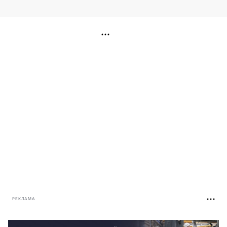
РЕКЛАМА
РЕКЛАМА