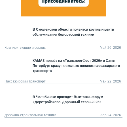
В Смоленской области появится крупный центр
обслуживания белорусской техники
Комплектующие и сервис
Май 26, 2026
КАМАЗ привёз на «ТранспортФест-2026» в Санкт-
Петербург сразу несколько новинок пассажирского
транспорта
Пассажирский транспорт
Май 22, 2026
В Челябинске проходит Выставка-форум
«Дорстройэкспо. Дорожный сезон-2026»
Дорожно-строительная техника
Апр 24, 2026