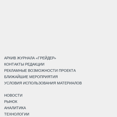
АРХИВ ЖУРНАЛА «ГРЕЙДЕР»
КОНТАКТЫ РЕДАКЦИИ
РЕКЛАМНЫЕ ВОЗМОЖНОСТИ ПРОЕКТА
БЛИЖАЙШИЕ МЕРОПРИЯТИЯ
УСЛОВИЯ ИСПОЛЬЗОВАНИЯ МАТЕРИАЛОВ
НОВОСТИ
РЫНОК
АНАЛИТИКА
ТЕХНОЛОГИИ