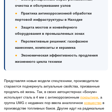
очистка и обслуживание узлов
Практика антикоррозионной обработки
портовой инфраструктуры в Находке
Защита мостов и конвейерного
оборудования в промышленных зонах
Перспективные решения: газофазное
нанесение, композиты и керамика
Экономическая эффективность продления
жизненного цикла техники
Представляя новые модели спецтехники, производители
стараются подчеркнуть актуальные свойства, призванные
продлить её жизнь. Так, в своих автоцистернах «Бонум»
использует сталь в 4 мм с антикоррозионным
покрытием
, а
группа UMG с недавних пор ввела аналогичное
новшество
в
производстве топливных баков. Другие идут на радикальные