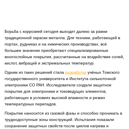
Борьба с коррозией сегодня выходит далеко за рамки
традиционной окраски металла. Для техники, работающей в
портах, рудниках и на химических производствах, всё
большее значение приобретают специализированные
многослойные покрытия, рассчитанные на воздействие солей,
кислот, вибраций и экстремальных температур.
Одним из таких решений стала
разработка
учёных Томского
государственного университета и Института сильноточной
электроники СО РАН. Исследователи создали защитное
покрытие для электроники и токоведущих элементов,
работающих в условиях высокой влажности и резких
температурных перепадов.
Покрытие наносится из газовой фазы и способно проникать в
труднодоступные зоны конструкций. Испытания показали
сохранение защитных свойств после циклов нагрева и