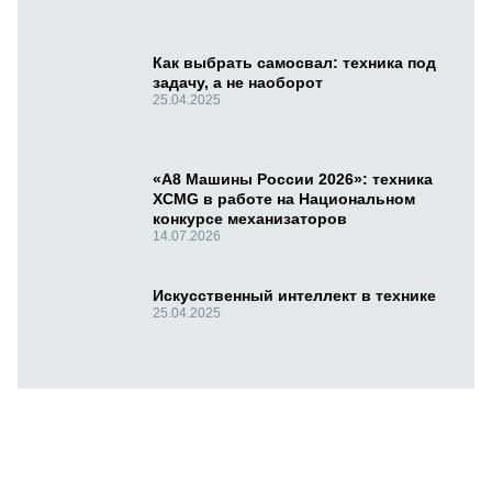
Как выбрать самосвал: техника под
задачу, а не наоборот
25.04.2025
«А8 Машины России 2026»: техника
XCMG в работе на Национальном
конкурсе механизаторов
14.07.2026
Искусственный интеллект в технике
25.04.2025