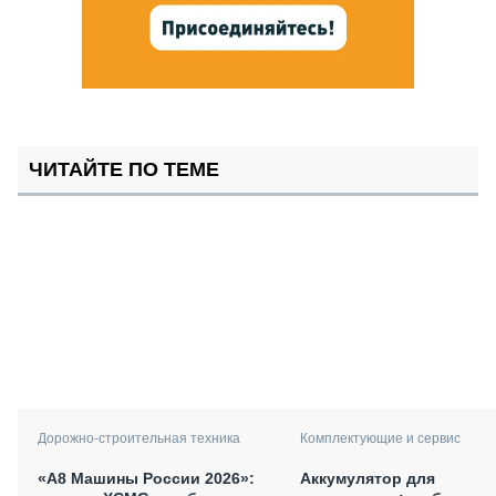
ЧИТАЙТЕ ПО ТЕМЕ
Дорожно-строительная техника
Комплектующие и сервис
«А8 Машины России 2026»:
Аккумулятор для