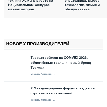
техника XCMG в работе на
спецтехники: выбор
Национальном конкурсе
технологии, химия и
механизаторов
обслуживание
НОВОЕ У ПРОИЗВОДИТЕЛЕЙ
Тверьстроймаш на COMVEX 2026:
облегчённые тралы и новый бренд
Tvermax
Узнать больше →
X Международный форум арендных и
строительных компаний
Узнать больше →