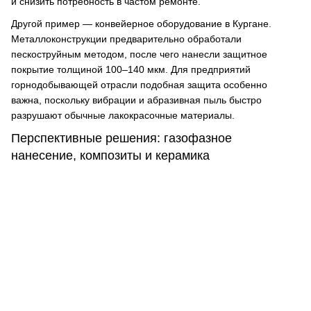
и снизить потребность в частом ремонте.
Другой пример — конвейерное оборудование в Кургане.
Металлоконструкции предварительно обработали
пескоструйным методом, после чего нанесли защитное
покрытие толщиной 100–140 мкм. Для предприятий
горнодобывающей отрасли подобная защита особенно
важна, поскольку вибрации и абразивная пыль быстро
разрушают обычные лакокрасочные материалы.
Перспективные решения: газофазное
нанесение, композиты и керамика