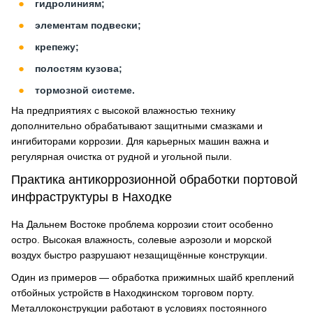
гидролиниям;
элементам подвески;
крепежу;
полостям кузова;
тормозной системе.
На предприятиях с высокой влажностью технику
дополнительно обрабатывают защитными смазками и
ингибиторами коррозии. Для карьерных машин важна и
регулярная очистка от рудной и угольной пыли.
Практика антикоррозионной обработки портовой
инфраструктуры в Находке
На Дальнем Востоке проблема коррозии стоит особенно
остро. Высокая влажность, солевые аэрозоли и морской
воздух быстро разрушают незащищённые конструкции.
Один из примеров — обработка прижимных шайб креплений
отбойных устройств в Находкинском торговом порту.
Металлоконструкции работают в условиях постоянного