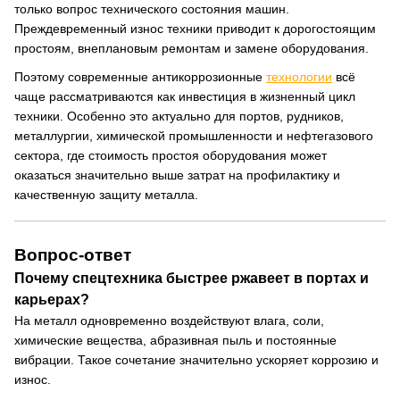
только вопрос технического состояния машин.
Преждевременный износ техники приводит к дорогостоящим
простоям, внеплановым ремонтам и замене оборудования.
Поэтому современные антикоррозионные
технологии
всё
чаще рассматриваются как инвестиция в жизненный цикл
техники. Особенно это актуально для портов, рудников,
металлургии, химической промышленности и нефтегазового
сектора, где стоимость простоя оборудования может
оказаться значительно выше затрат на профилактику и
качественную защиту металла.
Вопрос-ответ
Почему спецтехника быстрее ржавеет в портах и
карьерах?
На металл одновременно воздействуют влага, соли,
химические вещества, абразивная пыль и постоянные
вибрации. Такое сочетание значительно ускоряет коррозию и
износ.