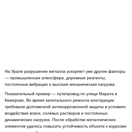
На Урале разрушение металла ускоряют уже другие факторы
— промышленная атмосфера, дорожные реагенты,
постоянные вибрации и высокая механическая нагрузка.
Показательный пример — путепровод по улице Марата в
Кемерово. Во время капитального ремонта конструкции
требовали долговечной антикоррозионной защиты в условиях
воздействия влаги, солевых растворов и постоянных
динамических нагрузок. После обработки металлических
элементов удалось повысить устойчивость объекта к коррозии