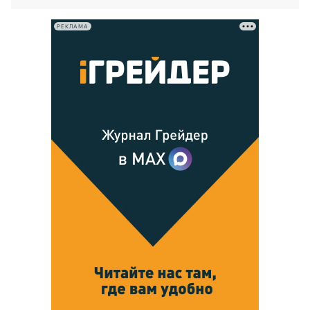
РЕКЛАМА