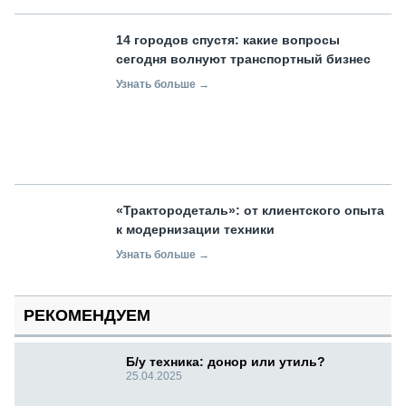
14 городов спустя: какие вопросы
сегодня волнуют транспортный бизнес
Узнать больше →
«Трактородеталь»: от клиентского опыта
к модернизации техники
Узнать больше →
РЕКОМЕНДУЕМ
Б/у техника: донор или утиль?
25.04.2025