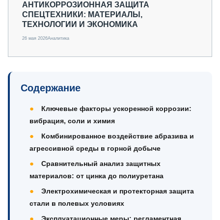
АНТИКОРРОЗИОННАЯ ЗАЩИТА
СПЕЦТЕХНИКИ: МАТЕРИАЛЫ,
ТЕХНОЛОГИИ И ЭКОНОМИКА
26 мая 2026
Аналитика
Содержание
Ключевые факторы ускоренной коррозии:
вибрация, соли и химия
Комбинированное воздействие абразива и
агрессивной среды в горной добыче
Сравнительный анализ защитных
материалов: от цинка до полиуретана
Электрохимическая и протекторная защита
стали в полевых условиях
Эксплуатационные меры: регламентная