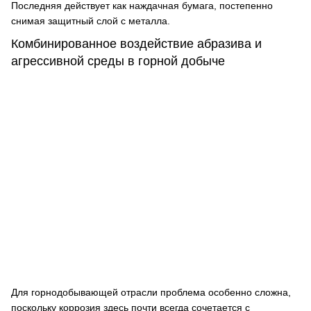
Последняя действует как наждачная бумага, постепенно
снимая защитный слой с металла.
Комбинированное воздействие абразива и
агрессивной среды в горной добыче
Для горнодобывающей отрасли проблема особенно сложна,
поскольку коррозия здесь почти всегда сочетается с