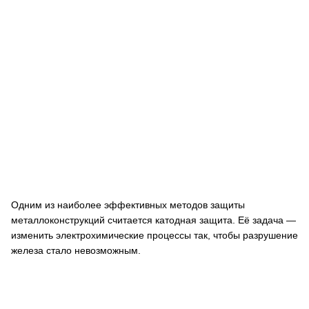
Одним из наиболее эффективных методов защиты
металлоконструкций считается катодная защита. Её задача —
изменить электрохимические процессы так, чтобы разрушение
железа стало невозможным.