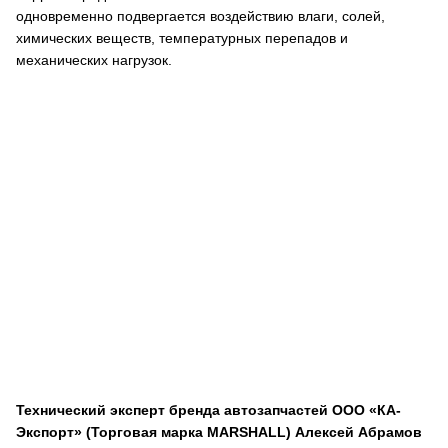
одновременно подвергается воздействию влаги, солей,
химических веществ, температурных перепадов и
механических нагрузок.
Технический эксперт бренда автозапчастей ООО «КА-
Экспорт» (Торговая марка MARSHALL) Алексей Абрамов