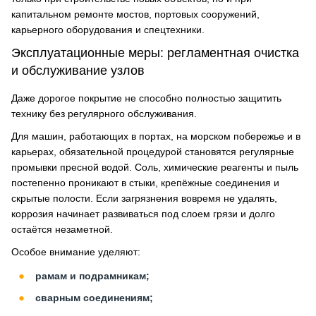
капитальном ремонте мостов, портовых сооружений,
карьерного оборудования и спецтехники.
Эксплуатационные меры: регламентная очистка
и обслуживание узлов
Даже дорогое покрытие не способно полностью защитить
технику без регулярного обслуживания.
Для машин, работающих в портах, на морском побережье и в
карьерах, обязательной процедурой становятся регулярные
промывки пресной водой. Соль, химические реагенты и пыль
постепенно проникают в стыки, крепёжные соединения и
скрытые полости. Если загрязнения вовремя не удалять,
коррозия начинает развиваться под слоем грязи и долго
остаётся незаметной.
Особое внимание уделяют:
рамам и подрамникам;
сварным соединениям;