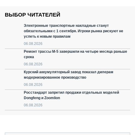
ВЫБОР ЧИТАТЕЛЕЙ
Электронные транспортные накладные станут
обязательными с 1 сентября. Игроки рынка рискуют не
успеть к новым правилам
06.08.2026
Ремонт трассы М-5 завершили на четыре месяца раньше
срока
06.08.2026
Курский аккумуляторный завод показал дилерам
модернизированное производство
06.08.2026
Росстандарт запретил продажи отдельных моделей
Dongfeng и Zoomlion
06.08.2026