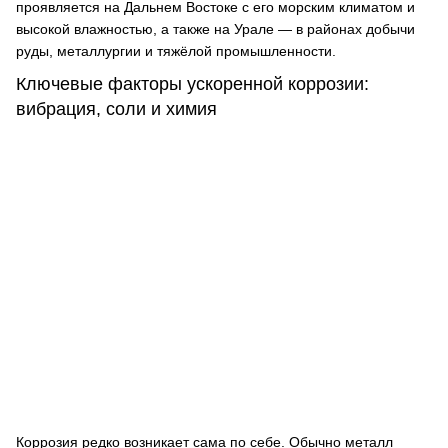
проявляется на Дальнем Востоке с его морским климатом и
высокой влажностью, а также на Урале — в районах добычи
руды, металлургии и тяжёлой промышленности.
Ключевые факторы ускоренной коррозии:
вибрация, соли и химия
Коррозия редко возникает сама по себе. Обычно металл