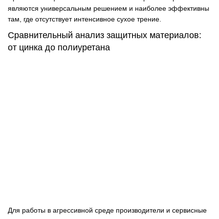
являются универсальным решением и наиболее эффективны
там, где отсутствует интенсивное сухое трение.
Сравнительный анализ защитных материалов:
от цинка до полиуретана
Для работы в агрессивной среде производители и сервисные