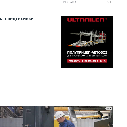
РЕКЛАМА
ка спецтехники