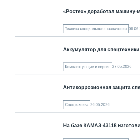
«Ростех» доработал машину-
08.06
Техника специального назначения
Аккумулятор для спецтехники
27.05.2026
Комплектующие и сервис
Антикоррозионная защита спе
26.05.2026
Спецтехника
На базе КАМАЗ-43118 изгото