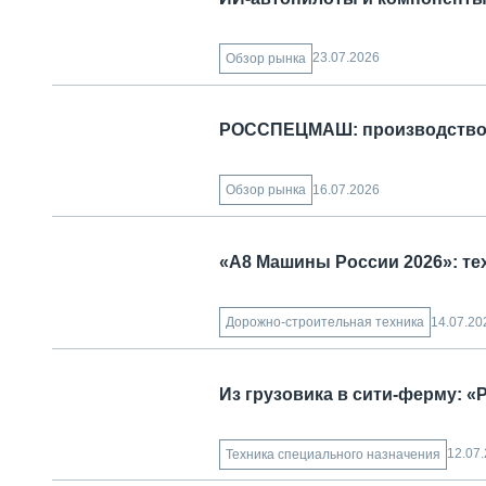
23.07.2026
Обзор рынка
РОССПЕЦМАШ: производство с
16.07.2026
Обзор рынка
«А8 Машины России 2026»: те
14.07.20
Дорожно-строительная техника
Из грузовика в сити-ферму: 
12.07
Техника специального назначения