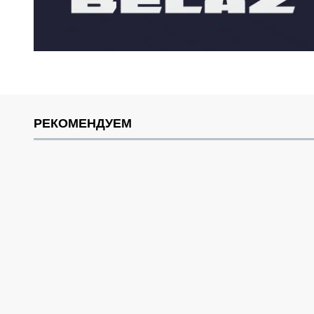
РЕКОМЕНДУЕМ