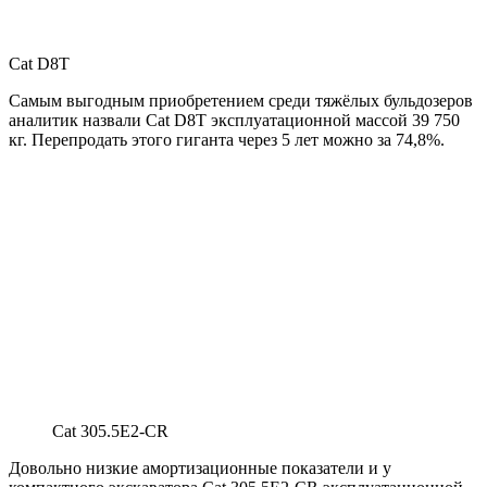
Cat D8T
Самым выгодным приобретением среди тяжёлых бульдозеров
аналитик назвали Cat D8T эксплуатационной массой 39 750
кг. Перепродать этого гиганта через 5 лет можно за 74,8%.
Cat 305.5E2-CR
Довольно низкие амортизационные показатели и у