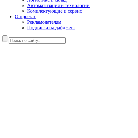
Автоматизация и технологии
Комплектующие и сервис
О проекте
Рекламодателям
Подписка на дайджест