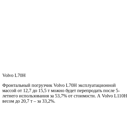
Volvo L70H
Фронтальный погрузчик Volvo L70H эксплуатационной
массой от 12,7 до 15,5 т можно будет перепродать после 5-
летнего использования за 53,7% от стоимости. А Volvo L110H
весом до 20,7 т – за 33,2%.