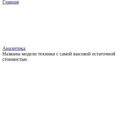
Главная
Аналитика
Названы модели техники с самой высокой остаточной
стоимостью