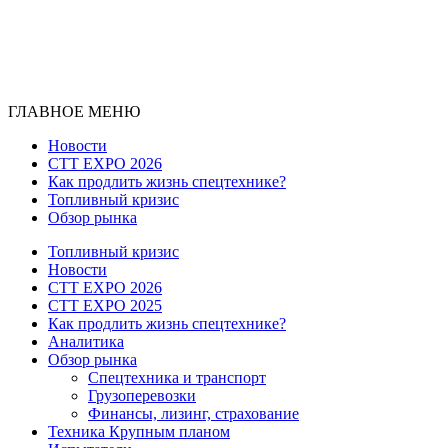
ГЛАВНОЕ МЕНЮ
Новости
CTT EXPO 2026
Как продлить жизнь спецтехнике?
Топливный кризис
Обзор рынка
Топливный кризис
Новости
CTT EXPO 2026
CTT EXPO 2025
Как продлить жизнь спецтехнике?
Аналитика
Обзор рынка
Спецтехника и транспорт
Грузоперевозки
Финансы, лизинг, страхование
Техника Крупным планом