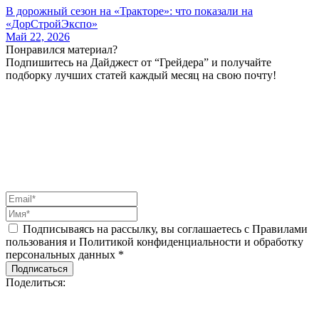
В дорожный сезон на «Тракторе»: что показали на
«ДорСтройЭкспо»
Май 22, 2026
Понравился материал?
Подпишитесь на Дайджест от “Грейдера” и получайте
подборку лучших статей каждый месяц на свою почту!
Подписываясь на рассылку, вы соглашаетесь с Правилами
пользования и Политикой конфиденциальности и обработку
персональных данных *
Подписаться
Поделиться: