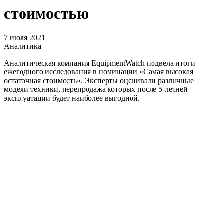
стоимостью
7 июля 2021
Аналитика
Аналитическая компания EquipmentWatch подвела итоги
ежегодного исследования в номинации «Самая высокая
остаточная стоимость». Эксперты оценивали различные
модели техники, перепродажа которых после 5-летней
эксплуатации будет наиболее выгодной.