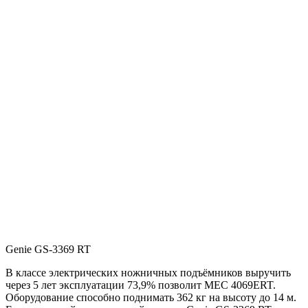
Genie GS-3369 RT
В классе электрических ножничных подъёмников выручить
через 5 лет эксплуатации 73,9% позволит MEC 4069ERT.
Оборудование способно поднимать 362 кг на высоту до 14 м.