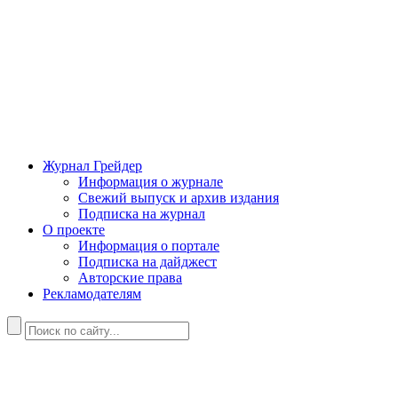
Журнал Грейдер
Информация о журнале
Свежий выпуск и архив издания
Подписка на журнал
О проекте
Информация о портале
Подписка на дайджест
Авторские права
Рекламодателям