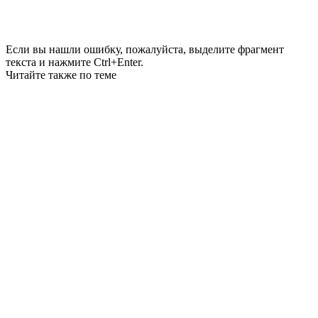
Если вы нашли ошибку, пожалуйста, выделите фрагмент
текста и нажмите Ctrl+Enter.
Читайте также по теме