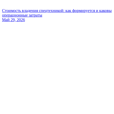
Стоимость владения спецтехникой: как формируется и каковы
операционные затраты
Май 29, 2026