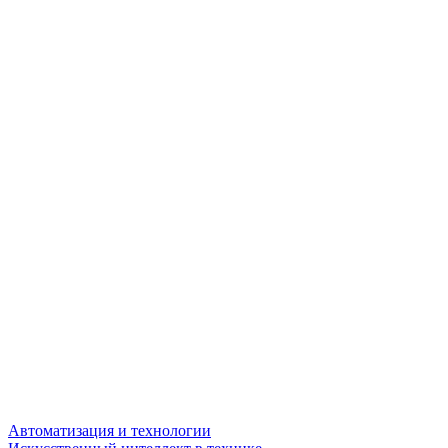
Автоматизация и технологии