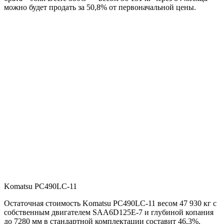
можно будет продать за 50,8% от первоначальной цены.
Komatsu PC490LC-11
Остаточная стоимость Komatsu PC490LC-11 весом 47 930 кг с
собственным двигателем SAA6D125E-7 и глубиной копания
до 7280 мм в стандартной комплектации составит 46,3%.