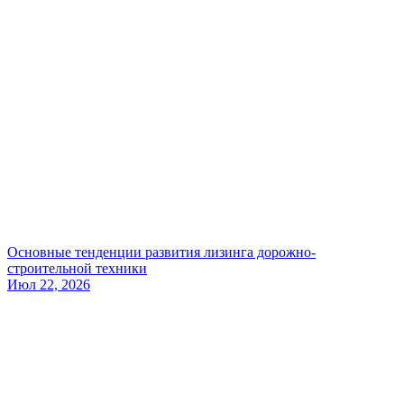
Основные тенденции развития лизинга дорожно-
строительной техники
Июл 22, 2026