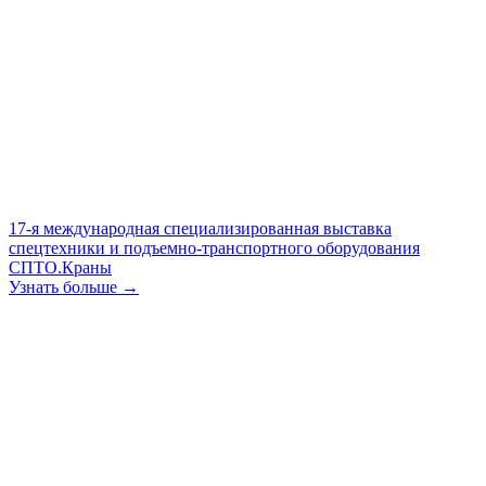
17-я международная специализированная выставка
спецтехники и подъемно-транспортного оборудования
СПТО.Краны
Узнать больше →