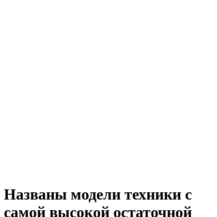
Названы модели техники с
самой высокой остаточной