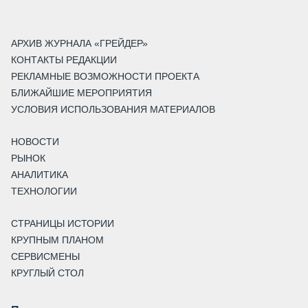
АРХИВ ЖУРНАЛА «ГРЕЙДЕР»
КОНТАКТЫ РЕДАКЦИИ
РЕКЛАМНЫЕ ВОЗМОЖНОСТИ ПРОЕКТА
БЛИЖАЙШИЕ МЕРОПРИЯТИЯ
УСЛОВИЯ ИСПОЛЬЗОВАНИЯ МАТЕРИАЛОВ
НОВОСТИ
РЫНОК
АНАЛИТИКА
ТЕХНОЛОГИИ
СТРАНИЦЫ ИСТОРИИ
КРУПНЫМ ПЛАНОМ
СЕРВИСМЕНЫ
КРУГЛЫЙ СТОЛ