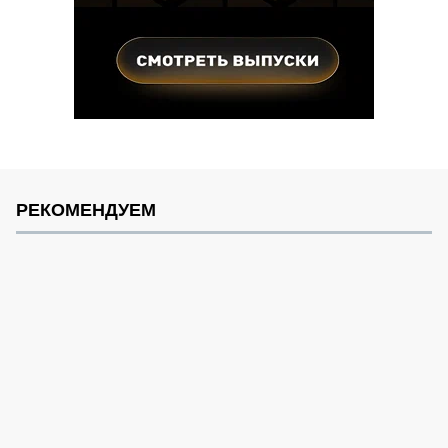
РЕКОМЕНДУЕМ