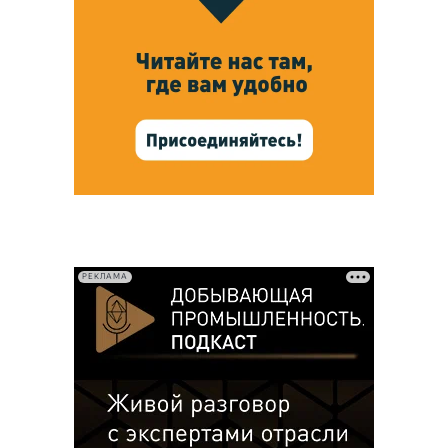
РЕКЛАМА