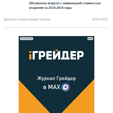
Объявлены модели с наименьшей стоимостью
владения за 2018-2019 годы
Дорожно-строительная техника
08.04.2020
РЕКЛАМА