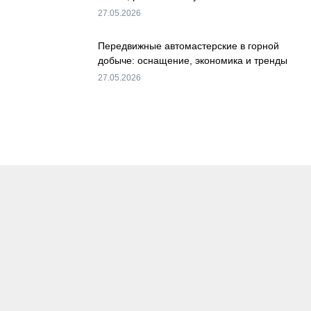
27.05.2026
Передвижные автомастерские в горной
добыче: оснащение, экономика и тренды
27.05.2026