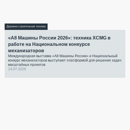
Дорожно-строительная техника
«А8 Машины России 2026»: техника XCMG в
работе на Национальном конкурсе
механизаторов
Международная выставка «А8 Машины России» и Национальный
конкурс механизаторов выступают платформой для решения задач
масштабных проектов
14.07.2026