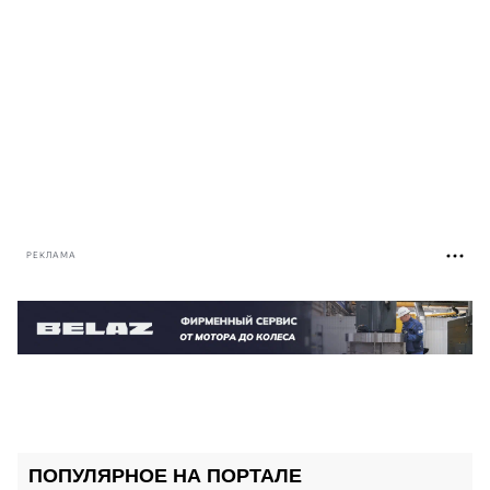
РЕКЛАМА
ПОПУЛЯРНОЕ НА ПОРТАЛЕ