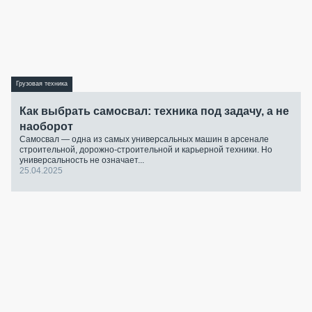
Грузовая техника
Как выбрать самосвал: техника под задачу, а не
наоборот
Самосвал — одна из самых универсальных машин в арсенале
строительной, дорожно-строительной и карьерной техники. Но
универсальность не означает...
25.04.2025