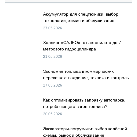
Аккумулятор для спецтехники: выбор
технологии, химия и обслуживание
27.05.2026
Холдинг «САЛЕО»: от автопилота до 7-
метрового гидроцилиндра
21.05.2026
Экономия топлива в коммерческих
перевозках: вождение, техника и контроль
27.05.2026
Как оптимизировать заправку автопарка,
потребляющего вагон топлива?
20.05.2026
Экскаваторы-погрузчики: выбор колёсной
схемы, рынок и обслуживание