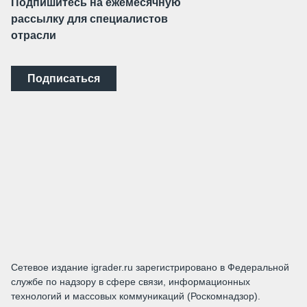
Подпишитесь на ежемесячную
рассылку для специалистов
отрасли
Подписаться
Сетевое издание igrader.ru зарегистрировано в Федеральной
службе по надзору в сфере связи, информационных
технологий и массовых коммуникаций (Роскомнадзор).