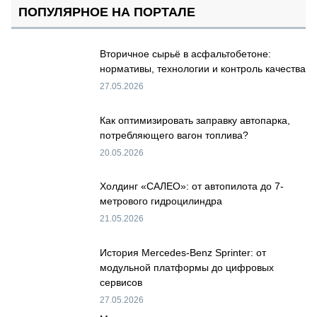
ПОПУЛЯРНОЕ НА ПОРТАЛЕ
Вторичное сырьё в асфальтобетоне:
нормативы, технологии и контроль качества
27.05.2026
Как оптимизировать заправку автопарка,
потребляющего вагон топлива?
20.05.2026
Холдинг «САЛЕО»: от автопилота до 7-
метрового гидроцилиндра
21.05.2026
История Mercedes-Benz Sprinter: от
модульной платформы до цифровых
сервисов
27.05.2026