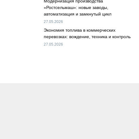
Модернизация производства
«Ростсельмаш»: новые заводы,
автоматизация и замкнутый цикл
27.05.2026
Экономия топлива в коммерческих
перевозках: вождение, техника и контроль
27.05.2026