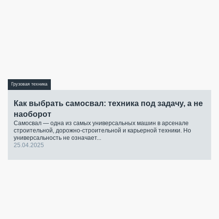
Грузовая техника
Как выбрать самосвал: техника под задачу, а не
наоборот
Самосвал — одна из самых универсальных машин в арсенале
строительной, дорожно-строительной и карьерной техники. Но
универсальность не означает...
25.04.2025