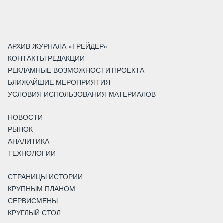
АРХИВ ЖУРНАЛА «ГРЕЙДЕР»
КОНТАКТЫ РЕДАКЦИИ
РЕКЛАМНЫЕ ВОЗМОЖНОСТИ ПРОЕКТА
БЛИЖАЙШИЕ МЕРОПРИЯТИЯ
УСЛОВИЯ ИСПОЛЬЗОВАНИЯ МАТЕРИАЛОВ
НОВОСТИ
РЫНОК
АНАЛИТИКА
ТЕХНОЛОГИИ
СТРАНИЦЫ ИСТОРИИ
КРУПНЫМ ПЛАНОМ
СЕРВИСМЕНЫ
КРУГЛЫЙ СТОЛ