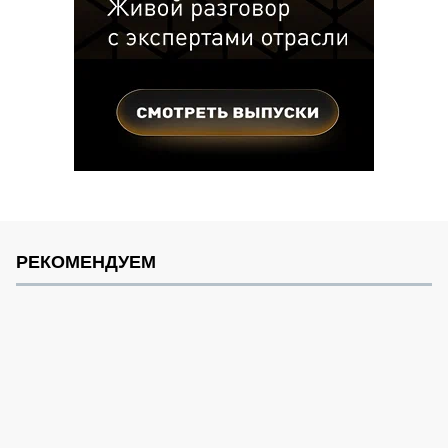
РЕКОМЕНДУЕМ