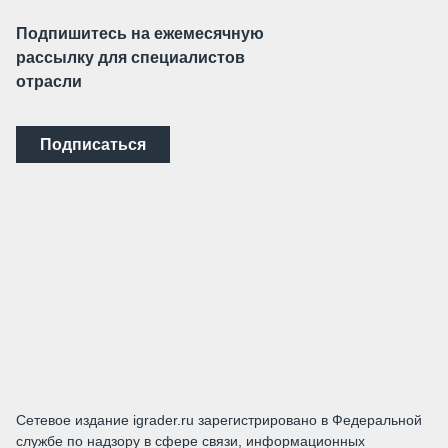
Подпишитесь на ежемесячную
рассылку для специалистов
отрасли
Подписаться
Сетевое издание igrader.ru зарегистрировано в Федеральной
службе по надзору в сфере связи, информационных