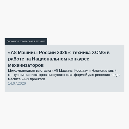
Дорожно-строительная техника
«А8 Машины России 2026»: техника XCMG в
работе на Национальном конкурсе
механизаторов
Международная выставка «А8 Машины России» и Национальный
конкурс механизаторов выступают платформой для решения задач
масштабных проектов
14.07.2026