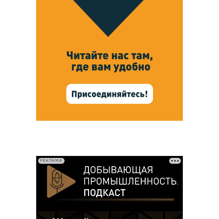
РЕКЛАМА