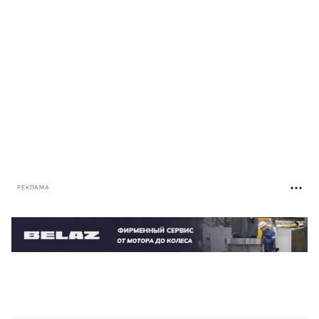
РЕКЛАМА