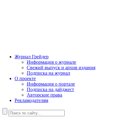
Журнал Грейдер
Информация о журнале
Свежий выпуск и архив издания
Подписка на журнал
О проекте
Информация о портале
Подписка на дайджест
Авторские права
Рекламодателям