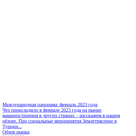
Международная панорама: февраль 2023 года
Что происходило в феврале 2023 года на рынке
машиностроения в других странах – расскажем в нашем
обзоре. Про социальные мероприятия Землетрясение в
Турции...
Обзор рынка