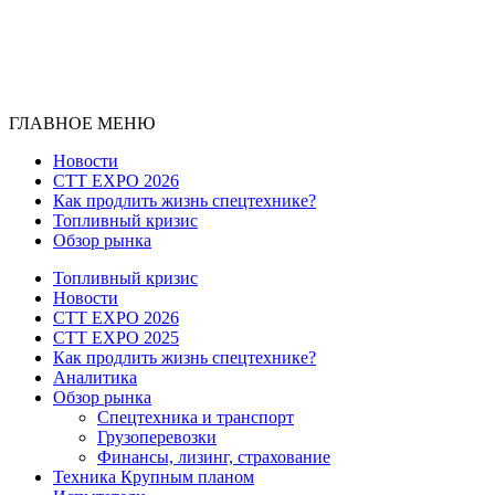
ГЛАВНОЕ МЕНЮ
Новости
CTT EXPO 2026
Как продлить жизнь спецтехнике?
Топливный кризис
Обзор рынка
Топливный кризис
Новости
CTT EXPO 2026
CTT EXPO 2025
Как продлить жизнь спецтехнике?
Аналитика
Обзор рынка
Спецтехника и транспорт
Грузоперевозки
Финансы, лизинг, страхование
Техника Крупным планом