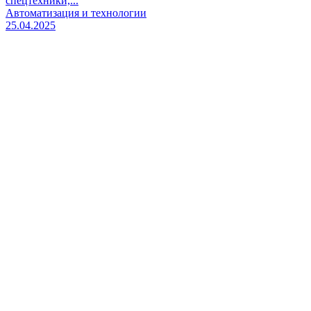
спецтехники,...
Автоматизация и технологии
25.04.2025