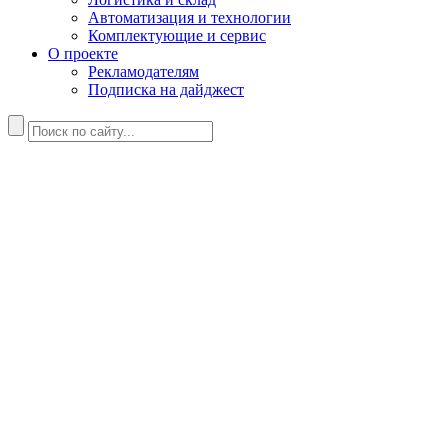
Автоматизация и технологии
Комплектующие и сервис
О проекте
Рекламодателям
Подписка на дайджест