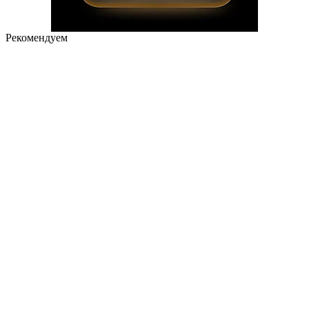
Рекомендуем