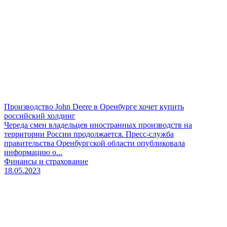
Производство John Deere в Оренбурге хочет купить
российский холдинг
Череда смен владельцев иностранных производств на
территории России продолжается. Пресс-служба
правительства Оренбургской области опубликовала
информацию о...
Финансы и страхование
18.05.2023