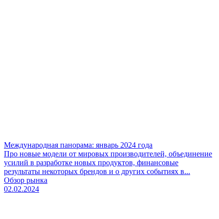
Международная панорама: январь 2024 года
Про новые модели от мировых производителей, объединение
усилий в разработке новых продуктов, финансовые
результаты некоторых брендов и о других событиях в...
Обзор рынка
02.02.2024