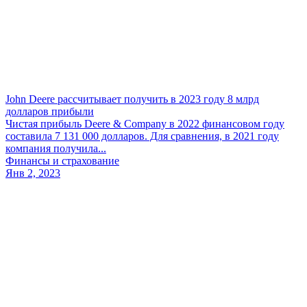
John Deere рассчитывает получить в 2023 году 8 млрд
долларов прибыли
Чистая прибыль Deere & Company в 2022 финансовом году
составила 7 131 000 долларов. Для сравнения, в 2021 году
компания получила...
Финансы и страхование
Янв 2, 2023