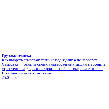
Грузовая техника
Как выбрать самосвал: техника под задачу, а не наоборот
Самосвал — одна из самых универсальных машин в арсенале
строительной, дорожно-строительной и карьерной техники.
Но универсальность не означает...
25.04.2025