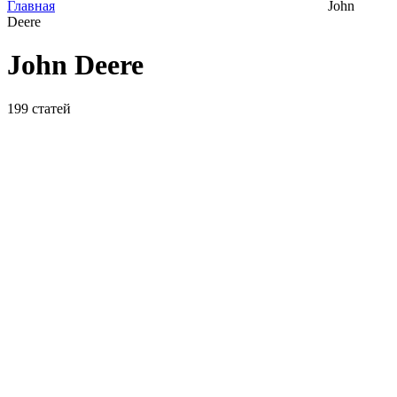
Главная
John
Deere
John Deere
199
статей