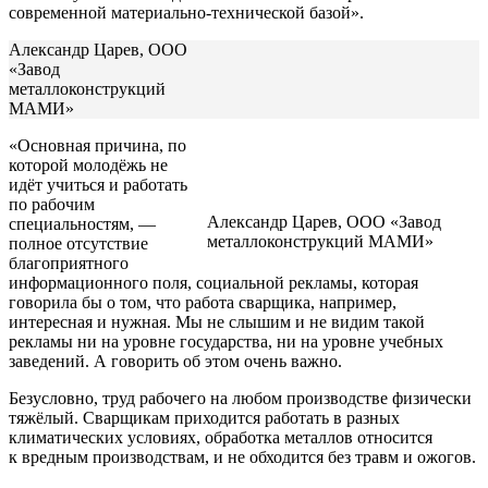
современной материально-технической базой».
Александр Царев, ООО
«Завод
металлоконструкций
МАМИ»
«Основная причина, по
которой молодёжь не
идёт учиться и работать
по рабочим
Александр Царев, ООО «Завод
специальностям, —
металлоконструкций МАМИ»
полное отсутствие
благоприятного
информационного поля, социальной рекламы, которая
говорила бы о том, что работа сварщика, например,
интересная и нужная. Мы не слышим и не видим такой
рекламы ни на уровне государства, ни на уровне учебных
заведений. А говорить об этом очень важно.
Безусловно, труд рабочего на любом производстве физически
тяжёлый. Сварщикам приходится работать в разных
климатических условиях, обработка металлов относится
к вредным производствам, и не обходится без травм и ожогов.