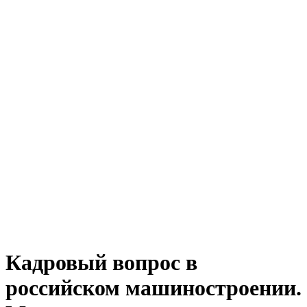
Кадровый вопрос в
российском машиностроении.