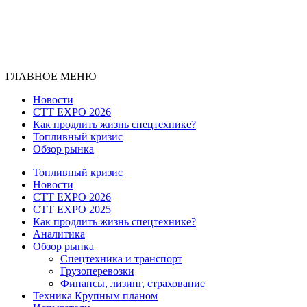
ГЛАВНОЕ МЕНЮ
Новости
CTT EXPO 2026
Как продлить жизнь спецтехнике?
Топливный кризис
Обзор рынка
Топливный кризис
Новости
CTT EXPO 2026
CTT EXPO 2025
Как продлить жизнь спецтехнике?
Аналитика
Обзор рынка
Спецтехника и транспорт
Грузоперевозки
Финансы, лизинг, страхование
Техника Крупным планом