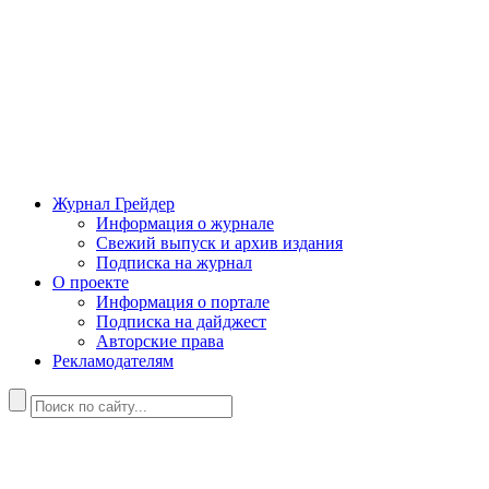
Журнал Грейдер
Информация о журнале
Свежий выпуск и архив издания
Подписка на журнал
О проекте
Информация о портале
Подписка на дайджест
Авторские права
Рекламодателям