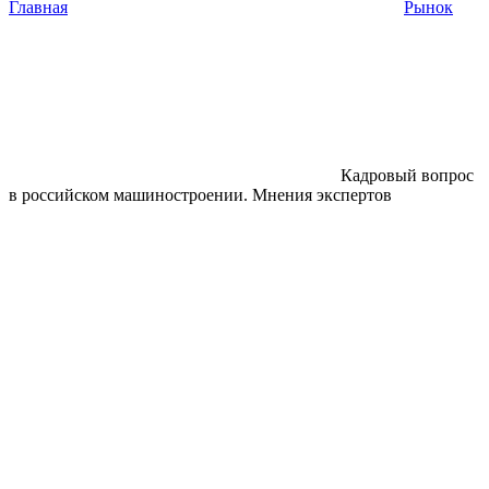
Главная
Рынок
Кадровый вопрос
в российском машиностроении. Мнения экспертов