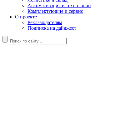
Автоматизация и технологии
Комплектующие и сервис
О проекте
Рекламодателям
Подписка на дайджест