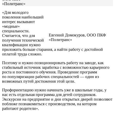
«Политранс»
«Для молодого
поколения наибольший
интерес вызывают
«модные»
специальности.
Евгений Домокуров, ООО ПКФ
Считается, что для
«Политранс»
получения технической
квалификации нужно
приложить больше старания, а найти работу с достойной
оплатой труда сложно.
Поэтому и нужно позиционировать работу на заводе, как
стабильный источник заработка с возможностью карьерного
роста и постоянного обучения. Проведение программ
по популяризации рабочих специальностей — один из
возможных путей достижения этой цели.
Профориентацию нужно начинать уже в школьные годы, у
нас есть отдельная программа для детей сотрудников.
Экскурсии на предприятие и дни открытых дверей позволяют
поближе познакомиться с производством, на котором
работают родители».