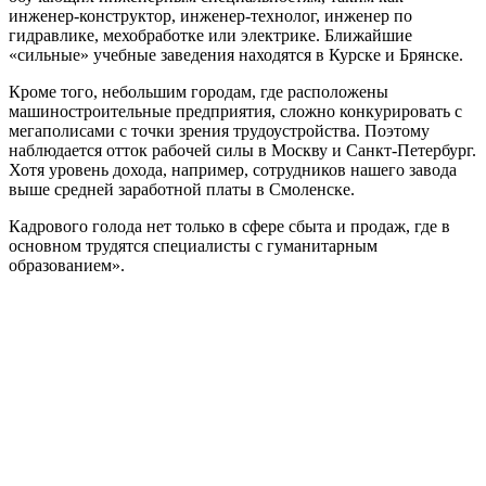
инженер-конструктор, инженер-технолог, инженер по
гидравлике, мехобработке или электрике. Ближайшие
«сильные» учебные заведения находятся в Курске и Брянске.
Кроме того, небольшим городам, где расположены
машиностроительные предприятия, сложно конкурировать с
мегаполисами с точки зрения трудоустройства. Поэтому
наблюдается отток рабочей силы в Москву и Санкт-Петербург.
Хотя уровень дохода, например, сотрудников нашего завода
выше средней заработной платы в Смоленске.
Кадрового голода нет только в сфере сбыта и продаж, где в
основном трудятся специалисты с гуманитарным
образованием».