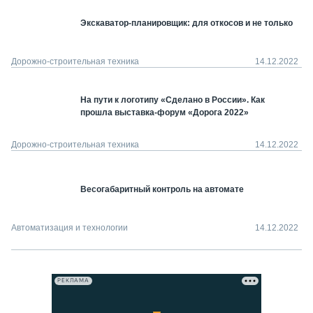
Экскаватор-планировщик: для откосов и не только
Дорожно-строительная техника
14.12.2022
На пути к логотипу «Сделано в России». Как
прошла выставка-форум «Дорога 2022»
Дорожно-строительная техника
14.12.2022
Весогабаритный контроль на автомате
Автоматизация и технологии
14.12.2022
РЕКЛАМА