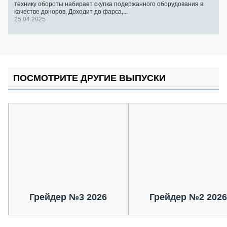
технику обороты набирает скупка подержанного оборудования в
качестве доноров. Доходит до фарса,...
25.04.2025
ПОСМОТРИТЕ ДРУГИЕ ВЫПУСКИ
Грейдер №3 2026
Грейдер №2 2026