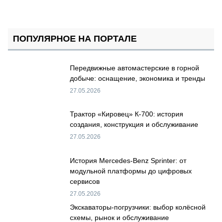
ПОПУЛЯРНОЕ НА ПОРТАЛЕ
Передвижные автомастерские в горной
добыче: оснащение, экономика и тренды
27.05.2026
Трактор «Кировец» К-700: история
создания, конструкция и обслуживание
27.05.2026
История Mercedes-Benz Sprinter: от
модульной платформы до цифровых
сервисов
27.05.2026
Экскаваторы-погрузчики: выбор колёсной
схемы, рынок и обслуживание