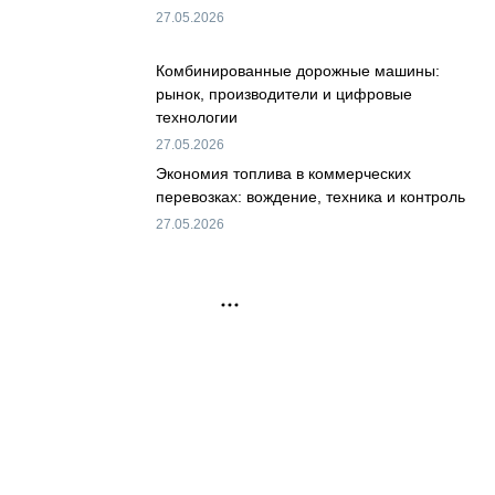
27.05.2026
Комбинированные дорожные машины:
рынок, производители и цифровые
технологии
27.05.2026
Экономия топлива в коммерческих
перевозках: вождение, техника и контроль
27.05.2026
РЕКЛАМА