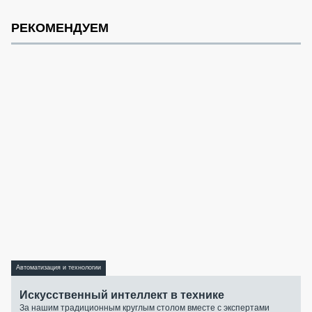
РЕКОМЕНДУЕМ
Автоматизация и технологии
Искусственный интеллект в технике
За нашим традиционным круглым столом вместе с экспертами