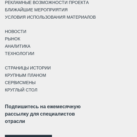
РЕКЛАМНЫЕ ВОЗМОЖНОСТИ ПРОЕКТА
БЛИЖАЙШИЕ МЕРОПРИЯТИЯ
УСЛОВИЯ ИСПОЛЬЗОВАНИЯ МАТЕРИАЛОВ
НОВОСТИ
РЫНОК
АНАЛИТИКА
ТЕХНОЛОГИИ
СТРАНИЦЫ ИСТОРИИ
КРУПНЫМ ПЛАНОМ
СЕРВИСМЕНЫ
КРУГЛЫЙ СТОЛ
Подпишитесь на ежемесячную
рассылку для специалистов
отрасли