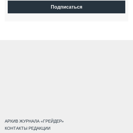
Подписаться
АРХИВ ЖУРНАЛА «ГРЕЙДЕР»
КОНТАКТЫ РЕДАКЦИИ