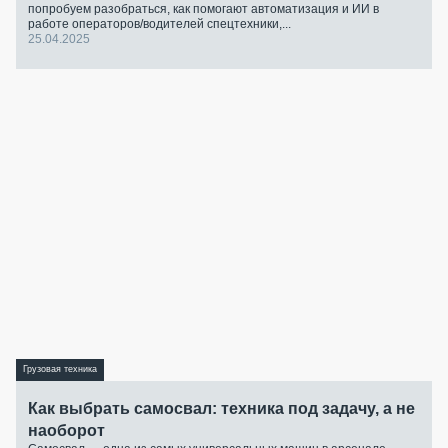
попробуем разобраться, как помогают автоматизация и ИИ в
работе операторов/водителей спецтехники,...
25.04.2025
Грузовая техника
Как выбрать самосвал: техника под задачу, а не
наоборот