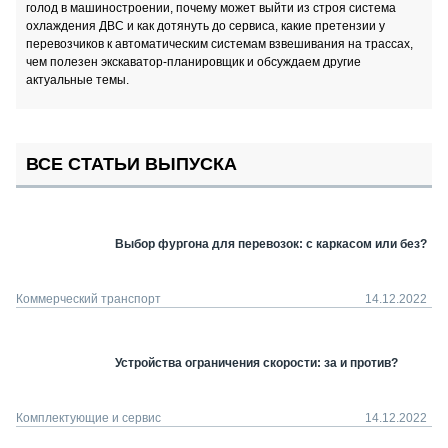
голод в машиностроении, почему может выйти из строя система
охлаждения ДВС и как дотянуть до сервиса, какие претензии у
перевозчиков к автоматическим системам взвешивания на трассах,
чем полезен экскаватор-планировщик и обсуждаем другие
актуальные темы.
ВСЕ СТАТЬИ ВЫПУСКА
Выбор фургона для перевозок: с каркасом или без?
Коммерческий транспорт
14.12.2022
Устройства ограничения скорости: за и против?
Комплектующие и сервис
14.12.2022