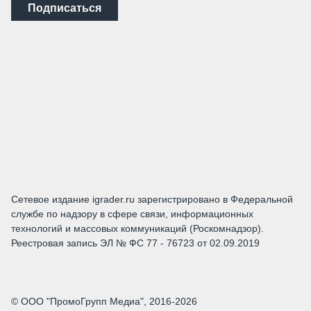
Подписаться
Сетевое издание igrader.ru зарегистрировано в Федеральной
службе по надзору в сфере связи, информационных
технологий и массовых коммуникаций (Роскомнадзор).
Реестровая запись ЭЛ № ФС 77 - 76723 от 02.09.2019
© ООО "ПромоГрупп Медиа", 2016-2026