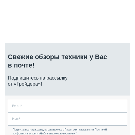
Свежие обзоры техники у Вас
в почте!
Подпишитесь на рассылку
от «Грейдера»!
Подписываясь на рассылку, вы соглашаетесь с Правилами пользования и Политикой
конфиденциальности и обработку персональных данных *