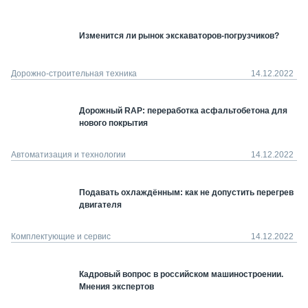
Изменится ли рынок экскаваторов-погрузчиков?
Дорожно-строительная техника
14.12.2022
Дорожный RAP: переработка асфальтобетона для
нового покрытия
Автоматизация и технологии
14.12.2022
Подавать охлаждённым: как не допустить перегрев
двигателя
Комплектующие и сервис
14.12.2022
Кадровый вопрос в российском машиностроении.
Мнения экспертов