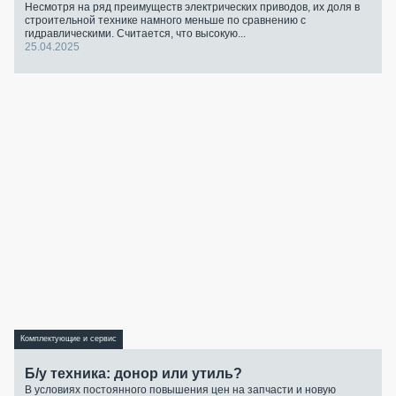
Несмотря на ряд преимуществ электрических приводов, их доля в
строительной технике намного меньше по сравнению с
гидравлическими. Считается, что высокую...
25.04.2025
Комплектующие и сервис
Б/у техника: донор или утиль?
В условиях постоянного повышения цен на запчасти и новую