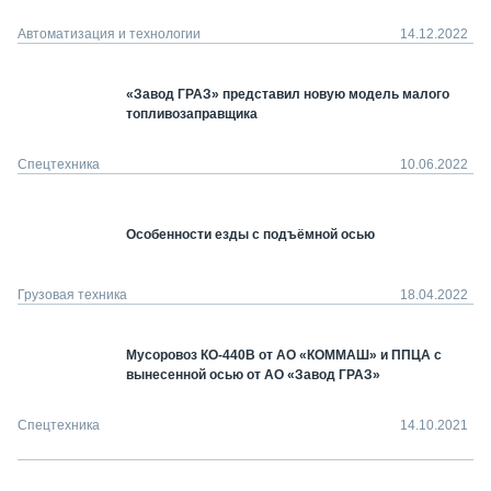
Автоматизация и технологии
14.12.2022
«Завод ГРАЗ» представил новую модель малого
топливозаправщика
Спецтехника
10.06.2022
Особенности езды с подъёмной осью
Грузовая техника
18.04.2022
Мусоровоз КО-440В от АО «КОММАШ» и ППЦА с
вынесенной осью от АО «Завод ГРАЗ»
Спецтехника
14.10.2021