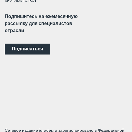
КРУГЛЫЙ СТОЛ
Подпишитесь на ежемесячную
рассылку для специалистов
отрасли
Подписаться
Сетевое издание igrader.ru зарегистрировано в Федеральной