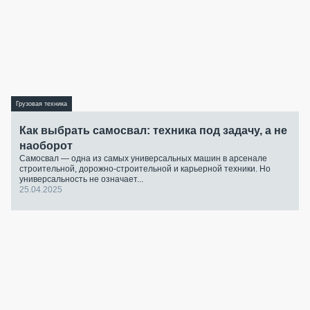
Грузовая техника
Как выбрать самосвал: техника под задачу, а не
наоборот
Самосвал — одна из самых универсальных машин в арсенале
строительной, дорожно-строительной и карьерной техники. Но
универсальность не означает...
25.04.2025