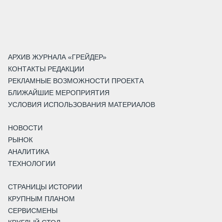
АРХИВ ЖУРНАЛА «ГРЕЙДЕР»
КОНТАКТЫ РЕДАКЦИИ
РЕКЛАМНЫЕ ВОЗМОЖНОСТИ ПРОЕКТА
БЛИЖАЙШИЕ МЕРОПРИЯТИЯ
УСЛОВИЯ ИСПОЛЬЗОВАНИЯ МАТЕРИАЛОВ
НОВОСТИ
РЫНОК
АНАЛИТИКА
ТЕХНОЛОГИИ
СТРАНИЦЫ ИСТОРИИ
КРУПНЫМ ПЛАНОМ
СЕРВИСМЕНЫ