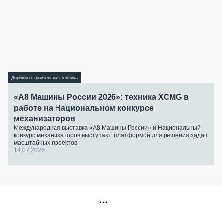
Дорожно-строительная техника
«А8 Машины России 2026»: техника XCMG в
работе на Национальном конкурсе
механизаторов
Международная выставка «А8 Машины России» и Национальный
конкурс механизаторов выступают платформой для решения задач
масштабных проектов
14.07.2026
РЕКЛАМА