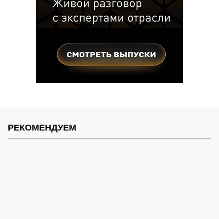
РЕКОМЕНДУЕМ