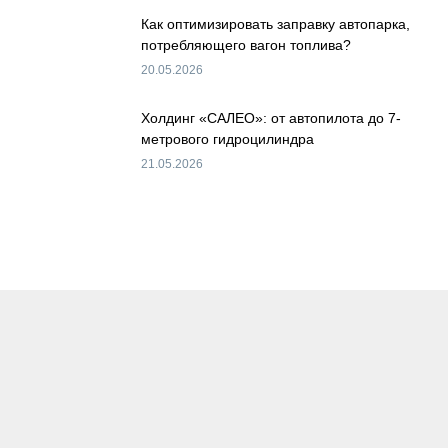
Как оптимизировать заправку автопарка,
потребляющего вагон топлива?
20.05.2026
Холдинг «САЛЕО»: от автопилота до 7-
метрового гидроцилиндра
21.05.2026