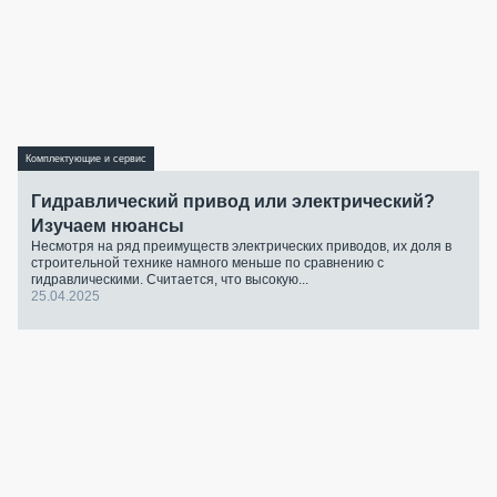
Комплектующие и сервис
Гидравлический привод или электрический?
Изучаем нюансы
Несмотря на ряд преимуществ электрических приводов, их доля в
строительной технике намного меньше по сравнению с
гидравлическими. Считается, что высокую...
25.04.2025