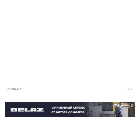
РЕКЛАМА