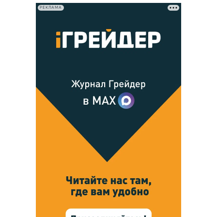
РЕКЛАМА