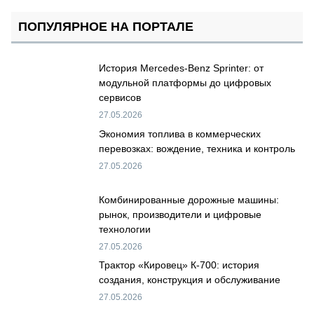
ПОПУЛЯРНОЕ НА ПОРТАЛЕ
История Mercedes-Benz Sprinter: от
модульной платформы до цифровых
сервисов
27.05.2026
Экономия топлива в коммерческих
перевозках: вождение, техника и контроль
27.05.2026
Комбинированные дорожные машины:
рынок, производители и цифровые
технологии
27.05.2026
Трактор «Кировец» К-700: история
создания, конструкция и обслуживание
27.05.2026