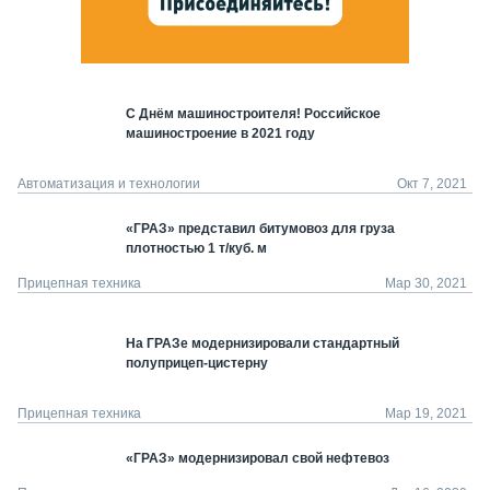
С Днём машиностроителя! Российское
машиностроение в 2021 году
Автоматизация и технологии
Окт 7, 2021
«ГРАЗ» представил битумовоз для груза
плотностью 1 т/куб. м
Прицепная техника
Мар 30, 2021
На ГРАЗе модернизировали стандартный
полуприцеп-цистерну
Прицепная техника
Мар 19, 2021
«ГРАЗ» модернизировал свой нефтевоз