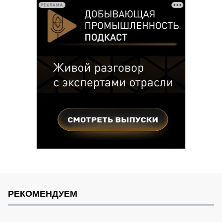
РЕКЛАМА
РЕКОМЕНДУЕМ