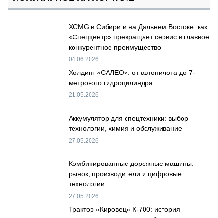
XCMG в Сибири и на Дальнем Востоке: как
«Спеццентр» превращает сервис в главное
конкурентное преимущество
04.06.2026
Холдинг «САЛЕО»: от автопилота до 7-
метрового гидроцилиндра
21.05.2026
Аккумулятор для спецтехники: выбор
технологии, химия и обслуживание
27.05.2026
Комбинированные дорожные машины:
рынок, производители и цифровые
технологии
27.05.2026
Трактор «Кировец» К-700: история