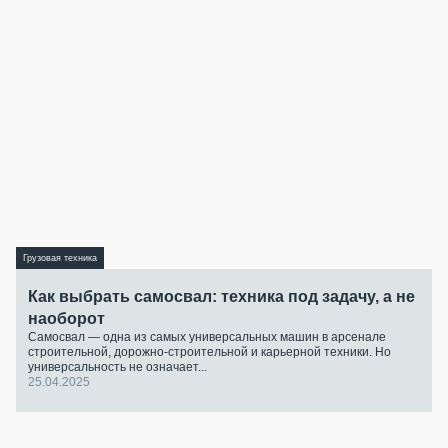
Грузовая техника
Как выбрать самосвал: техника под задачу, а не
наоборот
Самосвал — одна из самых универсальных машин в арсенале
строительной, дорожно-строительной и карьерной техники. Но
универсальность не означает...
25.04.2025