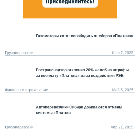
Газомоторы хотят освободить от сборов «Платона»
Грузоперевозки
Июл 7, 2025
Ространснадзор отклонил 20% жалоб на штрафы
за неоплату «Платона» из-за воздействия РЭБ
Финансы и страхование
Май 6, 2025
Автоперевозчики Сибири добиваются отмены
системы «Платон»
Грузоперевозки
Апр 21, 2025