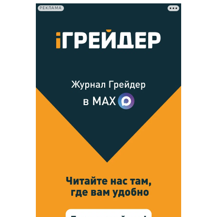
РЕКЛАМА