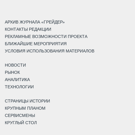
АРХИВ ЖУРНАЛА «ГРЕЙДЕР»
КОНТАКТЫ РЕДАКЦИИ
РЕКЛАМНЫЕ ВОЗМОЖНОСТИ ПРОЕКТА
БЛИЖАЙШИЕ МЕРОПРИЯТИЯ
УСЛОВИЯ ИСПОЛЬЗОВАНИЯ МАТЕРИАЛОВ
НОВОСТИ
РЫНОК
АНАЛИТИКА
ТЕХНОЛОГИИ
СТРАНИЦЫ ИСТОРИИ
КРУПНЫМ ПЛАНОМ
СЕРВИСМЕНЫ
КРУГЛЫЙ СТОЛ