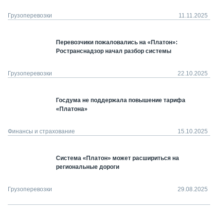
Грузоперевозки
11.11.2025
Перевозчики пожаловались на «Платон»:
Ространснадзор начал разбор системы
Грузоперевозки
22.10.2025
Госдума не поддержала повышение тарифа
«Платона»
Финансы и страхование
15.10.2025
Система «Платон» может расшириться на
региональные дороги
Грузоперевозки
29.08.2025