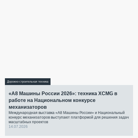
Дорожно-строительная техника
«А8 Машины России 2026»: техника XCMG в
работе на Национальном конкурсе
механизаторов
Международная выставка «А8 Машины России» и Национальный
конкурс механизаторов выступают платформой для решения задач
масштабных проектов
14.07.2026