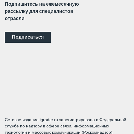
Подпишитесь на ежемесячную
рассылку для специалистов
отрасли
Подписаться
Сетевое издание igrader.ru зарегистрировано в Федеральной
службе по надзору в сфере связи, информационных
технологий и массовых коммуникаций (Роскомнадзор).