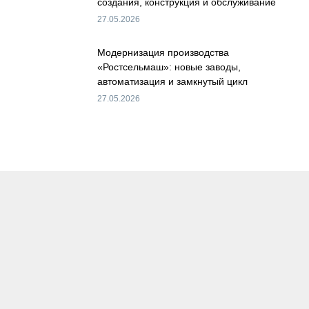
создания, конструкция и обслуживание
27.05.2026
Модернизация производства
«Ростсельмаш»: новые заводы,
автоматизация и замкнутый цикл
27.05.2026