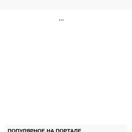
РЕКЛАМА
ПОПУЛЯРНОЕ НА ПОРТАЛЕ